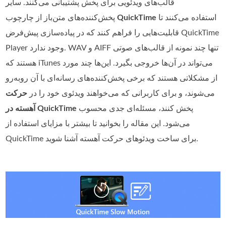
قالب‌های ویدئویی برای پخش پشتیبانی می‌کنند. سایر
استفاده می‌کنند تا
QuickTime
پخش‌کننده‌های متن‌باز از چارچوب
قابلیت‌هایی را فراهم کنند که در پیاده‌سازی پیش‌فرض QuickTime
Player وجود ندارد. WAV و AIFF تنها چند نمونه از قالب‌های صوتی
هستند که iTunes می‌تواند در آن‌ها خروجی بگیرد. این‌ها چند مورد
از مشکلاتی هستند که برخی پخش‌کننده‌های رسانه‌ای با آن روبه‌رو
می‌شوند، و برای کاربرانی که می‌خواهند ویدئوی خود را در
حرکت
پخش کنند، مسئله‌ای جدی محسوب
آهسته در QuickTime
می‌شود. این مقاله را بخوانید تا بیشتر با مزایای استفاده از
QuickTime برای ساخت ویدئوهای حرکت آهسته آشنا شوید.