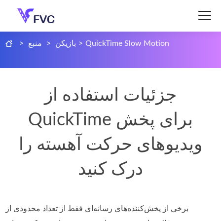
QuickTime Slow Motion
>
بازیکن
>
منبع
>
جزئیات استفاده از
QuickTime برای پخش
ویدیوهای حرکت آهسته را
درک کنید
برخی از پخش‌کننده‌های رسانه‌ای فقط از تعداد محدودی از