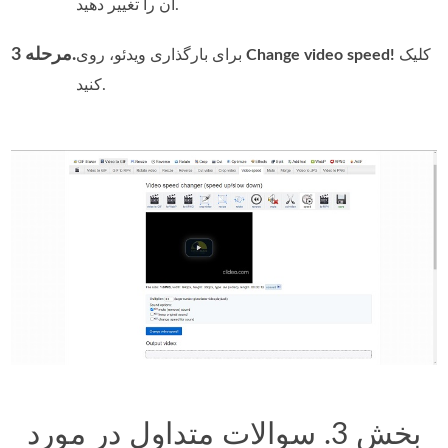
آن را تغییر دهید.
مرحله 3.
کلیک
Change video speed!
برای بارگذاری ویدئو، روی
کنید.
بخش 3. سوالات متداول در مورد