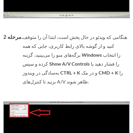
مرحله 2.
هنگامی که ویدئو در حال پخش است، ابتدا آن را متوقف
کنید و از گوشه بالای رابط کاربری، جایی که همه
را انتخاب
Windows
برگه‌های منو را می‌بینید، گزینه
را فشار دهید یا
Show A/V Controls
کرده و سپس
را
CMD + K
و در مک
CTRL + K
به‌سادگی در ویندوز
بزنید تا کنترل‌های A/V ظاهر شوند.