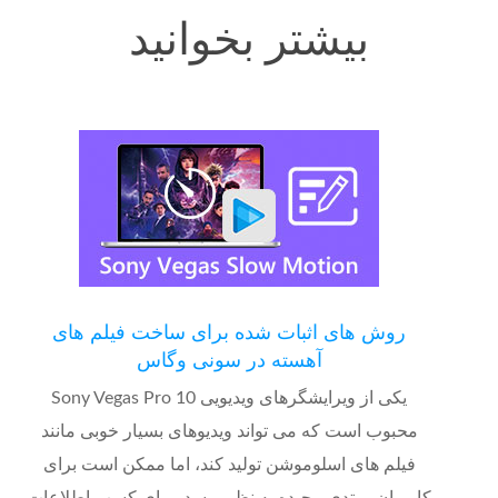
بیشتر بخوانید
روش های اثبات شده برای ساخت فیلم های
آهسته در سونی وگاس
Sony Vegas Pro 10 یکی از ویرایشگرهای ویدیویی
محبوب است که می تواند ویدیوهای بسیار خوبی مانند
فیلم های اسلوموشن تولید کند، اما ممکن است برای