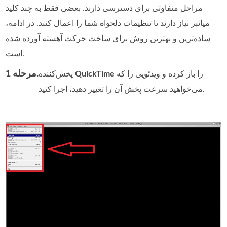
مراحل متفاوتی برای دسترسی دارند. بعضی فقط به چند کلید
میانبر نیاز دارند تا تنظیمات دلخواه شما را اعمال کنند. در ادامه،
ساده‌ترین و بهترین روش برای ساخت حرکت آهسته آورده شده
است.
مرحله 1.
را باز کرده و ویدئویی را که
QuickTime
پخش‌کننده
می‌خواهید سرعت پخش آن را تغییر دهید، اجرا کنید.