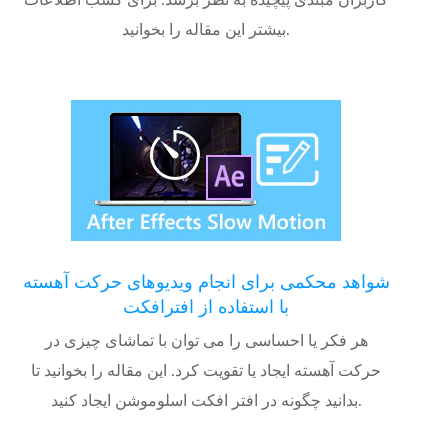
کاربران مبتدی پیچیده به نظر برسد. برای کسب اطلاعات
بیشتر این مقاله را بخوانید.
شواهد محکمی برای انجام ویدیوهای حرکت آهسته
با استفاده از افترافکت
هر فکر یا احساسی را می توان با تماشای چیزی در
حرکت آهسته ایجاد یا تقویت کرد. این مقاله را بخوانید تا
بدانید چگونه در افتر افکت اسلوموشن ایجاد کنید.