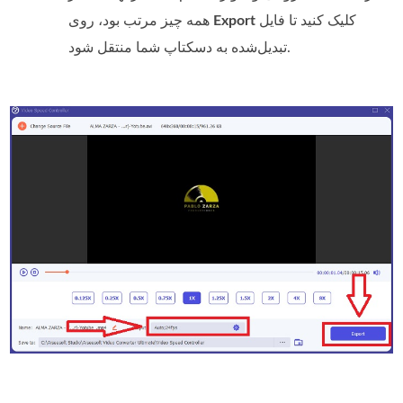
کلیک کنید تا فایل
Export
همه چیز مرتب بود، روی
تبدیل‌شده به دسکتاپ شما منتقل شود.