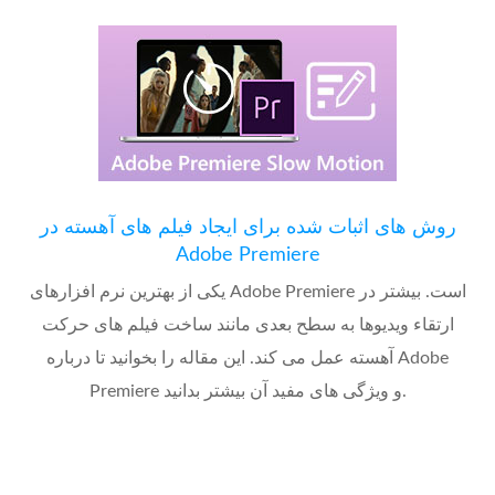
روش های اثبات شده برای ایجاد فیلم های آهسته در
Adobe Premiere
یکی از بهترین نرم افزارهای Adobe Premiere است. بیشتر در
ارتقاء ویدیوها به سطح بعدی مانند ساخت فیلم های حرکت
آهسته عمل می کند. این مقاله را بخوانید تا درباره Adobe
Premiere و ویژگی های مفید آن بیشتر بدانید.