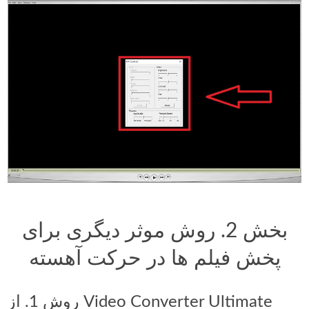
بخش 2. روش موثر دیگری برای
پخش فیلم ها در حرکت آهسته
روش 1. از Video Converter Ultimate