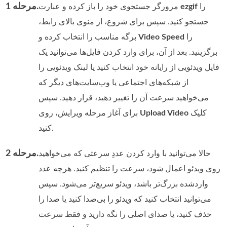
مرحله 1.
را
ezgif
مرورگر جستجوی خود را باز کرده و عبارت
جستجو کنید. سپس برای شروع، از منوی بالای رابط،
را
Video Speed
برگه مناسب را انتخاب کرده و
برگزینید. بعد از آن، برای وارد کردن فایل‌ها می‌توانید یک
فایل ویدئویی از رایانه خود انتخاب کنید یا لینک ویدئویی را
از شبکه‌های اجتماعی یا وب‌سایت‌های دیگر که
می‌خواهید سرعت آن را تغییر دهید، قرار دهید. سپس
کلیک
Upload Video
برای آغاز مرحله ویرایش، روی
کنید.
مرحله 2.
حالا می‌توانید با وارد کردن عددِ سرعتی که می‌خواهید
روی ویدئو اعمال شود، سرعت را تنظیم کنید. هرچه عدد
واردشده بزرگ‌تر باشد، ویدئو سریع‌تر می‌شود. سپس
می‌توانید انتخاب کنید که ویدئو را بی‌صدا کنید یا صدا را
حذف کنید، یا صدای اصلی را نگه دارید و فقط سرعت