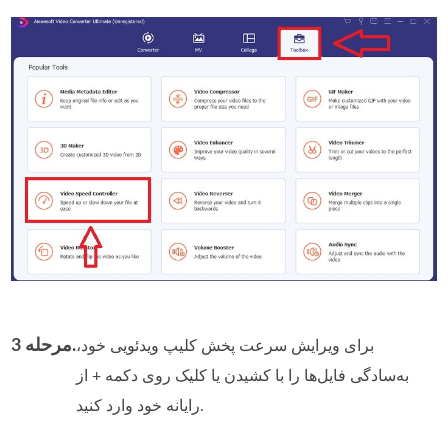
مرحله 3.
برای ویرایش سرعت پخش کلیپ ویدئویی خود،
به‌سادگی فایل‌ها را با کشیدن یا کلیک روی دکمه + از
رایانه خود وارد کنید.