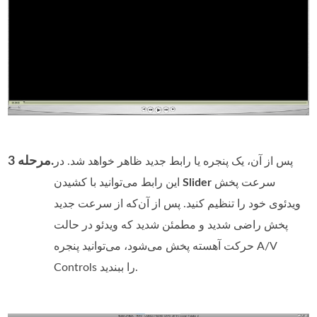
مرحله 3.
پس از آن، یک پنجره یا رابط جدید ظاهر خواهد شد. در
سرعت پخش
Slider
این رابط می‌توانید با کشیدن
ویدئوی خود را تنظیم کنید. پس از آن‌که از سرعت جدید
پخش راضی شدید و مطمئن شدید که ویدئو در حالت
حرکت آهسته پخش می‌شود، می‌توانید پنجره A/V
Controls را ببندید.