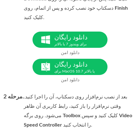
Finish
دسکتاپ خود نصب کرده و پس از اتمام، روی
کلیک کنید.
دانلود رایگان
برای ویندوز 7 یا بالاتر
دانلود امن
دانلود رایگان
برای MacOS 10.7 یا بالاتر
دانلود امن
مرحله 2.
بعد از نصب نرم‌افزار روی دسکتاپ، آن را اجرا کنید.
وقتی نرم‌افزار را باز کنید، رابط کاربری آن ظاهر
Video
کلیک کنید و سپس
Toolbox
می‌شود. روی برگه
را انتخاب کنید.
Speed Controller