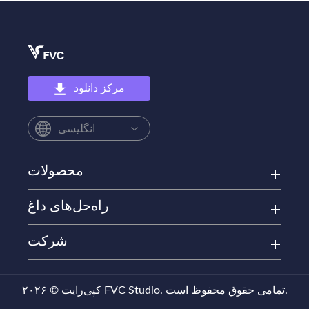
مرکز دانلود
انگلیسی
محصولات
راه‌حل‌های داغ
شرکت
کپی‌رایت © ۲۰۲۶ FVC Studio. تمامی حقوق محفوظ است.