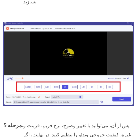
بسازید.
مرحله 5.
پس از آن، می‌توانید با تغییر وضوح، نرخ فریم، فرمت و
غیره، کیفیت خروجی ویدئو را تنظیم کنید. در نهایت، اگر