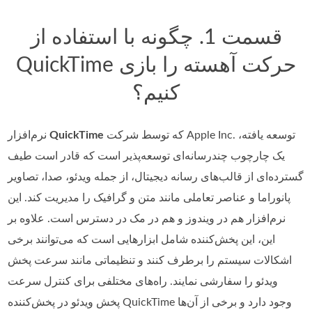
قسمت 1. چگونه با استفاده از
QuickTime حرکت آهسته را بازی
کنیم؟
که توسط شرکت Apple Inc. توسعه یافته،
QuickTime
نرم‌افزار
یک چارچوب چندرسانه‌ای توسعه‌پذیر است که قادر است طیف
گسترده‌ای از قالب‌های رسانه دیجیتال، از جمله ویدئو، صدا، تصاویر
پانوراما و عناصر تعاملی مانند متن و گرافیک را مدیریت کند. این
نرم‌افزار هم در ویندوز و هم در مک در دسترس است. علاوه بر
این، این پخش‌کننده شامل ابزارهایی است که می‌توانند برخی
اشکالات سیستم را برطرف کنند و تنظیماتی مانند سرعت پخش
ویدئو را سفارشی نمایند. راه‌های مختلفی برای کنترل سرعت
پخش ویدئو در پخش‌کننده QuickTime وجود دارد و برخی از آن‌ها