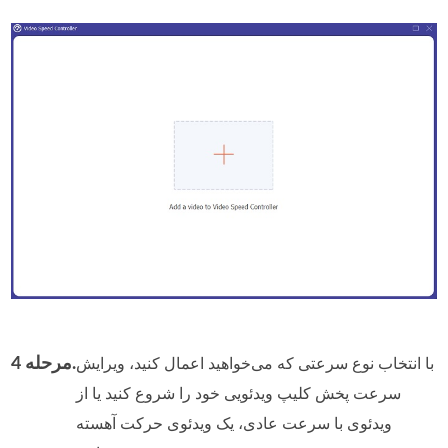
مرحله 4.
با انتخاب نوع سرعتی که می‌خواهید اعمال کنید، ویرایش
سرعت پخش کلیپ ویدئویی خود را شروع کنید یا از
ویدئوی با سرعت عادی، یک ویدئوی حرکت آهسته