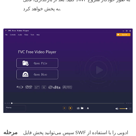
به پخش خواهد کرد.
مرحله
سپس می‌توانید پخش فایل SWF ادوبی را با استفاده از