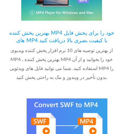
بهترین پخش کننده MP4 خود را برای پخش فایل
های MP4 با کیفیت بصری بالا دریافت کنید
از بهترین توصیه های 10 نرم افزار پخش کننده ویدیوی
MP4 ، بهترین پخش کننده MP4 خود را بخوانید و از آن
استفاده کنید. شما می توانید فایل های ویدئویی MP4 را
بدون تأخیر در ویندوز و مک به راحتی پخش کنید.