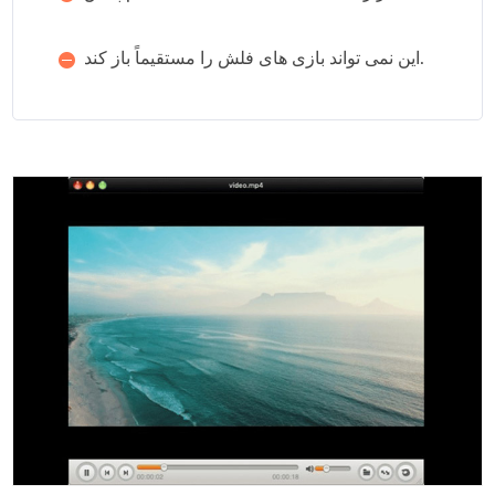
این نمی تواند بازی های فلش را مستقیماً باز کند.