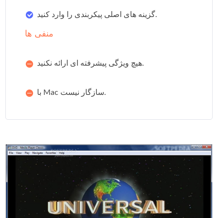
گزینه های اصلی پیکربندی را وارد کنید.
منفی ها
هیچ ویژگی پیشرفته ای ارائه نکنید.
با Mac سازگار نیست.