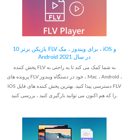
10 بازیکن برتر FLV برای ویندوز ، مک ، iOS و
Android در سال 2021
پخش کننده FLV به شما کمک می کند تا به راحتی به
پرونده های FLV خود در دستگاه ویندوز ، Mac ، Android ،
iOS دسترسی پیدا کنید. بهترین پخش کننده های فایل FLV
را که هم اکنون می توانید بارگیری کنید ، بررسی کنید.