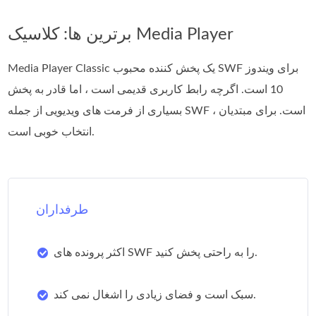
برترین ها: کلاسیک Media Player
Media Player Classic یک پخش کننده محبوب SWF برای ویندوز
10 است. اگرچه رابط کاربری قدیمی است ، اما قادر به پخش
بسیاری از فرمت های ویدیویی از جمله SWF است. برای مبتدیان ،
انتخاب خوبی است.
طرفداران
اکثر پرونده های SWF را به راحتی پخش کنید.
سبک است و فضای زیادی را اشغال نمی کند.