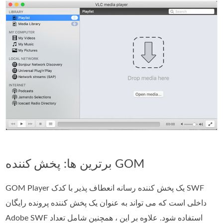
برترین ها: پخش کننده GOM
GOM Player یک پخش کننده رسانه انعطاف پذیر با کدک SWF
داخلی است که می تواند به عنوان یک پخش کننده پرونده رایگان
Adobe SWF استفاده شود. علاوه بر این ، همچنین شامل تعداد