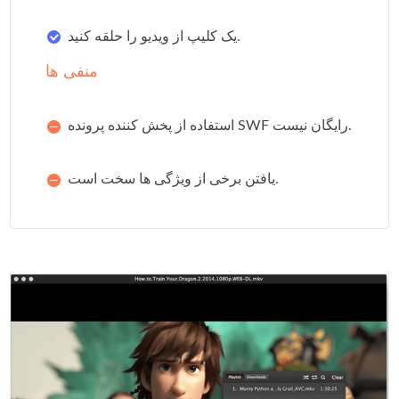
یک کلیپ از ویدیو را حلقه کنید.
منفی ها
استفاده از پخش کننده پرونده SWF رایگان نیست.
یافتن برخی از ویژگی ها سخت است.