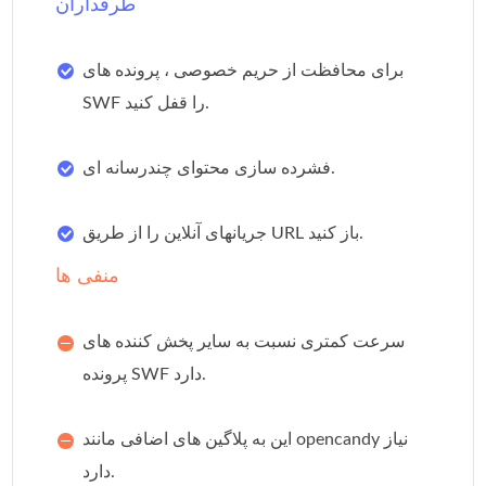
طرفداران
برای محافظت از حریم خصوصی ، پرونده های
SWF را قفل کنید.
فشرده سازی محتوای چندرسانه ای.
جریانهای آنلاین را از طریق URL باز کنید.
منفی ها
سرعت کمتری نسبت به سایر پخش کننده های
پرونده SWF دارد.
این به پلاگین های اضافی مانند opencandy نیاز
دارد.