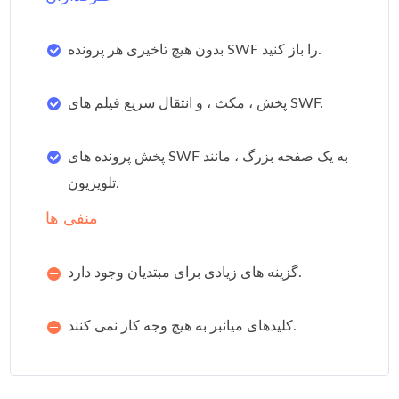
بدون هیچ تاخیری هر پرونده SWF را باز کنید.
پخش ، مکث ، و انتقال سریع فیلم های SWF.
پخش پرونده های SWF به یک صفحه بزرگ ، مانند
تلویزیون.
منفی ها
گزینه های زیادی برای مبتدیان وجود دارد.
کلیدهای میانبر به هیچ وجه کار نمی کنند.