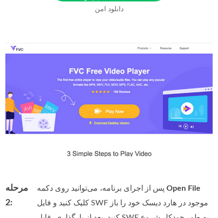
دانلود امن
مرحله
Open File
پس از اجرای برنامه، می‌توانید روی دکمه
2:
کلیک کنید و فایل SWF موجود در هارد دیسک خود را باز
کنید. بعد از بارگذاری، فایل SWF به طور خودکار شروع