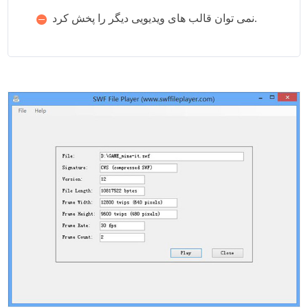
نمی توان قالب های ویدیویی دیگر را پخش کرد.