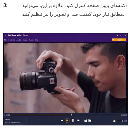
3:
دکمه‌های پایین صفحه کنترل کنید. علاوه بر این، می‌توانید
مطابق نیاز خود، کیفیت صدا و تصویر را نیز تنظیم کنید.