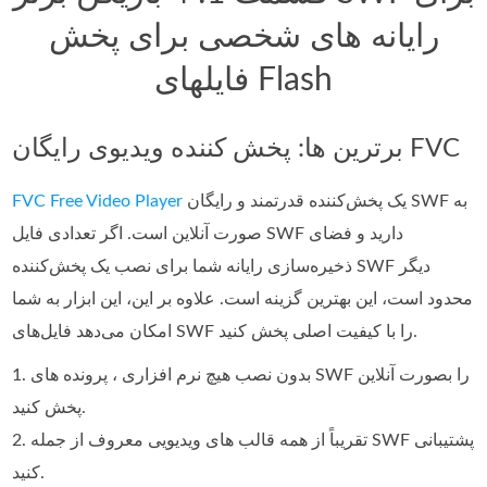
رایانه های شخصی برای پخش
فایلهای Flash
برترین ها: پخش کننده ویدیوی رایگان FVC
یک پخش‌کننده قدرتمند و رایگان SWF به
FVC Free Video Player
صورت آنلاین است. اگر تعدادی فایل SWF دارید و فضای
ذخیره‌سازی رایانه شما برای نصب یک پخش‌کننده SWF دیگر
محدود است، این بهترین گزینه است. علاوه بر این، این ابزار به شما
امکان می‌دهد فایل‌های SWF را با کیفیت اصلی پخش کنید.
1. بدون نصب هیچ نرم افزاری ، پرونده های SWF را بصورت آنلاین
پخش کنید.
2. تقریباً از همه قالب های ویدیویی معروف از جمله SWF پشتیبانی
کنید.