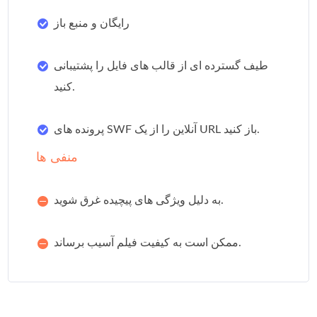
رایگان و منبع باز
طیف گسترده ای از قالب های فایل را پشتیبانی
کنید.
پرونده های SWF آنلاین را از یک URL باز کنید.
منفی ها
به دلیل ویژگی های پیچیده غرق شوید.
ممکن است به کیفیت فیلم آسیب برساند.