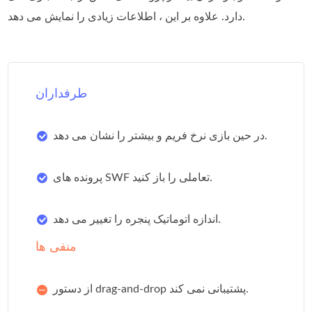
دارد. علاوه بر این ، اطلاعات زیادی را نمایش می دهد.
طرفداران
در حین بازی نرخ فریم و بیشتر را نشان می دهد.
پرونده های SWF تعاملی را باز کنید.
اندازه اتوماتیک پنجره را تغییر می دهد.
منفی ها
از دستور drag-and-drop پشتیبانی نمی کند.