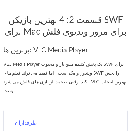
قسمت 2: 4 بهترین بازیکن SWF
برای Mac برای مرور ویدیوی فلش
برترین ها: VLC Media Player
VLC Media Player یک پخش کننده منبع باز و محبوب SWF برای
ویندوز و مک است ، اما فقط می تواند فیلم های SWF را پخش
کند. وقتی صحبت از بازی های فلش می شود ، VLC بهترین انتخاب
نیست.
طرفداران