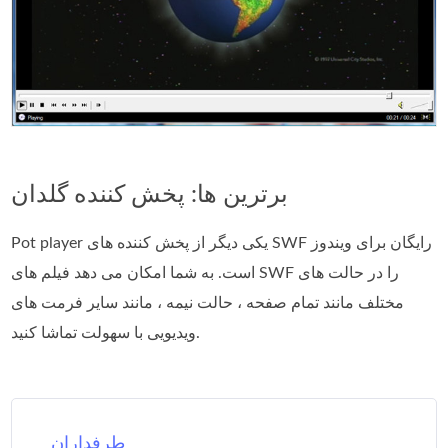
برترین ها: پخش کننده گلدان
Pot player یکی دیگر از پخش کننده های SWF رایگان برای ویندوز
است. به شما امکان می دهد فیلم های SWF را در حالت های
مختلف مانند تمام صفحه ، حالت نیمه ، مانند سایر فرمت های
ویدیویی با سهولت تماشا کنید.
طرفداران