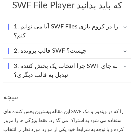
SWF File Player که باید بدانید
1. آیا می توانم SWF Files را در کروم بازی
کنم؟
2. قالب پرونده SWF چیست؟
3. چرا انتخاب یک پخش کننده SWF به جای
تبدیل به قالب دیگری؟
نتیجه
این مقاله بیشترین پخش کننده های SWF را که در ویندوز و مک
استفاده می شود به اشتراک می گذارد. فقط ویژگی ها را مرور
کرده و با توجه به شرایط خود یکی از موارد مورد نظر را انتخاب