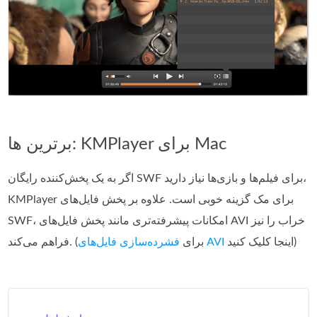
برترین ها: KMPlayer برای Mac
اگر به یک پخش‌کننده رایگان SWF برای فیلم‌ها و بازی‌ها نیاز دارید،
KMPlayer برای مک گزینه خوبی است. علاوه بر پخش فایل‌های
SWF، امکانات پیشرفته‌تری مانند پخش فایل‌های AVI خراب را نیز
اینجا کلیک کنید)
فشرده‌سازی فایل‌های AVI
فراهم می‌کند. (برای