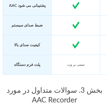
AAC پشتیبانی می شود
ضبط صدای سیستم
کیفیت صدای بالا
پلت فرم دستگاه
مبتنی بر وب
بخش 3. سوالات متداول در مورد
AAC Recorder