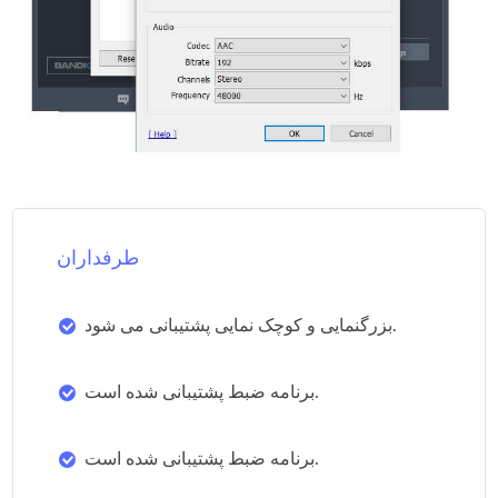
طرفداران
بزرگنمایی و کوچک نمایی پشتیبانی می شود.
برنامه ضبط پشتیبانی شده است.
برنامه ضبط پشتیبانی شده است.