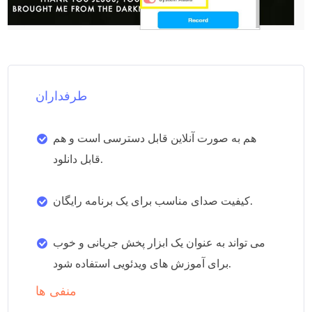
طرفداران
هم به صورت آنلاین قابل دسترسی است و هم
قابل دانلود.
کیفیت صدای مناسب برای یک برنامه رایگان.
می تواند به عنوان یک ابزار پخش جریانی و خوب
برای آموزش های ویدئویی استفاده شود.
منفی ها