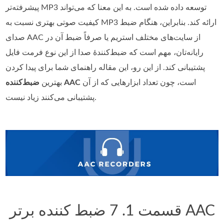
پیشرفته‌تر MP3 توسعه داده شده است. به این معنا که می‌تواند
کیفیت صوتی بهتری نسبت به MP3 ارائه کند. بنابراین، هنگام ضبط
صدای AAC از سایت‌های مختلف استریم یا صرفاً ضبط آن در
رایانه‌تان، مهم است که ضبط‌کنندهٔ صدا از این نوع فرمت فایل
پشتیبانی کند. از این رو، این مقاله راهنمای شما برای پیدا کردن
است، چون تعداد ابزارهایی که از آن
ضبط‌کننده AAC
بهترین
پشتیبانی می‌کنند زیاد نیست.
قسمت 1. 7 ضبط کننده برتر AAC