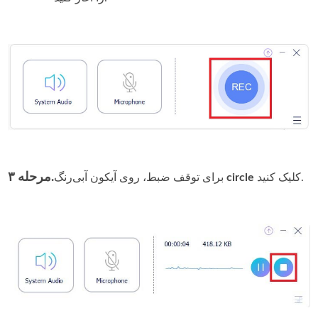
مرحله ۳.
کلیک کنید.
circle
برای توقف ضبط، روی آیکون آبی‌رنگ