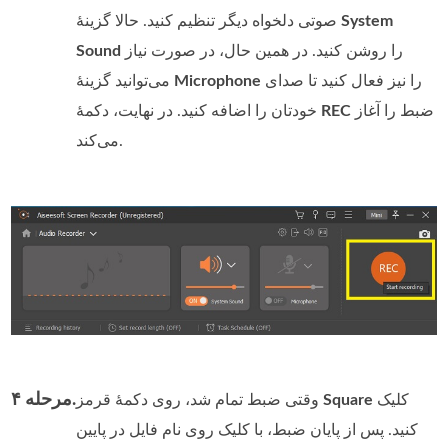
System
صوتی دلخواه دیگر تنظیم کنید. حالا گزینهٔ
را روشن کنید. در همین حال، در صورت نیاز
Sound
را نیز فعال کنید تا صدای
Microphone
می‌توانید گزینهٔ
ضبط را آغاز
REC
خودتان را اضافه کنید. در نهایت، دکمهٔ
می‌کند.
مرحله ۴.
کلیک
Square
وقتی ضبط تمام شد، روی دکمهٔ قرمز
کنید. پس از پایان ضبط، با کلیک روی نام فایل در پایین