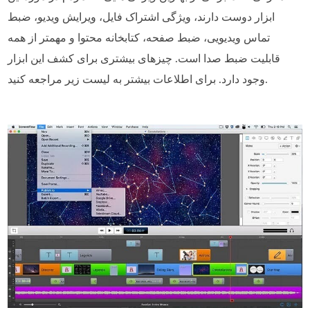
ابزار دوست دارند، ویژگی اشتراک فایل، ویرایش ویدیو، ضبط
تماس ویدیویی، ضبط صفحه، کتابخانه محتوا و مهمتر از همه
قابلیت ضبط صدا است. چیزهای بیشتری برای کشف این ابزار
وجود دارد. برای اطلاعات بیشتر به لیست زیر مراجعه کنید.