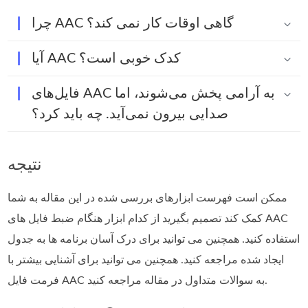
چرا AAC گاهی اوقات کار نمی کند؟
آیا AAC کدک خوبی است؟
فایل‌های AAC به آرامی پخش می‌شوند، اما
صدایی بیرون نمی‌آید. چه باید کرد؟
نتیجه
ممکن است فهرست ابزارهای بررسی شده در این مقاله به شما
کمک کند تصمیم بگیرید از کدام ابزار هنگام ضبط فایل های AAC
استفاده کنید. همچنین می توانید برای درک آسان برنامه ها به جدول
ایجاد شده مراجعه کنید. همچنین می توانید برای آشنایی بیشتر با
فرمت فایل AAC به سوالات متداول در مقاله مراجعه کنید.