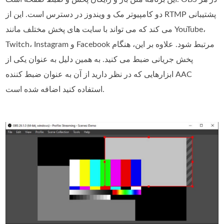
دو کامپیوتر مک و ویندوز در دسترس است. این از RTMP پشتیبانی
می کند که می تواند با سایت های پخش مختلف مانند YouTube،
Twitch، Instagram و Facebook مرتبط شود. علاوه بر این، هنگام
پخش جریانی ضبط می کنید. به همین دلیل به عنوان یکی از
ابزارهایی که در نظر دارید از آن به عنوان ضبط کننده AAC
استفاده کنید اضافه شده است.