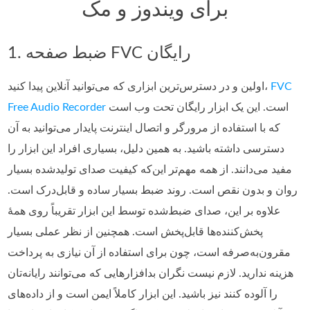
برای ویندوز و مک
1. ضبط صفحه FVC رایگان
FVC
اولین و در دسترس‌ترین ابزاری که می‌توانید آنلاین پیدا کنید،
است. این یک ابزار رایگان تحت وب است
Free Audio Recorder
که با استفاده از مرورگر و اتصال اینترنت پایدار می‌توانید به آن
دسترسی داشته باشید. به همین دلیل، بسیاری افراد این ابزار را
مفید می‌دانند. از همه مهم‌تر این‌که کیفیت صدای تولیدشده بسیار
روان و بدون نقص است. روند ضبط بسیار ساده و قابل‌درک است.
علاوه بر این، صدای ضبط‌شده توسط این ابزار تقریباً روی همهٔ
پخش‌کننده‌ها قابل‌پخش است. همچنین از نظر عملی بسیار
مقرون‌به‌صرفه است، چون برای استفاده از آن نیازی به پرداخت
هزینه ندارید. لازم نیست نگران بدافزارهایی که می‌توانند رایانه‌تان
را آلوده کنند نیز باشید. این ابزار کاملاً ایمن است و از داده‌های