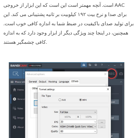
است. آنچه مهمتر است این است که این ابزار از خروجی AAC
برای صدا و نرخ بیت ۱۹۲ کیلوبیت بر ثانیه پشتیبانی می کند. این
برای تولید صدای باکیفیت در ضبط شما به اندازه کافی خوب است.
همچنین، در اینجا چند ویژگی دیگر از ابزار وجود دارد که به اندازه
کافی چشمگیر هستند.