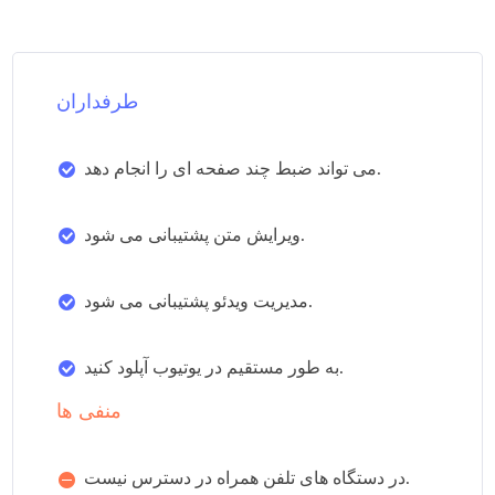
طرفداران
می تواند ضبط چند صفحه ای را انجام دهد.
ویرایش متن پشتیبانی می شود.
مدیریت ویدئو پشتیبانی می شود.
به طور مستقیم در یوتیوب آپلود کنید.
منفی ها
در دستگاه های تلفن همراه در دسترس نیست.