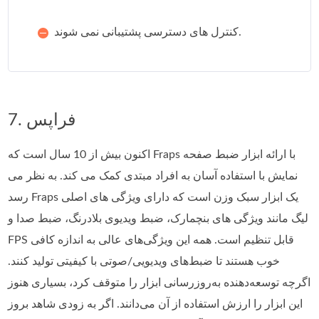
کنترل های دسترسی پشتیبانی نمی شوند.
7. فراپس
اکنون بیش از 10 سال است که Fraps با ارائه ابزار ضبط صفحه
نمایش با استفاده آسان به افراد مبتدی کمک می کند. به نظر می
رسد Fraps یک ابزار سبک وزن است که دارای ویژگی های اصلی
لیگ مانند ویژگی های بنچمارک، ضبط ویدیوی بلادرنگ، ضبط صدا و
FPS قابل تنظیم است. همه این ویژگی‌های عالی به اندازه کافی
خوب هستند تا ضبط‌های ویدیویی/صوتی با کیفیتی تولید کنند.
اگرچه توسعه‌دهنده به‌روزرسانی ابزار را متوقف کرد، بسیاری هنوز
این ابزار را ارزش استفاده از آن می‌دانند. اگر به زودی شاهد بروز