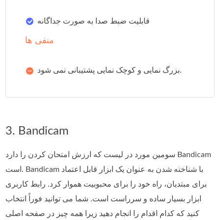
قابلیت ضبط صدا به صورت جداگانه
منفی ها
بزرگ نمایی و کوچک نمایی پشتیبانی نمی شود.
3. Bandicam
سومین مورد در لیست که ارزش امتحان کردن را دارد Bandicam
است. Bandicam با شناخته شدن به عنوان یک ابزار قابل اعتماد
برای مبتدیان، راه خود را برای محبوبیت هموار کرد. رابط کاربری
ابزار بسیار ساده و سرراست است. شما می توانید فوراً انتخاب
کنید که کدام اقدام را انجام دهید زیرا همه چیز در صفحه اصلی