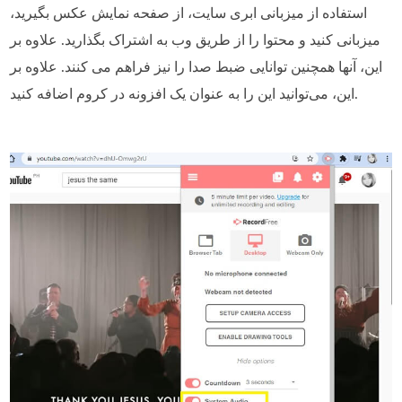
استفاده از میزبانی ابری سایت، از صفحه نمایش عکس بگیرید،
میزبانی کنید و محتوا را از طریق وب به اشتراک بگذارید. علاوه بر
این، آنها همچنین توانایی ضبط صدا را نیز فراهم می کنند. علاوه بر
این، می‌توانید این را به عنوان یک افزونه در کروم اضافه کنید.