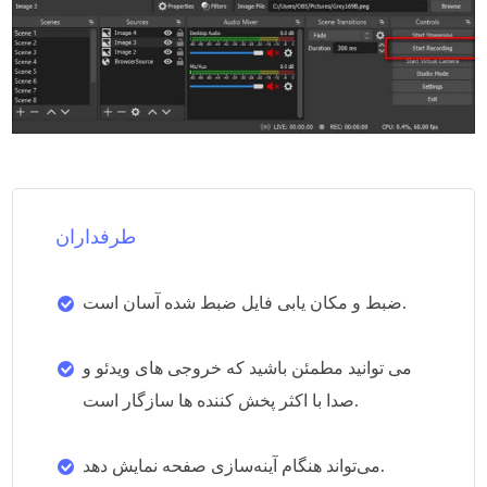
طرفداران
ضبط و مکان یابی فایل ضبط شده آسان است.
می توانید مطمئن باشید که خروجی های ویدئو و
صدا با اکثر پخش کننده ها سازگار است.
می‌تواند هنگام آینه‌سازی صفحه نمایش دهد.