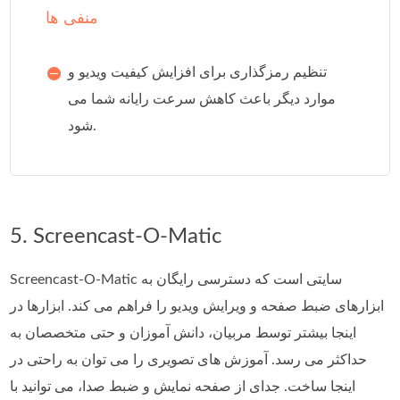
منفی ها
تنظیم رمزگذاری برای افزایش کیفیت ویدیو و
موارد دیگر باعث کاهش سرعت رایانه شما می
شود.
5. Screencast-O-Matic
Screencast-O-Matic سایتی است که دسترسی رایگان به
ابزارهای ضبط صفحه و ویرایش ویدیو را فراهم می کند. ابزارها در
اینجا بیشتر توسط مربیان، دانش آموزان و حتی متخصصان به
حداکثر می رسد. آموزش های تصویری را می توان به راحتی در
اینجا ساخت. جدای از صفحه نمایش و ضبط صدا، می توانید با