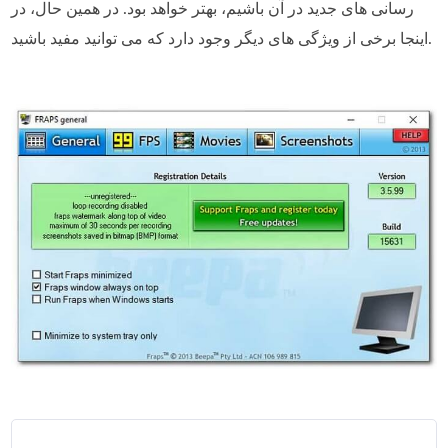
رسانی های جدید در آن باشیم، بهتر خواهد بود. در همین حال، در
اینجا برخی از ویژگی های دیگر وجود دارد که می توانید مفید باشید.