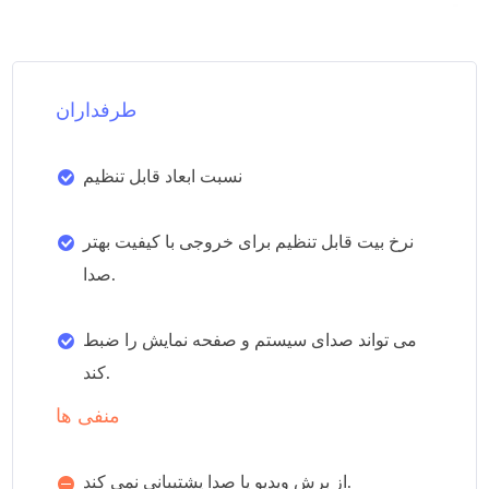
طرفداران
نسبت ابعاد قابل تنظیم
نرخ بیت قابل تنظیم برای خروجی با کیفیت بهتر
صدا.
می تواند صدای سیستم و صفحه نمایش را ضبط
کند.
منفی ها
از برش ویدیو یا صدا پشتیبانی نمی کند.