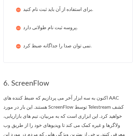
برای استفاده از آن باید ثبت نام کنید.
پروسه ثبت نام طولانی دارد.
نمی توان صدا را جداگانه ضبط کرد.
6. ScreenFlow
اکنون به سه ابزار آخر می پردازیم که ضبط کننده های AAC
هستند. این بار در مورد ScreenFlow توسط Telestream کشف
خواهید کرد. این ابزاری است که به مربیان، تیم های بازاریابی،
ولاگرها و غیره کمک می کند تا ویدیوهای خود را از طریق وب
معرفی کنند. برخی از بهترین ویژگی هایی که مردم در مورد این