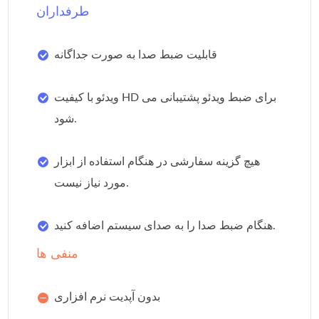
طرفداران
قابلیت ضبط صدا به صورت جداگانه
ویدئو با کیفیت HD برای ضبط ویدئو پشتیبانی می
شود.
هیچ گزینه سفارشی در هنگام استفاده از ابزار
مورد نیاز نیست.
هنگام ضبط صدا را به صدای سیستم اضافه کنید.
منفی ها
بدون آپدیت نرم افزاری