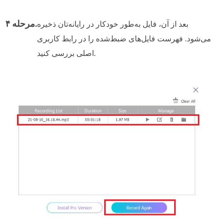
مرحله ۴.
بعد از آن، فایل به‌طور خودکار در رایانه‌تان ذخیره
می‌شود. فهرست فایل‌های ضبط‌شده را در رابط کاربری
اصلی بررسی کنید.