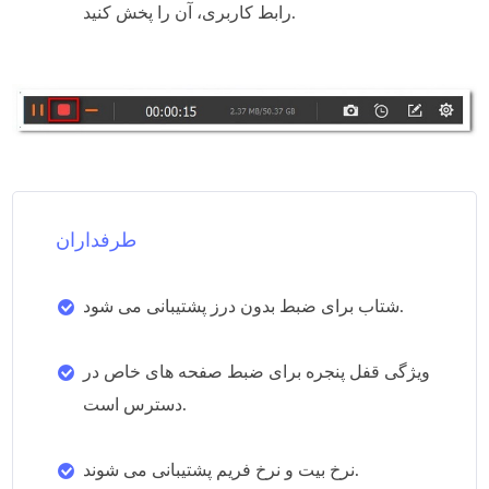
رابط کاربری، آن را پخش کنید.
طرفداران
شتاب برای ضبط بدون درز پشتیبانی می شود.
ویژگی قفل پنجره برای ضبط صفحه های خاص در
دسترس است.
نرخ بیت و نرخ فریم پشتیبانی می شوند.