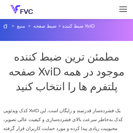
ضبط کننده XviD
>
ضبط صفحه
>
منبع
>
مطمئن ترین ضبط کننده
صفحه XviD موجود در همه
پلتفرم ها را انتخاب کنید
کدک ویدئویی XviD یک فشرده‌ساز قدرتمند و رایگان است. این
کدک به‌خاطر سرعت بالای فشرده‌سازی و کیفیت عالی تصویر،
محبوبیت زیادی پیدا کرده و مورد حمایت کاربران قرار گرفته