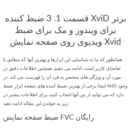
قسمت 1. 3 ضبط کننده XviD برتر
برای ویندوز و مک برای ضبط
ویدیوی روی صفحه نمایش Xvid
همانطور که ما به شناسایی این ابزارها و بهترین آنها که مطابق با
تقاضای کاربر است، ادامه می دهیم. همچنین اطلاعات دقیق در
مورد آن و ویژگی های منحصر به فرد آن را فهرست می کند. در
اینجا برخی از بهترین ضبط کننده های صفحه ابزار ضبط XviD وجود
دارد که می توانید از بین آنها انتخاب کنید، برای اطلاعات بیشتر در
زیر به خواندن این مقاله ادامه دهید:
ضبط صفحه نمایش FVC رایگان