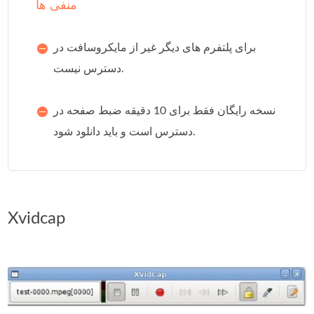
منفی ها
برای پلتفرم های دیگر غیر از مایکروسافت در
دسترس نیست.
نسخه رایگان فقط برای 10 دقیقه ضبط صفحه در
دسترس است و باید دانلود شود.
Xvidcap