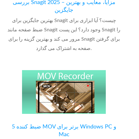
بررسی Snagit 2025 – مزایا، معایب و بهترین
جایگزین
بهترین جایگزین برای Snagit چیست؟ آیا ابزاری برای
ضبط صفحه مانند Snagit وجود دارد؟ این پست Snagit را
مرور می کند و بهترین گزینه را برای Snagit برای گرفتن
صفحه به اشتراک می گذارد.
5 ضبط کننده MOV برتر برای Windows PC و
Mac