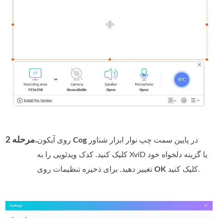
مرحله 2.
در پایین سمت چپ نوار ابزار شناور
Cog
روی آیکون
کلیک کنید. کدک ویدئویی را به XviD یا گزینه دلخواه خود
کلیک کنید.
OK
تغییر دهید. برای ذخیره تنظیمات روی