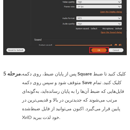
مرحله 5.
کلیک کنید تا ضبط
Square
پس از پایان ضبط، روی دکمه
کلیک کنید. تمام
Save
متوقف شود و سپس روی دکمه
فایل‌هایی که ضبط آن‌ها را به پایان رسانده‌اید، به‌گونه‌ای
مرتب می‌شوند که جدیدترین در بالا و قدیمی‌ترین در
پایین قرار می‌گیرد. اکنون می‌توانید از فایل ضبط‌شده
XviD خود لذت ببرید.