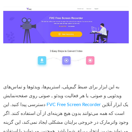
به این ابزار برای ضبط گیم‌پلی، استریم‌ها، ویدئوها و تماس‌های
ویدئویی و صوتی، یا هر فعالیت ویدئو ـ صوتی روی صفحه‌نمایش
یک ابزار آنلاین
FVC Free Screen Recorder
دسترسی پیدا کنید. این
است که همه می‌توانند بدون هیچ هزینه‌ای از آن استفاده کنند. اگر
وجود واترمارک در خروجی برایتان مشکلی ایجاد نمی‌کند، این گزینه
می‌تواند بهترین انتخاب برای شما باشد. همچنین می‌توانید با استفاده