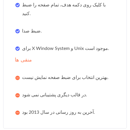
با کلیک روی دکمه هدف، تمام صفحه را ضبط
کنید.
ضبط صدا.
برای X Window System و Unix موجود است.
منفی ها
بهترین انتخاب برای ضبط صفحه نمایش نیست.
در قالب دیگری پشتیبانی نمی شود.
آخرین به روز رسانی در سال 2013 بود.