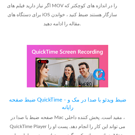
اگر نیاز دارید فیلم های MOV را در اندازه های کوچکتر که
برای دستگاه های iOS سازگار هستند ضبط کنید ، خواندن
مقاله را ادامه دهید.
ضبط صفحه QuickTime - ضبط ویدئو با صدا در مک و
رایانه
صفحه ضبط با صدا در Mac مفید است. پخش کننده داخلی ،
QuickTime Player می تواند این کار را انجام دهد. پست او را