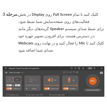
مرحله 3.
کلیک کنید تا تمام
Full Screen
روی
Display
در بخش
فعالیت‌های روی صفحه‌نمایش شما ضبط شود.
برای ضبط صدای سیستم
Speaker
گزینه‌های دیگر مانند
در دسترس هستند. برای افزودن تصویر چهره خود،
کلیک کنید تا
Mic
را فعال کنید و در نهایت روی
Webcam
صدای شما اضافه شود.