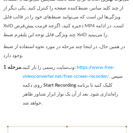
از چند کلید میانبر، ضبط‌کننده صفحه را کنترل کنید. یکی دیگر از
ویژگی‌ها این است که می‌توانید ضبط‌های خود را در قالب فایل
XviD ذخیره کنید، اگرچه فرمت پیش‌فرض MP4 است. در ادامه
چند ویژگی قابل توجه این پلتفرم ضبط XviD را می‌بینید.
در همین حال، در اینجا چند مرحله در مورد نحوه استفاده از ضبط
وجود دارد.
مرحله 1.
https://www.free-
وب‌سایت رسمی را باز کنید:
. سپس
videoconverter.net/free-screen-recorder/
کلیک کنید تا برنامه
Start Recording
روی دکمه
راه‌اندازی شود. بعد از آن یک نوار ابزار شناور ظاهر
خواهد شد.