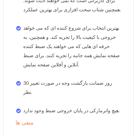
برای کاربرانی است که نمی خواهند اذیت شوند.
همچنین شتاب سخت افزاری برای بهترین عملکرد.
بهترین انتخاب برای شروع کننده ای که می خواهد
خروجی با کیفیت بالا را تجربه کند. و همچنین، به
حرفه ای هایی که می خواهند یک ضبط کننده
صفحه نمایش همه جانبه را تجربه کنند. برای ضبط
آنلاین و آفلاین صفحه نمایش.
30 روز ضمانت بازگشت وجه در صورت تغییر
نظر.
هیچ واترمارکی در پایان خروجی ضبط وجود ندارد.
منفی ها