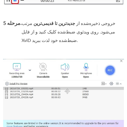
مرحله 5.
خروجی ذخیره‌شده از
جدیدترین تا قدیمی‌ترین
مرتب
می‌شود. روی ویدئوی ضبط‌شده کلیک کنید و از فایل
XviD ضبط‌شده خود لذت ببرید.