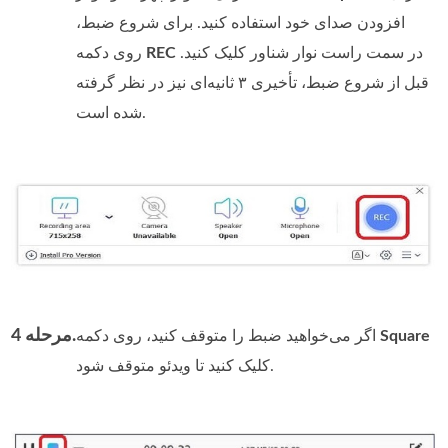
افزودن صدای خود استفاده کنید. برای شروع ضبط،
در سمت راست نوار شناور کلیک کنید.
REC
روی دکمه
قبل از شروع ضبط، تأخیری ۳ ثانیه‌ای نیز در نظر گرفته
شده است.
مرحله 4.
Square
اگر می‌خواهید ضبط را متوقف کنید، روی دکمه
کلیک کنید تا ویدئو متوقف شود.