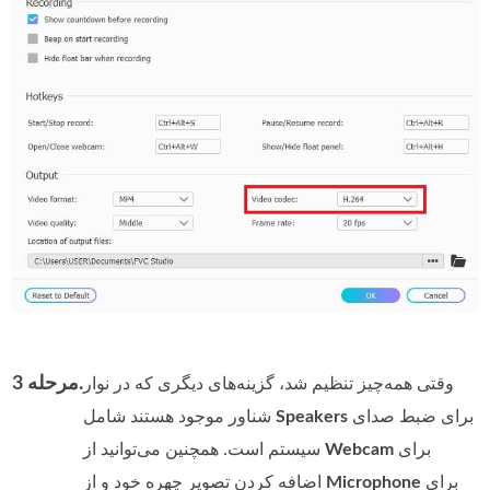
مرحله 3.
وقتی همه‌چیز تنظیم شد، گزینه‌های دیگری که در نوار
برای ضبط صدای
Speakers
شناور موجود هستند شامل
برای
Webcam
سیستم است. همچنین می‌توانید از
برای
Microphone
اضافه کردن تصویر چهره خود و از