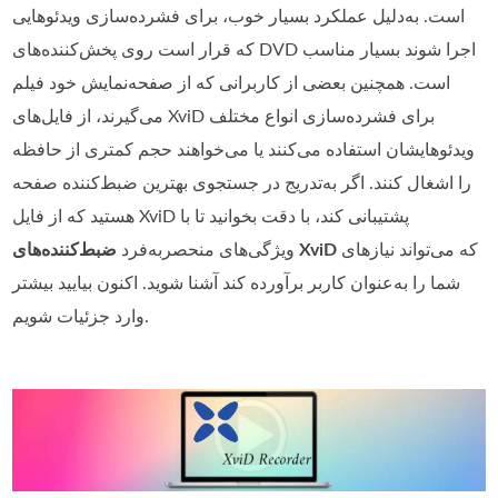
است. به‌دلیل عملکرد بسیار خوب، برای فشرده‌سازی ویدئوهایی
که قرار است روی پخش‌کننده‌های DVD اجرا شوند بسیار مناسب
است. همچنین بعضی از کاربرانی که از صفحه‌نمایش خود فیلم
می‌گیرند، از فایل‌های XviD برای فشرده‌سازی انواع مختلف
ویدئوهایشان استفاده می‌کنند یا می‌خواهند حجم کمتری از حافظه
را اشغال کنند. اگر به‌تدریج در جستجوی بهترین ضبط‌کننده صفحه
هستید که از فایل XviD پشتیبانی کند، با دقت بخوانید تا با
که می‌تواند نیازهای
ضبط‌کننده‌های XviD
ویژگی‌های منحصربه‌فرد
شما را به‌عنوان کاربر برآورده کند آشنا شوید. اکنون بیایید بیشتر
وارد جزئیات شویم.