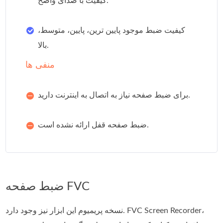
کیفیت با صدای واضح.
کیفیت ضبط موجود پایین ترین، پایین، متوسط،
بالا.
منفی ها
برای ضبط صفحه نیاز به اتصال به اینترنت دارید.
ضبط صفحه قفل ارائه نشده است.
ضبط صفحه FVC
نسخه پریمیوم این ابزار نیز وجود دارد. FVC Screen Recorder،