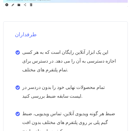
طرفداران
این یک ابزار آنلاین رایگان است که به هر کسی
اجازه دسترسی به آن را می دهد. در دسترس برای
تمام پلتفرم های مختلف.
تمام محصولات نهایی خود را بدون دردسر در
لیست سابقه ضبط بررسی کنید.
ضبط هر گونه ویدیوی آنلاین، تماس ویدیویی، ضبط
گیم پلی بر روی پلتفرم های مختلف بدون افت