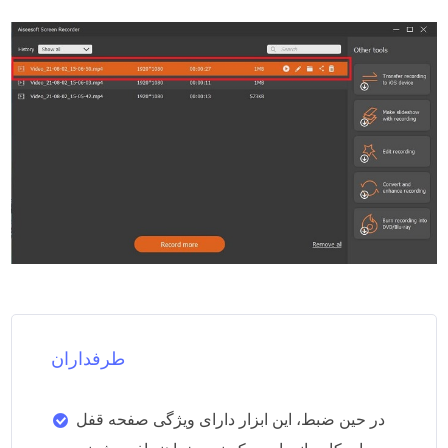
طرفداران
در حین ضبط، این ابزار دارای ویژگی صفحه قفل