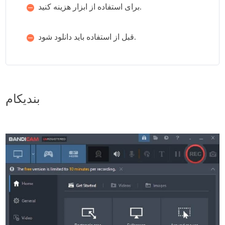
برای استفاده از ابزار هزینه کنید.
قبل از استفاده باید دانلود شود.
بندیکام