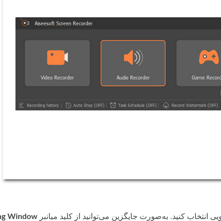
ing Window