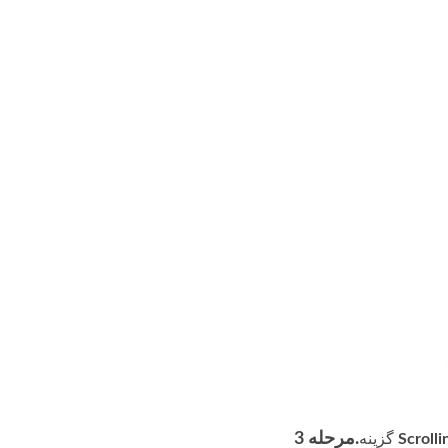
مرحله 3.
Scroll
گزینه