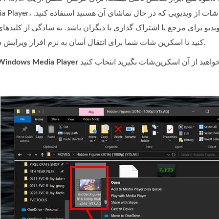
یدیو برای مرجع یا اشتراک گذاری با دیگران باشد. به سادگی از کلیدها
کنید تا اسکرین شات شما برای انتقال آسان به نرم افزار ویرایش سند یا تصویر ذخیره شود.
Windows Media Player