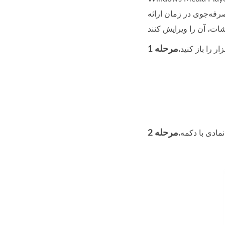
صرفه‌جوی در زمان ارائه
مرحله 1.
مرحله 2.