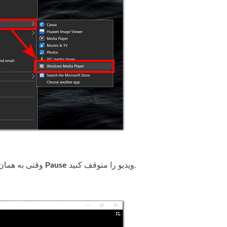
ویدیو را متوقف کنید.
Pause
وقتی به همان فریمی در ویدیو رسیدید که می‌خواهید از آن اسکرین‌شات بگیرید، با کلیک روی دکمه