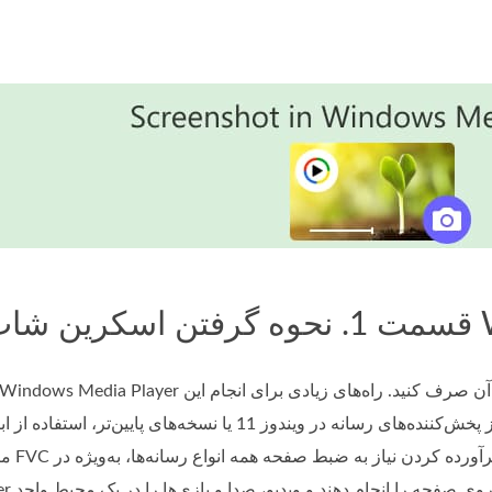
Win
ه‌های پایین‌تر، استفاده از ابزارهای نرم‌افزاری مانند
Media Player