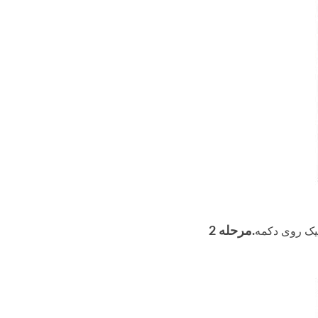
مرحله 2.