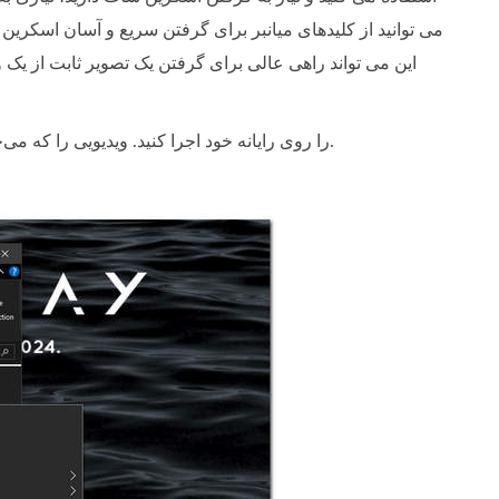
این می تواند راهی عالی برای گرفتن یک تصویر ثابت از یک و
را روی رایانه خود اجرا کنید. ویدیویی را که می‌خواهید از آن اسکرین‌شات بگیرید انتخاب کنید.