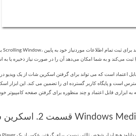
با انتخاب
ترس است و پایگاه کاربر گسترده ای را تضمین می کند. این ابزار اسکر