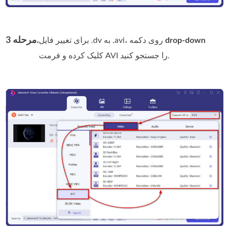
مرحله 3.
drop-down
برای تغییر فایل .dv به .avi، روی دکمه
کلیک کرده و فرمت AVI را جستجو کنید.