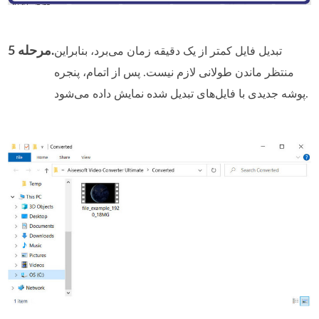
مرحله 5.
تبدیل فایل کمتر از یک دقیقه زمان می‌برد، بنابراین
منتظر ماندن طولانی لازم نیست. پس از اتمام، پنجره
پوشه جدیدی با فایل‌های تبدیل‌ شده نمایش داده می‌شود.