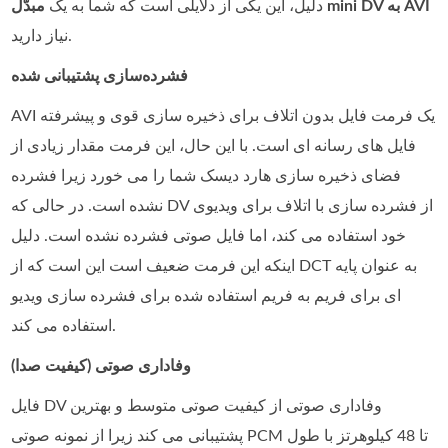
مبدّل mini DV به AVI
دلیل، این یکی از دلایلی است که شما به یک
نیاز دارید.
فشرده‌سازی پشتیبانی‌ شده
AVI یک فرمت فایل بدون اتلاف برای ذخیره سازی قوی و پیشرفته
فایل های رسانه ای است. با این حال، این فرمت مقدار زیادی از
فضای ذخیره سازی هارد دیسک شما را می خورد زیرا فشرده
نشده است. در حالی که DV از فشرده سازی با اتلاف برای ویدیوی
خود استفاده می کند، اما فایل صوتی فشرده نشده است. دلیل
اینکه این فرمت ضعیف است این است که از DCT به عنوان پایه
ای برای فریم به فریم استفاده شده برای فشرده سازی ویدیو
استفاده می کند.
وفاداری صوتی (کیفیت صدا)
فایل DV وفاداری صوتی از کیفیت صوتی متوسط و بهترین
پشتیبانی می کند زیرا از نمونه صوتی PCM تا 48 کیلوهرتز با طول