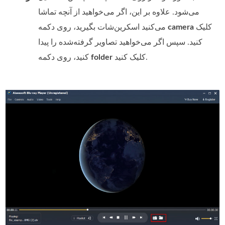
می‌شود. علاوه بر این، اگر می‌خواهید از آنچه تماشا
کلیک
camera
می‌کنید اسکرین‌شات بگیرید، روی دکمه
کنید. سپس اگر می‌خواهید تصاویر گرفته‌شده را پیدا
کلیک کنید.
folder
کنید، روی دکمه