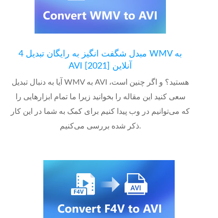
4 مبدل شگفت انگیز به رایگان تبدیل WMV به
AVI آنلاین [2021]
آیا به دنبال تبدیل WMV به AVI هستید؟ و اگر چنین است،
سعی کنید این مقاله را بخوانید زیرا ما تمام ابزارهایی را
که می‌توانیم در وب پیدا کنیم برای کمک به شما در این کار
ذکر شده بررسی می‌کنیم.