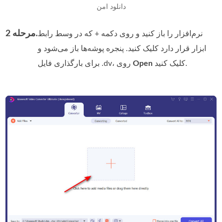
دانلود امن
مرحله 2.
نرم‌افزار را باز کنید و روی دکمه + که در وسط رابط
ابزار قرار دارد کلیک کنید. پنجره پوشه‌ها باز می‌شود و
کلیک کنید.
Open
برای بارگذاری فایل .dv، روی