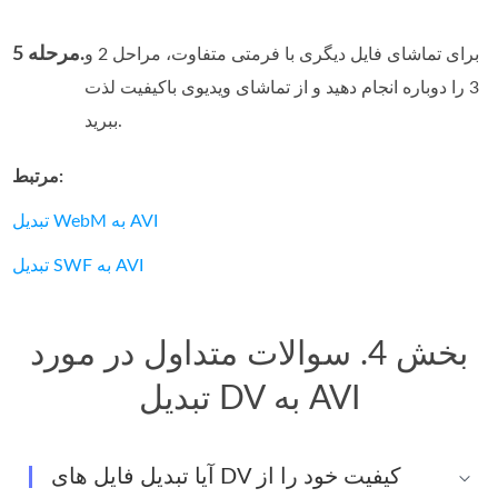
مرحله 5.
برای تماشای فایل دیگری با فرمتی متفاوت، مراحل 2 و
3 را دوباره انجام دهید و از تماشای ویدیوی باکیفیت لذت
ببرید.
مرتبط:
تبدیل WebM به AVI
تبدیل SWF به AVI
بخش 4. سوالات متداول در مورد
تبدیل DV به AVI
آیا تبدیل فایل های DV کیفیت خود را از