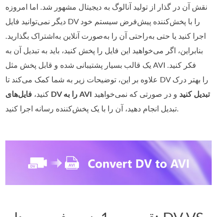
نقش آن در گذار از تولید آنالوگ به دیجیتال مشهور شد. اما امروزه
دیگر نمی‌توانید فایل DV را با پخش‌کننده پیش‌فرض سیستم خود
اجرا کنید یا حتی به‌راحتی آن را به‌صورت آنلاین به‌اشتراک بگذارید.
بنابراین، اگر می‌خواهید این فایل را پخش کنید، باید به تبدیل آن به
یک قالب بسیار پشتیبانی‌ شده و قابل‌ پخش مثل AVI فکر کنید.
علاوه بر این، توضیحات زیر به شما کمک می‌کند تا DV را بهتر درک
فایل‌های DV را به AVI تبدیل کنید
و در صورتی که نمی‌خواهید
کنید،
تبدیل انجام دهید، آن را با یک پخش‌کننده رسانه اجرا کنید.