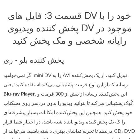
قسمت 3: فایل های DV خود را با
پخش کننده ویدیوی DV موجود در
رایانه شخصی و مک پخش کنید
پخش کننده بلو - ری
اگر نمی‌خواهید mini DV را به AVI تبدیل کنید، از یک پخش‌کننده
رسانه که از این نوع فرمت پشتیبانی می‌کند استفاده کنید؛ یعنی
. این پخش‌کننده رسانه از بیش از 300 فرمت و
Blu-ray Player
کُدِک پشتیبانی می‌کند تا بتوانید ویدیو را بدون دردسر روی دسکتاپ
خود پخش کنید. همچنین این پخش‌کننده امکانات بسیار پیشرفته‌ای
را که یک پخش‌کننده ویدیو باید داشته باشد، در اختیار شما قرار
می‌دهد تا تجربه تماشای بهتری داشته باشید. می‌توانید از CD، DVD