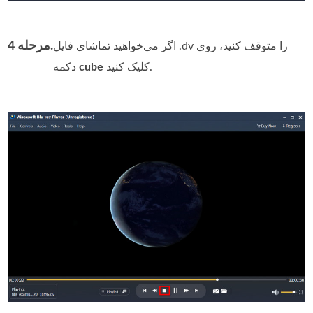
مرحله 4.
اگر می‌خواهید تماشای فایل .dv را متوقف کنید، روی
کلیک کنید.
cube
دکمه