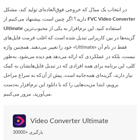
در انتخاب یک مبدّل که خروجی فوق‌العاده‌ای تولید کند، مشکل
FVC Video Converter
دارید؟ اگر چنین است، پیشنهاد می‌کنیم از
استفاده کنید. این نرم‌افزار به یکی از محبوب‌ترین
Ultimate
گزینه‌ها در بین کاربرانی تبدیل شده است که اغلب فرمت فایل‌های
خود را تغییر می‌دهند. همچنین واژه «Ultimate» فقط در نام آن
نیست، بلکه در عملکردی که ارائه می‌دهد هم دیده می‌شود. به‌طور
کلی، این برنامه برای همه افرادی که در تبدیل فایل‌هایشان به کمک
نیاز دارند، گزینه‌ای همه‌جانبه است. پیش از آن‌که به سراغ مراحل
برویم، ابتدا مزیت‌هایی را که با دانلود این نرم‌افزار به‌دست
می‌آورید، مرور می‌کنیم.
Video Converter Ultimate
30000+ بارگیری