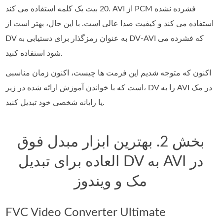
20 بیت یک کلمه استفاده می کند. AVI از PCM فشرده نشده
استفاده می کند و کیفیت صدا عالی است. با این حال، بهتر است از
DV به عنوان رمزگذار برای دستیابی به DV-AVI که فشرده می
شود استفاده کنید.
اکنون که متوجه شدیم این فرمت ها چیست، اکنون زمان مناسبی
است که با خواندن آموزش ارائه شده در زیر، DV را به AVI در مک
یا رایانه شخصی خود تبدیل کنید.
بخش 2. بهترین ابزار مبدل فوق
العاده برای تبدیل DV به AVI در
مک و ویندوز
FVC Video Converter Ultimate