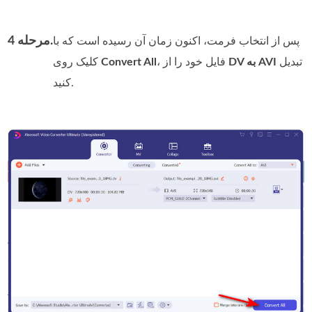
مرحله 4.
پس از انتخاب فرمت، اکنون زمان آن رسیده است که با
تبدیل
DV به AVI
، فایل خود را از
Convert All
کلیک روی
کنید.