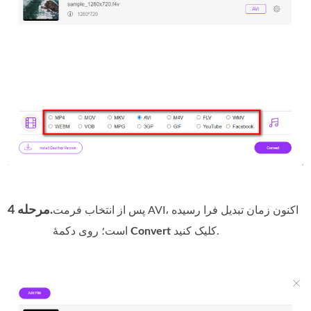
مرحله 4.
پس از انتخاب فرمت AVI، اکنون زمان تبدیل فرا رسیده
کلیک کنید.
Convert
است؛ روی دکمه‌ٔ