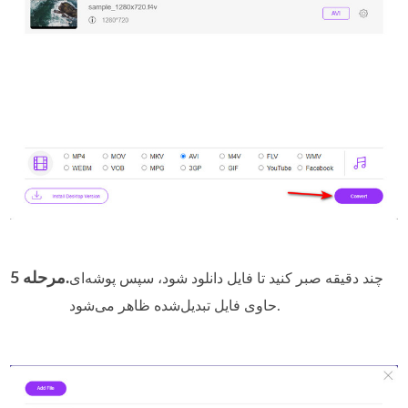
مرحله 5.
چند دقیقه صبر کنید تا فایل دانلود شود، سپس پوشه‌ای
حاوی فایل تبدیل‌شده ظاهر می‌شود.