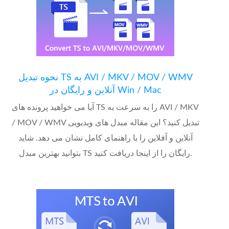
نحوه تبدیل TS به AVI / MKV / MOV / WMV
آنلاین و رایگان در Win / Mac
آیا می خواهید پرونده های TS را به سرعت به AVI / MKV
/ MOV / WMV تبدیل کنید؟ این مقاله مبدل های ویدیویی
آنلاین و آفلاین را با راهنمای کامل نشان می دهد. شاید
بتوانید بهترین مبدل TS رایگان را از اینجا دریافت کنید.