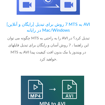
[رایگان و آنلاین] 7 روش برای تبدیل MTS به AVI
در رایانه Mac/Windows
چگونه می توان MTS را به راحتی به AVI تبدیل کرد؟ در
این راهنما ، 7 روش آسان و رایگان برای تبدیل فایلهای
MTS به AVI در ویندوز یا مک بدون افت کیفیت پیدا
خواهید کرد.