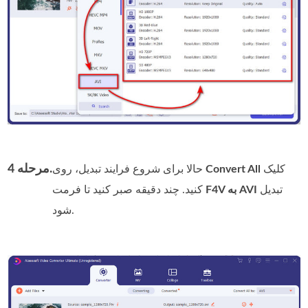
مرحله 4.
کلیک
Convert All
حالا برای شروع فرایند تبدیل، روی
تبدیل
F4V به AVI
کنید. چند دقیقه صبر کنید تا فرمت
شود.