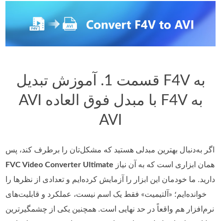
قسمت 1. آموزش تبدیل F4V به
AVI با مبدل فوق العاده F4V به
AVI
اگر به‌دنبال بهترین مبدلی هستید که مشکل‌تان را برطرف کند، پس
همان ابزاری است که به آن نیاز
FVC Video Converter Ultimate
دارید. ما خودمان این ابزار را آزمایش کرده‌ایم و تعدادی از نظرها را
خوانده‌ایم؛ «آلتیمیت» فقط یک اسم نیست، عملکرد و قابلیت‌های
نرم‌افزار هم واقعاً در حد نهایی است. همچنین یکی از چشمگیرترین