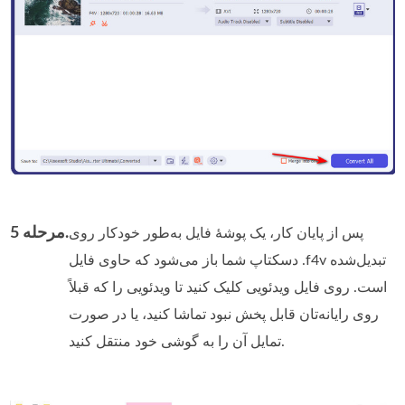
مرحله 5.
پس از پایان کار، یک پوشه‌ٔ فایل به‌طور خودکار روی
دسکتاپ شما باز می‌شود که حاوی فایل ‎.f4v‎ تبدیل‌شده
است. روی فایل ویدئویی کلیک کنید تا ویدئویی را که قبلاً
روی رایانه‌تان قابل پخش نبود تماشا کنید، یا در صورت
تمایل آن را به گوشی خود منتقل کنید.