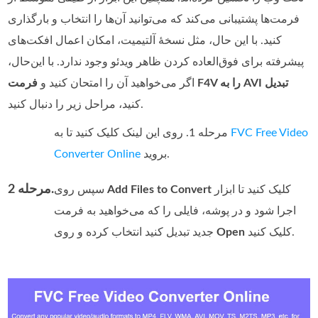
فرمت‌ها پشتیبانی می‌کند که می‌توانید آن‌ها را انتخاب و بارگذاری
کنید. با این حال، مثل نسخه‌ٔ آلتیمیت، امکان اعمال افکت‌های
پیشرفته برای فوق‌العاده کردن ظاهر ویدئو وجود ندارد. با این‌حال،
فرمت F4V را به AVI تبدیل
اگر می‌خواهید آن را امتحان کنید و
کنید، مراحل زیر را دنبال کنید.
FVC Free Video
مرحله 1. روی این لینک کلیک کنید تا به
بروید.
Converter Online
مرحله 2.
کلیک کنید تا ابزار
Add Files to Convert
سپس روی
اجرا شود و در پوشه، فایلی را که می‌خواهید به فرمت
کلیک کنید.
Open
جدید تبدیل کنید انتخاب کرده و روی