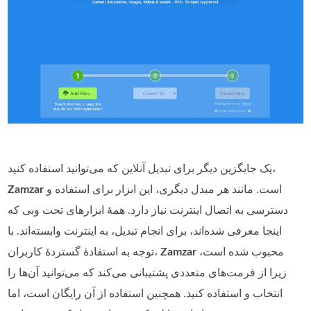
یک جایگزین دیگر برای تبدیل آنلاین که می‌توانید استفاده کنید،
است. مانند هر مبدل دیگری، این ابزار برای استفاده و
Zamzar
دسترسی به اتصال اینترنت نیاز دارد. همهٔ ابزارهای تحت وبی که
اینجا معرفی شده‌اند، برای انجام تبدیل، به اینترنت وابسته‌اند. با
محبوب شده است،
Zamzar
توجه به استفاده‌ٔ گستردهٔ کاربران،
زیرا از فرمت‌های متعددی پشتیبانی می‌کند که می‌توانید آن‌ها را
انتخاب و استفاده کنید. همچنین استفاده از آن رایگان است، اما