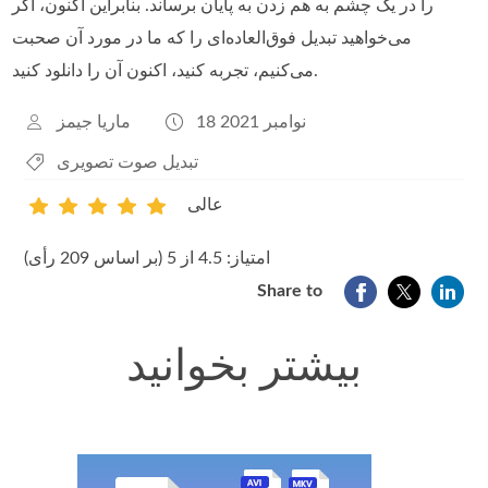
را در یک چشم به هم زدن به پایان برساند. بنابراین اکنون، اگر
می‌خواهید تبدیل فوق‌العاده‌ای را که ما در مورد آن صحبت
می‌کنیم، تجربه کنید، اکنون آن را دانلود کنید.
18 نوامبر 2021
ماریا جیمز
تبدیل صوت تصویری
عالی
1
2
3
4
5
امتیاز: 4.5 از 5 (بر اساس 209 رأی)
Share to
بیشتر بخوانید