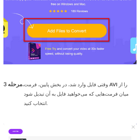
مرحله 3.
را از
AVI
وقتی فایل وارد شد، در بخش پایین، فرمت
میان فرمت‌هایی که می‌خواهید فایل به آن تبدیل شود
انتخاب کنید.