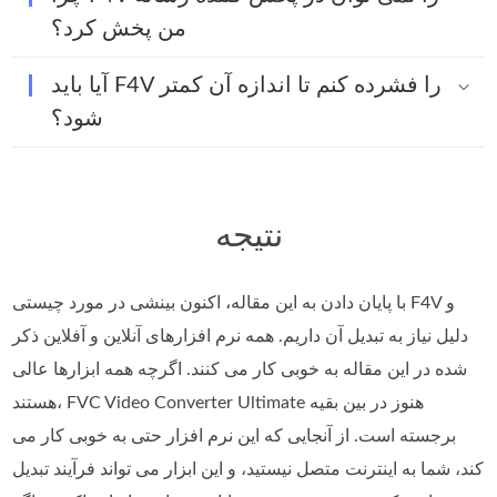
من پخش کرد؟
آیا باید F4V را فشرده کنم تا اندازه آن کمتر
شود؟
نتیجه
با پایان دادن به این مقاله، اکنون بینشی در مورد چیستی F4V و
دلیل نیاز به تبدیل آن داریم. همه نرم افزارهای آنلاین و آفلاین ذکر
شده در این مقاله به خوبی کار می کنند. اگرچه همه ابزارها عالی
هستند، FVC Video Converter Ultimate هنوز در بین بقیه
برجسته است. از آنجایی که این نرم افزار حتی به خوبی کار می
کند، شما به اینترنت متصل نیستید، و این ابزار می تواند فرآیند تبدیل