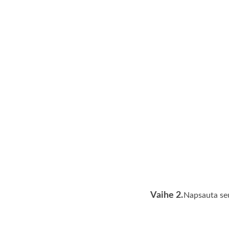
Vaihe 2.
Napsauta se