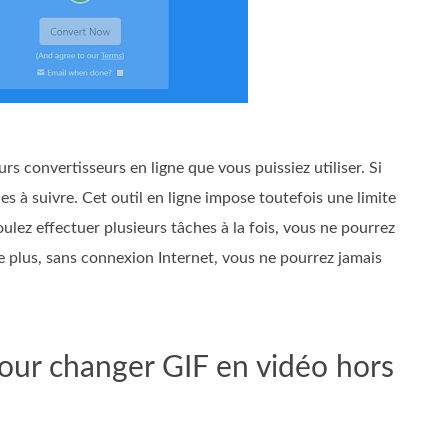
eurs convertisseurs en ligne que vous puissiez utiliser. Si
es à suivre. Cet outil en ligne impose toutefois une limite
ulez effectuer plusieurs tâches à la fois, vous ne pourrez
e plus, sans connexion Internet, vous ne pourrez jamais
pour changer GIF en vidéo hors