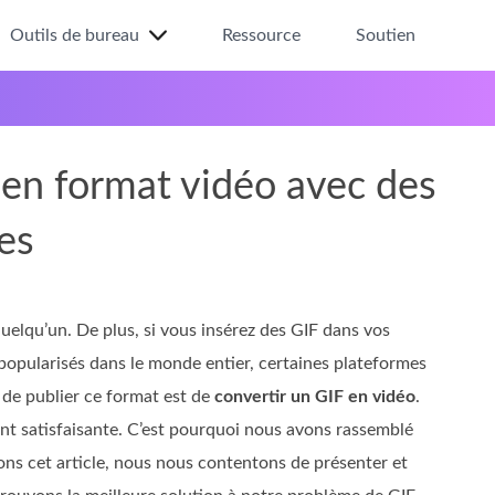
Outils de bureau
Ressource
Soutien
F en format vidéo avec des
es
elqu’un. De plus, si vous insérez des GIF dans vos
 popularisés dans le monde entier, certaines plateformes
 de publier ce format est de
convertir un GIF en vidéo
.
nt satisfaisante. C’est pourquoi nous avons rassemblé
ns cet article, nous nous contentons de présenter et