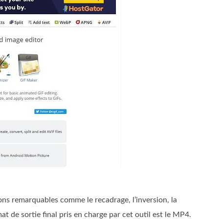
ions remarquables comme le recadrage, l’inversion, la
at de sortie final pris en charge par cet outil est le MP4.