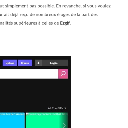
out simplement pas possible. En revanche, si vous voulez
r ait déjà reçu de nombreux éloges de la part des
nalités supérieures à celles de
Ezgif
.