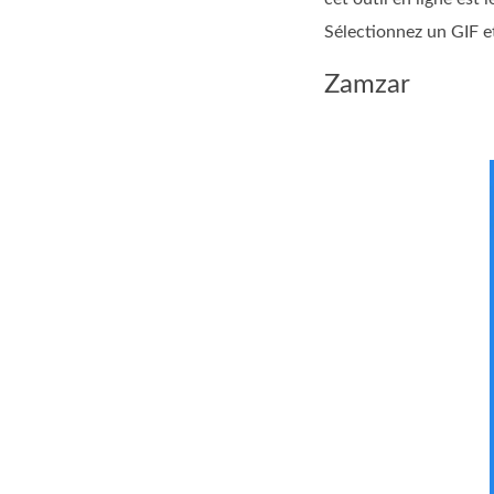
Sélectionnez un GIF e
Zamzar