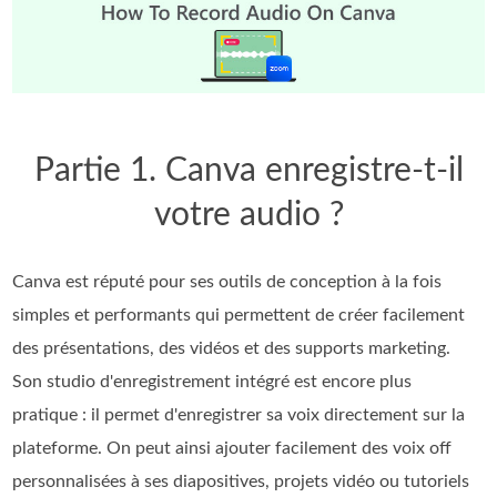
Partie 1. Canva enregistre-t-il
votre audio ?
Canva est réputé pour ses outils de conception à la fois
simples et performants qui permettent de créer facilement
des présentations, des vidéos et des supports marketing.
Son studio d'enregistrement intégré est encore plus
pratique : il permet d'enregistrer sa voix directement sur la
plateforme. On peut ainsi ajouter facilement des voix off
personnalisées à ses diapositives, projets vidéo ou tutoriels