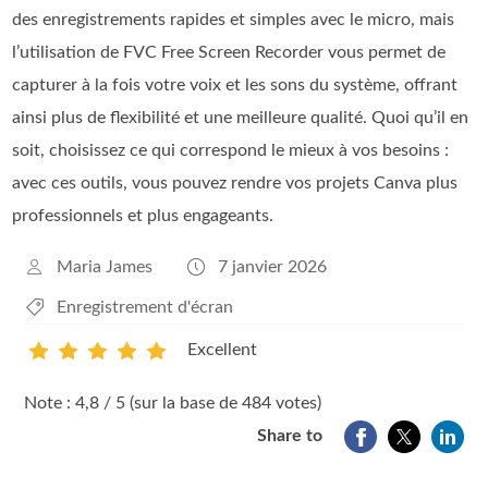
des enregistrements rapides et simples avec le micro, mais
l’utilisation de FVC Free Screen Recorder vous permet de
capturer à la fois votre voix et les sons du système, offrant
ainsi plus de flexibilité et une meilleure qualité. Quoi qu’il en
soit, choisissez ce qui correspond le mieux à vos besoins :
avec ces outils, vous pouvez rendre vos projets Canva plus
professionnels et plus engageants.
Maria James
7 janvier 2026
Enregistrement d'écran
Excellent
1
2
3
4
5
Note : 4,8 / 5 (sur la base de 484 votes)
Share to