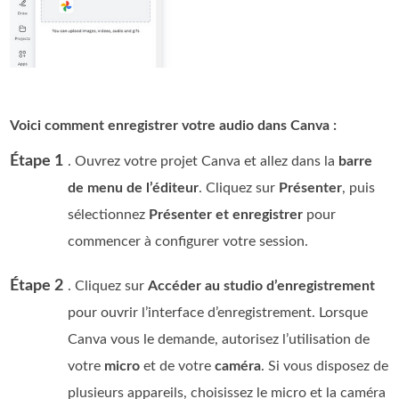
Voici comment enregistrer votre audio dans Canva :
Étape 1
. Ouvrez votre projet Canva et allez dans la
barre
de menu de l’éditeur
. Cliquez sur
Présenter
, puis
sélectionnez
Présenter et enregistrer
pour
commencer à configurer votre session.
Étape 2
. Cliquez sur
Accéder au studio d’enregistrement
pour ouvrir l’interface d’enregistrement. Lorsque
Canva vous le demande, autorisez l’utilisation de
votre
micro
et de votre
caméra
. Si vous disposez de
plusieurs appareils, choisissez le micro et la caméra