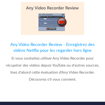
Any Video Recorder Review - Enregistrez des
vidéos Netflix pour les regarder hors ligne
Si vous souhaitez utiliser Any Video Recorder pour
récupérer des vidéos depuis YouTube ou d'autres sources,
lisez d'abord cette évaluation d'Any Video Recorder.
Découvrez s'il vous convient.