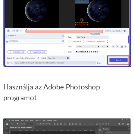
Használja az Adobe Photoshop
programot