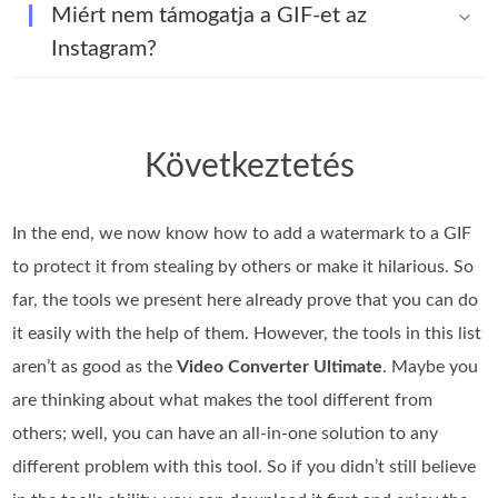
Miért nem támogatja a GIF-et az
Instagram?
Következtetés
In the end, we now know how to add a watermark to a GIF
to protect it from stealing by others or make it hilarious. So
far, the tools we present here already prove that you can do
it easily with the help of them. However, the tools in this list
aren’t as good as the
Video Converter Ultimate
. Maybe you
are thinking about what makes the tool different from
others; well, you can have an all-in-one solution to any
different problem with this tool. So if you didn’t still believe