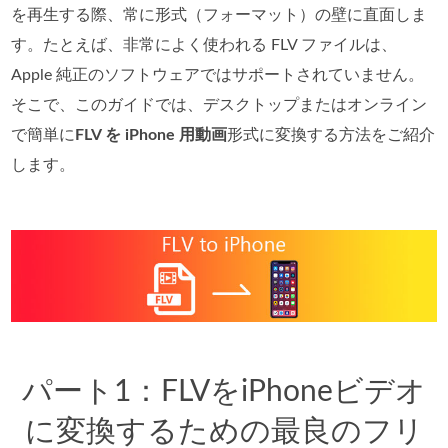
を再生する際、常に形式（フォーマット）の壁に直面しま
す。たとえば、非常によく使われる FLV ファイルは、
Apple 純正のソフトウェアではサポートされていません。
そこで、このガイドでは、デスクトップまたはオンライン
で簡単に
FLV を iPhone 用動画
形式に変換する方法をご紹介
します。
パート1：FLVをiPhoneビデオ
に変換するための最良のフリ