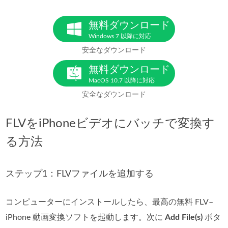
無料ダウンロード
Windows 7 以降に対応
安全なダウンロード
無料ダウンロード
MacOS 10.7 以降に対応
安全なダウンロード
FLVをiPhoneビデオにバッチで変換す
る方法
ステップ1：FLVファイルを追加する
コンピューターにインストールしたら、最高の無料 FLV–
iPhone 動画変換ソフトを起動します。次に
Add File(s)
ボタ