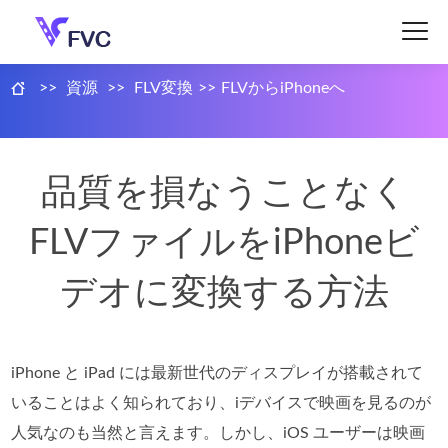
>>
資源
>>
FLV変換
>>
FLVからiPhoneへ
品質を損なうことなく
FLVファイルをiPhoneビ
デオに変換する方法
iPhone と iPad には最新世代のディスプレイが搭載されて
いることはよく知られており、iデバイスで映画を見るのが
人気なのも当然と言えます。しかし、iOS ユーザーは映画