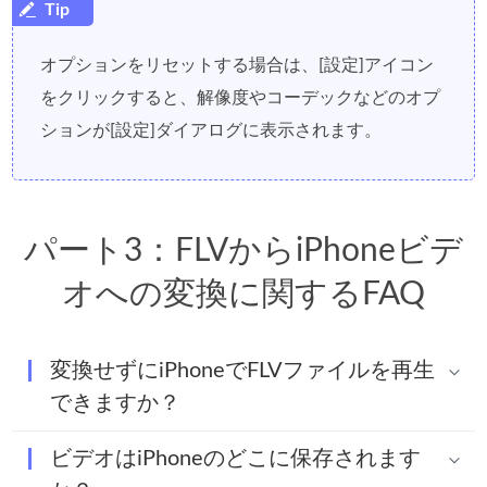
オプションをリセットする場合は、[設定]アイコン
をクリックすると、解像度やコーデックなどのオプ
ションが[設定]ダイアログに表示されます。
パート3：FLVからiPhoneビデ
オへの変換に関するFAQ
変換せずにiPhoneでFLVファイルを再生
できますか？
ビデオはiPhoneのどこに保存されます