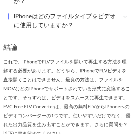
か？
iPhoneはどのファイルタイプをビデオ
に使用していますか？
結論
これで、iPhoneでFLVファイルを開いて再生する方法を理
解する必要があります。どうやら、iPhoneでFLVビデオを
直接開くことはできません。最良の方法は、ファイルを
MOVなどのiPhoneでサポートされている形式に変換するこ
とです。そうすれば、ビデオをスムーズに再生できます。
FVC Free FLV Converterは、最高の無料FLVからiPhoneへの
ビデオコンバーターの1つです。使いやすいだけでなく、優
れた出力品質を生み出すことができます。さらに質問を？
以下に書き留めてください。