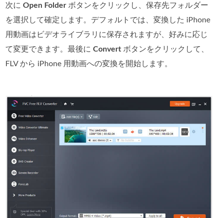
次に
Open Folder
ボタンをクリックし、保存先フォルダー
を選択して確定します。デフォルトでは、変換した iPhone
用動画はビデオライブラリに保存されますが、好みに応じ
て変更できます。最後に
Convert
ボタンをクリックして、
FLV から iPhone 用動画への変換を開始します。