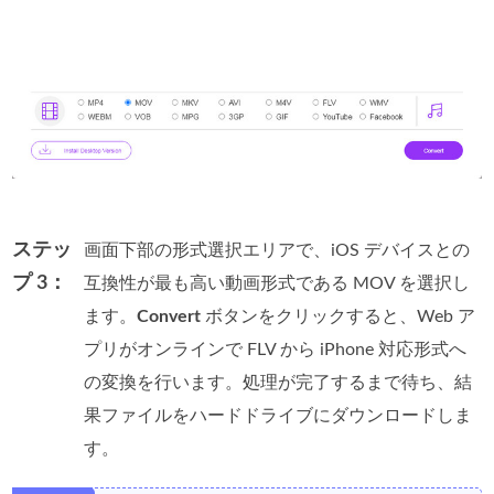
ステッ
画面下部の形式選択エリアで、iOS デバイスとの
プ 3：
互換性が最も高い動画形式である MOV を選択し
ます。
Convert
ボタンをクリックすると、Web ア
プリがオンラインで FLV から iPhone 対応形式へ
の変換を行います。処理が完了するまで待ち、結
果ファイルをハードドライブにダウンロードしま
す。