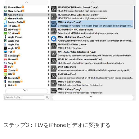
ステップ3：FLVをiPhoneビデオに変換する