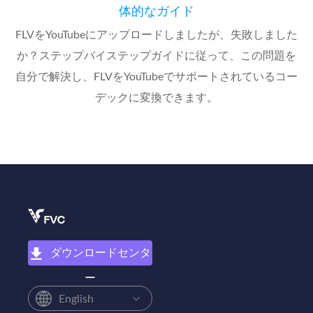
体的なガイド
FLVをYouTubeにアップロードしましたが、失敗しました
か？ステップバイステップガイドに従って、この問題を
自分で解決し、FLVをYouTubeでサポートされているコー
デックに変換できます。
ダウンロードセンタ
ー
English