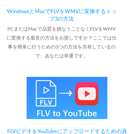
WindowsとMacでFLVをWMVに変換するトッ
プ3の方法
PCまたはMacで品質を損なうことなくFLVをWMV
に変換する最良の方法をお探しですか？ここでは仕
事を簡単に行うための3つの方法を共有しているの
で、あなたは幸運です。
FLVビデオをYouTubeにアップロードするための具