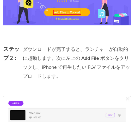
ステッ
ダウンロードが完了すると、ランチャーが自動的
プ 2：
に起動します。次に左上の
Add File
ボタンをクリ
ックし、iPhone で再生したい FLV ファイルをアッ
プロードします。