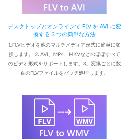
デスクトップとオンラインで FLV を AVI に変
換する 3 つの簡単な方法
1.FLVビデオを他のマルチメディア形式に簡単に変
換します。 2. AVI、MP4、MKVなどのほぼすべて
のビデオ形式をサポートします。3。変換ごとに数
百のFLVファイルをバッチ処理します。