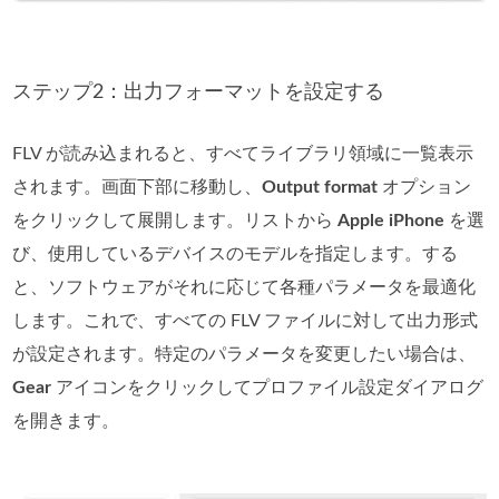
ステップ2：出力フォーマットを設定する
FLV が読み込まれると、すべてライブラリ領域に一覧表示
されます。画面下部に移動し、
Output format
オプション
をクリックして展開します。リストから
Apple iPhone
を選
び、使用しているデバイスのモデルを指定します。する
と、ソフトウェアがそれに応じて各種パラメータを最適化
します。これで、すべての FLV ファイルに対して出力形式
が設定されます。特定のパラメータを変更したい場合は、
Gear
アイコンをクリックしてプロファイル設定ダイアログ
を開きます。