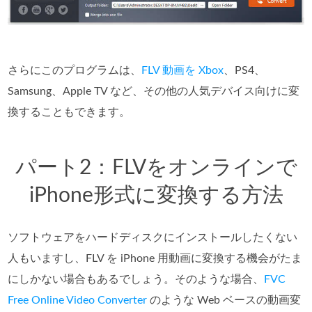
さらにこのプログラムは、
FLV 動画を Xbox
、PS4、
Samsung、Apple TV など、その他の人気デバイス向けに変
換することもできます。
パート2：FLVをオンラインで
iPhone形式に変換する方法
ソフトウェアをハードディスクにインストールしたくない
人もいますし、FLV を iPhone 用動画に変換する機会がたま
にしかない場合もあるでしょう。そのような場合、
FVC
Free Online Video Converter
のような Web ベースの動画変