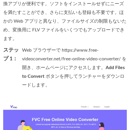
換アプリが便利です。ソフトをインストールせずにニーズ
を満たすことができ、さらに支払いも登録も不要です。ほ
かの Web アプリと異なり、ファイルサイズの制限もないた
め、変換用に FLV ファイルをいくつでもアップロードでき
ます。
ステッ
Web ブラウザーで https://www.free-
プ 1：
videoconverter.net/free-online-video-converter/ を
開き、ホームページにアクセスします。
Add Files
to Convert
ボタンを押してランチャーをダウンロ
ードします。