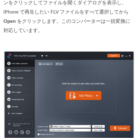
ンをクリックしてファイルを開くダイアログを表示し、
iPhone で再生したい FLV ファイルをすべて選択してから
Open
をクリックします。このコンバーターは一括変換に
対応しています。