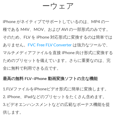
ーウェア
iPhone がネイティブでサポートしているのは、MP4 の一
種である M4V、MOV、および AVI の一部形式のみです。
そのため、FLV を iPhone 対応形式に変換するのは簡単では
ありません。
FVC Free FLV Converter
は強力なツールで、
マルチメディアファイルを直接 iPhone 向け形式に変換する
ためのプリセットを備えています。さらに重要なのは、完
全に無料で利用できる点です。
最高の無料 FLV–iPhone 動画変換ソフトの主な機能
1.FLVファイルをiPhoneビデオ形式に簡単に変換します。
2. iPhone、iPadなどのプリセットをたくさん含めます。
3.ビデオエンハンスメントなどの広範なボーナス機能を提
供します。