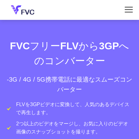
FVCフリーFLVから3GPへ
のコンバーター
-3G / 4G / 5G携帯電話に最適なスムーズコン
バーター
FLVを3GPビデオに変換して、人気のあるデバイス
で再生します。
2つ以上のビデオをマージし、お気に入りのビデオ
画像のスナップショットを撮ります。