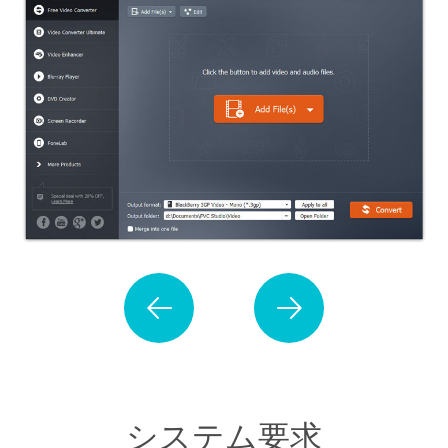
システム要求