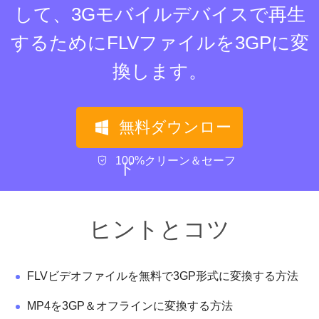
して、3Gモバイルデバイスで再生
するためにFLVファイルを3GPに変
換します。
無料ダウンロー
100%クリーン＆セーフ
ド
ヒントとコツ
FLVビデオファイルを無料で3GP形式に変換する方法
MP4を3GP＆オフラインに変換する方法