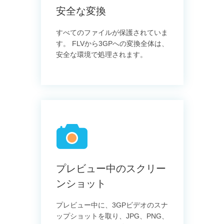
安全な変換
すべてのファイルが保護されていま
す。 FLVから3GPへの変換全体は、
安全な環境で処理されます。
プレビュー中のスクリー
ンショット
プレビュー中に、3GPビデオのスナ
ップショットを取り、JPG、PNG、