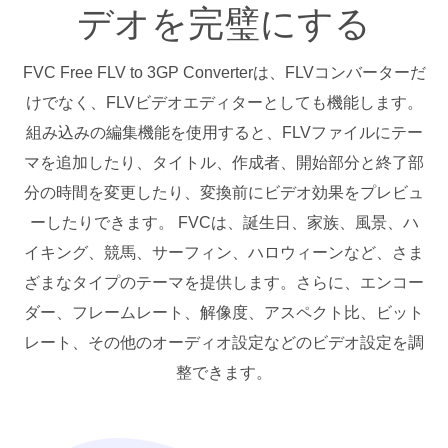
デオを完璧にする
FVC Free FLV to 3GP Converterは、FLVコンバーターだ
けでなく、FLVビデオエディターとしても機能します。
組み込みの編集機能を使用すると、FLVファイルにテー
マを追加したり、タイトル、作成者、開始部分と終了部
分の時間を変更したり、変換前にビデオ効果をプレビュ
ーしたりできます。 FVCは、誕生日、家族、風景、ハ
イキング、競馬、サーフィン、ハロウィーンなど、さま
ざまなタイプのテーマを提供します。さらに、エンコー
ダー、フレームレート、解像度、アスペクト比、ビット
レート、その他のオーディオ設定などのビデオ設定を調
整できます。