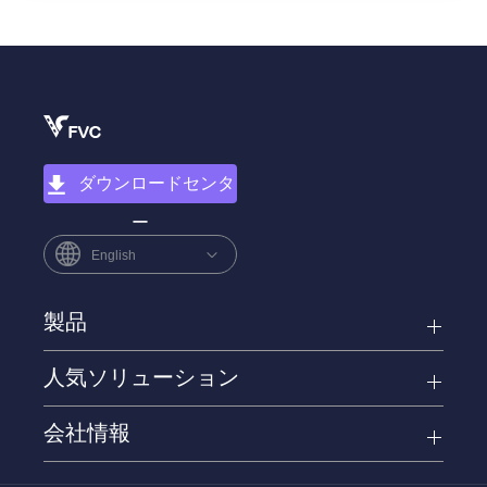
ダウンロードセンタ
ー
English
製品
人気ソリューション
会社情報