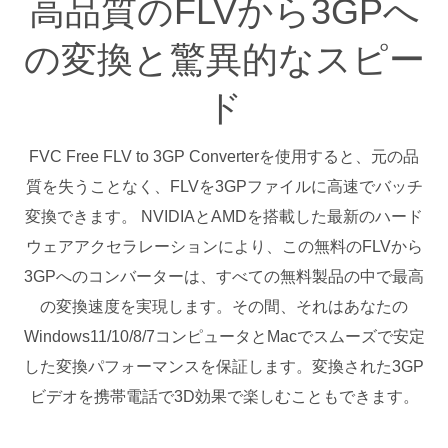
高品質のFLVから3GPへ
の変換と驚異的なスピー
ド
FVC Free FLV to 3GP Converterを使用すると、元の品
質を失うことなく、FLVを3GPファイルに高速でバッチ
変換できます。 NVIDIAとAMDを搭載した最新のハード
ウェアアクセラレーションにより、この無料のFLVから
3GPへのコンバーターは、すべての無料製品の中で最高
の変換速度を実現します。その間、それはあなたの
Windows11/10/8/7コンピュータとMacでスムーズで安定
した変換パフォーマンスを保証します。変換された3GP
ビデオを携帯電話で3D効果で楽しむこともできます。