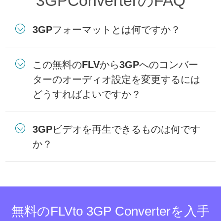
3GPConverterのFAQ
3GPフォーマットとは何ですか？
この無料のFLVから3GPへのコンバー
ターのオーディオ設定を変更するには
どうすればよいですか？
3GPビデオを再生できるものは何です
か？
無料のFLVto 3GP Converterを入手