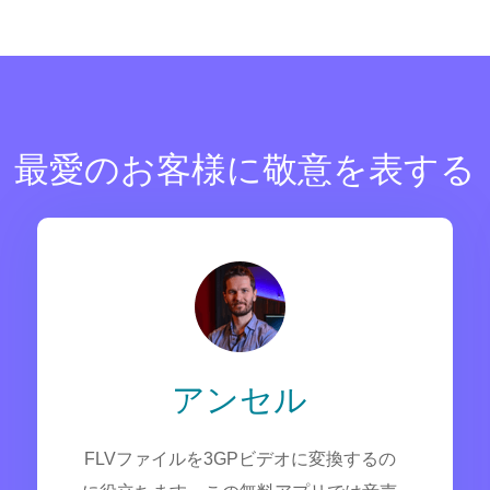
最愛のお客様に敬意を表する
アンセル
FLVファイルを3GPビデオに変換するの