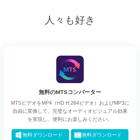
人々も好き
無料のMTSコンバーター
MTSビデオをMP4（HD H.264ビデオ）およびMP3に
自由に変換して、完璧なオーディオビジュアル効果
を実現し、便利にお楽しみください。
無料ダウンロード
無料ダウンロード