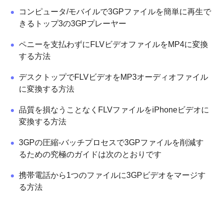
コンピュータ/モバイルで3GPファイルを簡単に再生で
きるトップ3の3GPプレーヤー
ペニーを支払わずにFLVビデオファイルをMP4に変換
する方法
デスクトップでFLVビデオをMP3オーディオファイル
に変換する方法
品質を損なうことなくFLVファイルをiPhoneビデオに
変換する方法
3GPの圧縮-バッチプロセスで3GPファイルを削減す
るための究極のガイドは次のとおりです
携帯電話から1つのファイルに3GPビデオをマージす
る方法