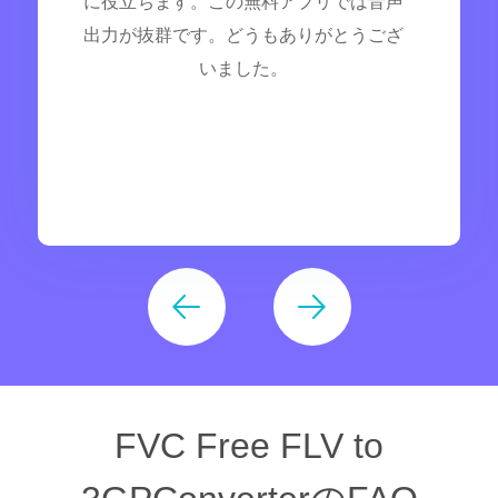
に役立ちます。この無料アプリでは音声
出力が抜群です。どうもありがとうござ
いました。
FVC Free FLV to