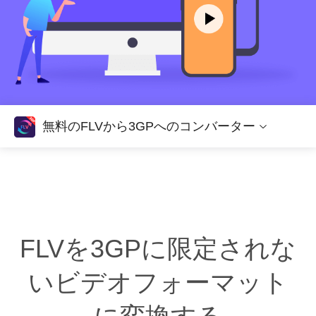
無料のFLVから3GPへのコンバーター
FLVを3GPに限定されな
いビデオフォーマット