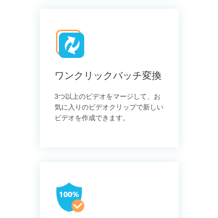
ワンクリックバッチ変換
3つ以上のビデオをマージして、お
気に入りのビデオクリップで新しい
ビデオを作成できます。