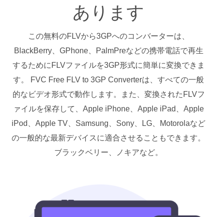
あります
この無料のFLVから3GPへのコンバーターは、
BlackBerry、GPhone、PalmPreなどの携帯電話で再生
するためにFLVファイルを3GP形式に簡単に変換できま
す。 FVC Free FLV to 3GP Converterは、すべての一般
的なビデオ形式で動作します。また、変換されたFLVフ
ァイルを保存して、Apple iPhone、Apple iPad、Apple
iPod、Apple TV、Samsung、Sony、LG、Motorolaなど
の一般的な最新デバイスに適合させることもできます。
ブラックベリー、ノキアなど。