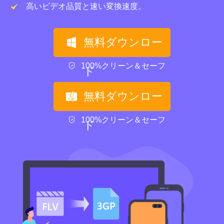
高いビデオ品質と速い変換速度。
無料ダウンロー
100%クリーン＆セーフ
ド
無料ダウンロー
100%クリーン＆セーフ
ド