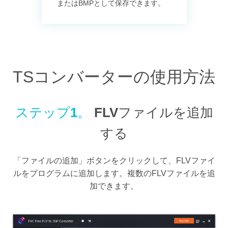
またはBMPとして保存できます。
TSコンバーターの使用方法
ステップ1。
FLVファイルを追加
する
「ファイルの追加」ボタンをクリックして、FLVファイ
ルをプログラムに追加します。複数のFLVファイルを追
加できます。