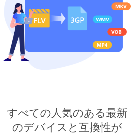
すべての人気のある最新
のデバイスと互換性が