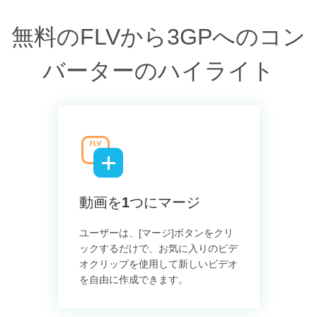
無料のFLVから3GPへのコン
バーターのハイライト
動画を1つにマージ
ユーザーは、[マージ]ボタンをクリ
ックするだけで、お気に入りのビデ
オクリップを使用して新しいビデオ
を自由に作成できます。