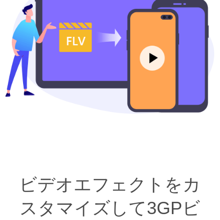
ビデオエフェクトをカ
スタマイズして3GPビ