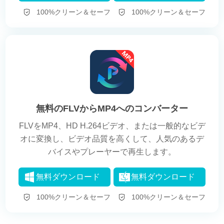
100%クリーン＆セーフ
100%クリーン＆セーフ
無料のFLVからMP4へのコンバーター
FLVをMP4、HD H.264ビデオ、または一般的なビデ
オに変換し、ビデオ品質を高くして、人気のあるデ
バイスやプレーヤーで再生します。
無料ダウンロード
無料ダウンロード
100%クリーン＆セーフ
100%クリーン＆セーフ