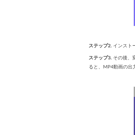
ステップ2.
インスト
ステップ3.
その後、
ると、MP4動画の出