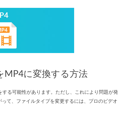
MP4に変換する方法
をする可能性があります。ただし、これにより問題が発
がって、ファイルタイプを変更するには、プロのビデオ