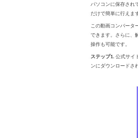
パソコンに保存され
だけで簡単に行えま
この動画コンバータ
できます。さらに、
操作も可能です。
ステップ1.
公式サイ
ンにダウンロードさ