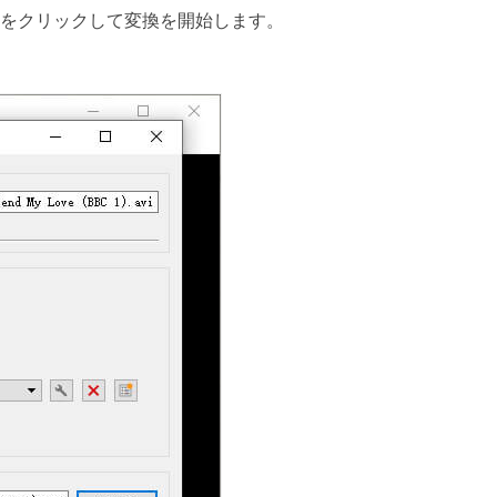
をクリックして変換を開始します。