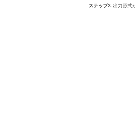
ステップ3.
出力形式