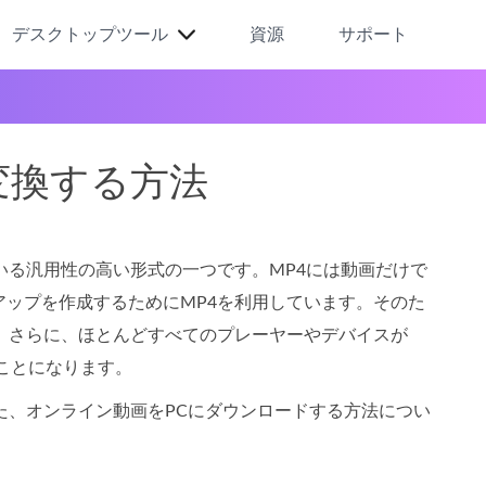
デスクトップツール
資源
サポート
変換する方法
いる汎用性の高い形式の一つです。MP4には動画だけで
ップを作成するためにMP4を利用しています。そのた
。さらに、ほとんどすべてのプレーヤーやデバイスが
ことになります。
た、オンライン動画をPCにダウンロードする方法につい