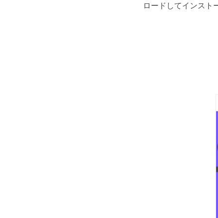
ロードしてインスト