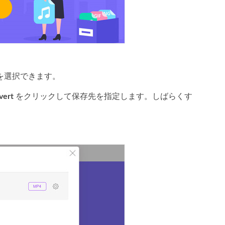
を選択できます。
vert
をクリックして保存先を指定します。しばらくす