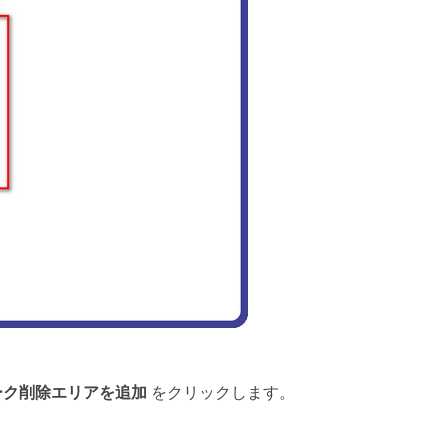
ーク削除エリアを追加
をクリックします。