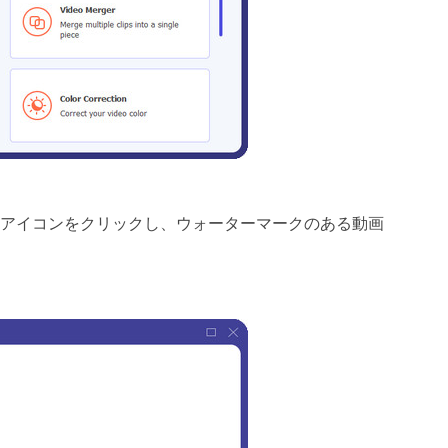
アイコンをクリックし、ウォーターマークのある動画