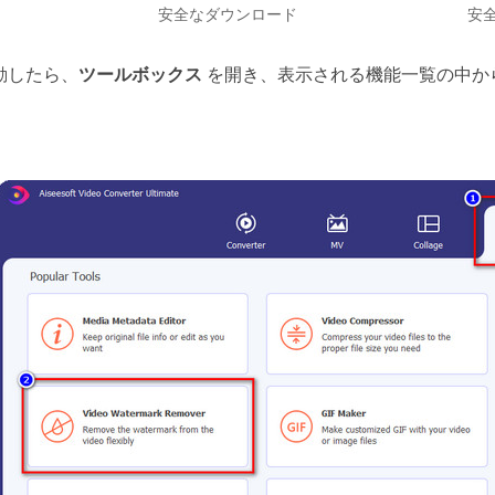
安全なダウンロード
安
動したら、
ツールボックス
を開き、表示される機能一覧の中か