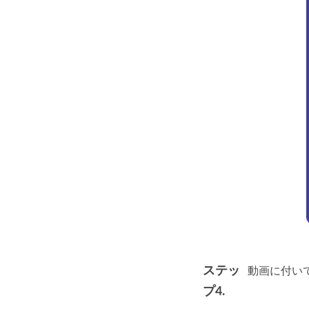
ステッ
動画に付いて
プ4.