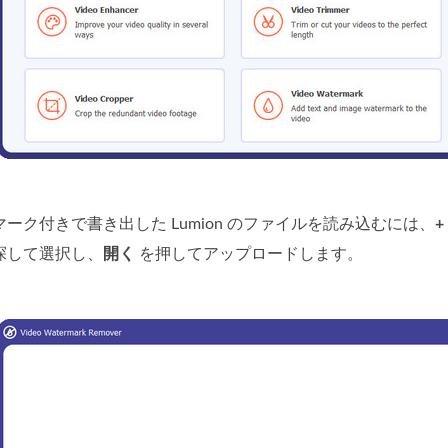
ーク付きで書き出した Lumion のファイルを読み込むには、
+
探して選択し、
開く
を押してアップロードします。