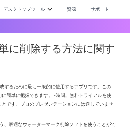
デスクトップツール
資源
サポート
簡単に削除する方法に関す
を作成するために最も一般的に使用するアプリです。この
に簡単に把握できます。 -時間。無料トライアルを使
ことです。プロのプレゼンテーションには適していませ
るよう、最適なウォーターマーク削除ソフトを使うことがで