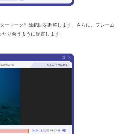
ターマーク削除範囲を調整します。さらに、フレーム
ったり合うように配置します。