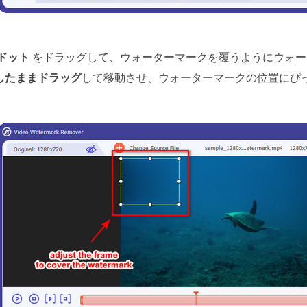
ドット
をドラッグして、ウォーターマークを覆うようにウォー
したままドラッグ
して移動させ、ウォーターマークの位置にぴ