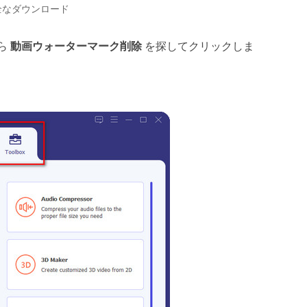
全なダウンロード
ら
動画ウォーターマーク削除
を探してクリックしま