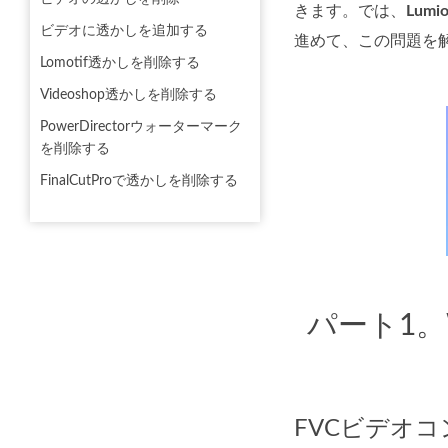
きます。では、
Lum
ビデオに透かしを追加する
進めて、この問題を
Lomotif透かしを削除する
Videoshop透かしを削除する
PowerDirectorウォーターマーク
を削除する
FinalCutProで透かしを削除する
パート1。
FVCビデオ