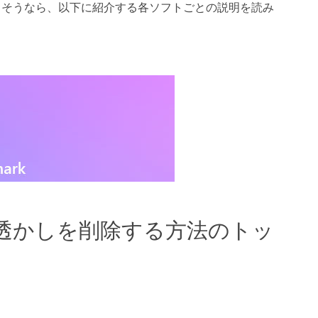
しそうなら、以下に紹介する各ソフトごとの説明を読み
on透かしを削除する方法のトッ