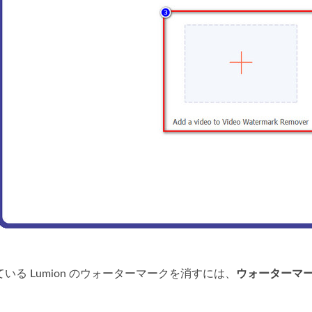
いる Lumion のウォーターマークを消すには、
ウォーターマ