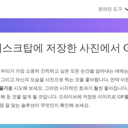
온라인 도구
데스크탑에 저장한 사진에서 G
우리가 가장 소중히 간직하고 싶은 모든 순간을 담아내는 데에는 
물, 그리고 자신의 모습을 사진으로 찍는 것을 좋아합니다. 만약 
만들기
를 시도해 보세요. 그러면 시각적인 효과가 훨씬 좋아집니다.
해 둔 것을 알게 될 것입니다. 드라이브에 저장된 이미지로 GIF를
장 잘 맞는 솔루션이 무엇인지 확인해 보세요.