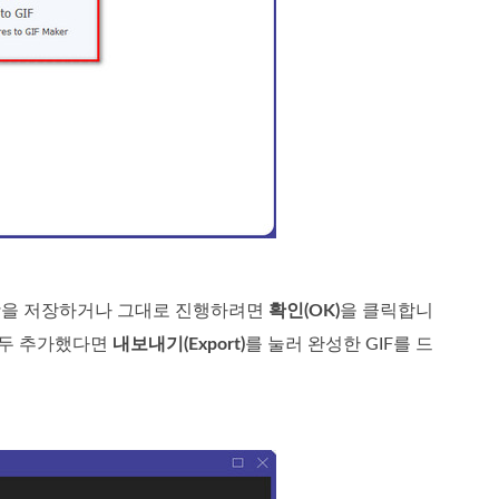
사항을 저장하거나 그대로 진행하려면
확인(OK)
을 클릭합니
 모두 추가했다면
내보내기(Export)
를 눌러 완성한 GIF를 드