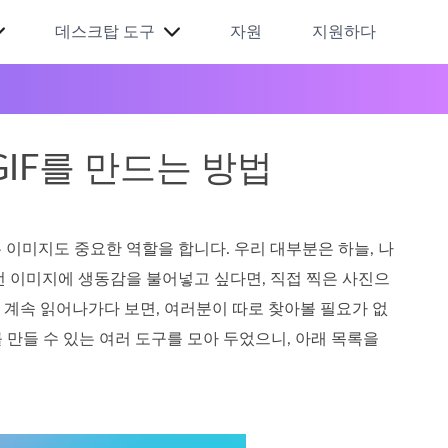
데스크탑 도구
자원
지원하다
IF를 만드는 방법
이미지도 중요한 역할을 합니다. 우리 대부분은 하늘, 나
이런 이미지에 생동감을 불어넣고 싶다면, 직접 찍은 사진으
 계속 읽어나가다 보면, 여러분이 따로 찾아볼 필요가 없
 만들 수 있는 여러 도구를 모아 두었으니, 아래 목록을