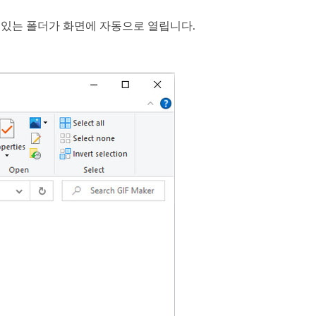
들어 있는 폴더가 화면에 자동으로 열립니다.