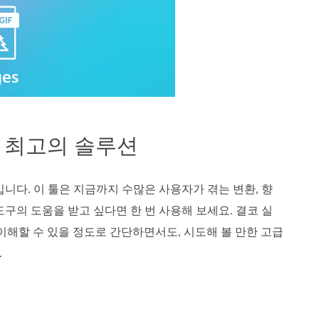
는 최고의 솔루션
입니다. 이 툴은 지금까지 수많은 사용자가 겪는 변환, 향
도구의 도움을 받고 싶다면 한 번 사용해 보세요. 결코 실
이해할 수 있을 정도로 간단하면서도, 시도해 볼 만한 고급
.