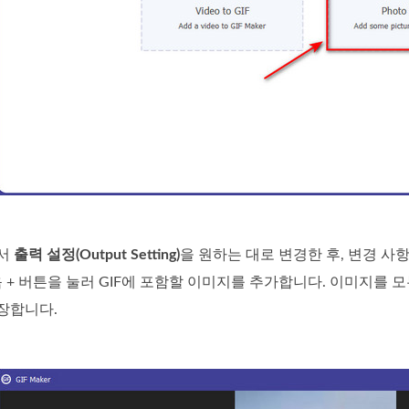
에서
출력 설정(Output Setting)
을 원하는 대로 변경한 후, 변경 
음 + 버튼을 눌러 GIF에 포함할 이미지를 추가합니다. 이미지를
장합니다.