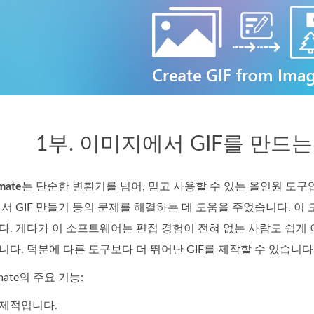
1부. 이미지에서 GIF를 만드
imate
는 단순한 변환기를 넘어, 믿고 사용할 수 있는 올인원 도구
서 GIF 만들기 등의 문제를 해결하는 데 도움을 주었습니다. 이 
. 게다가 이 소프트웨어는 편집 경험이 전혀 없는 사람도 쉽게 
다. 덕분에 다른 도구보다 더 뛰어난 GIF를 제작할 수 있습니다
timate의 주요 기능:
제적입니다.