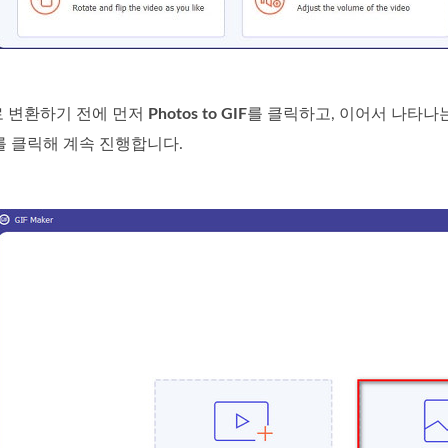
로 변환하기 전에 먼저
Photos to GIF
를 클릭하고, 이어서 나타나
를 클릭해 계속 진행합니다.