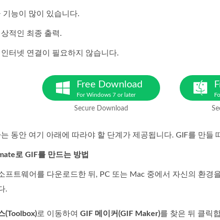
 기능이 많이 있습니다.
상적인 최종 출력.
 인터넷 연결이 필요하지 않습니다.
Free Download
F
For Windows 7 or later
Fo
Secure Download
Se
는 동안 여기 아래에 따라야 할 단계가 제공됩니다. GIF를 만들 
ltimate로 GIF를 만드는 방법
프트웨어를 다운로드한 뒤, PC 또는 Mac 중에서 자신의 환경을
다.
(Toolbox)
로 이동하여
GIF 메이커(GIF Maker)
를 찾은 뒤 클릭