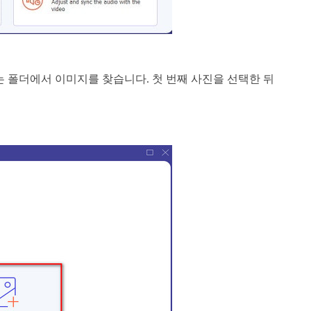
는 폴더에서 이미지를 찾습니다. 첫 번째 사진을 선택한 뒤