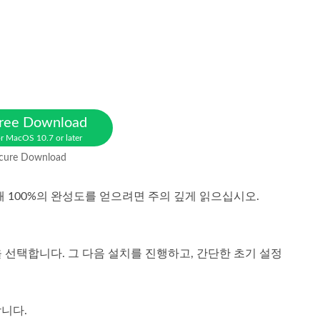
ree Download
r MacOS 10.7 or later
cure Download
때 100%의 완성도를 얻으려면 주의 깊게 읽으십시오.
 선택합니다. 그 다음 설치를 진행하고, 간단한 초기 설정
합니다.