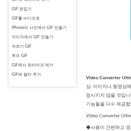
GIF 편집기
GIF를 비디오로
iPhone의 사진에서 GIF 만들기
이미지에서 GIF 만들기
자르기 GIF
루프 GIF
GIF에서 워터마크 제거
GIF에 필터 추가
Video Converter Ult
상, 이미지나 동영상에
망시키지 않을 것입니다
기능들을 다수 제공합니
Video Converter Ul
◆사용이 간편하고 경