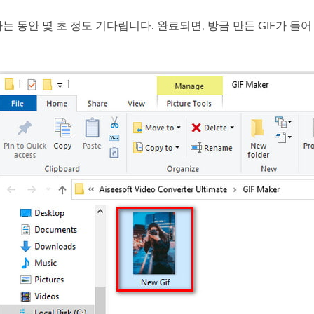
하는 동안 몇 초 정도 기다립니다. 완료되면, 방금 만든 GIF가 