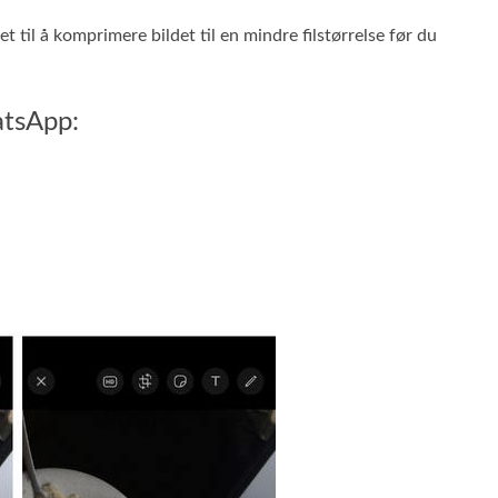
 til å komprimere bildet til en mindre filstørrelse før du
atsApp: