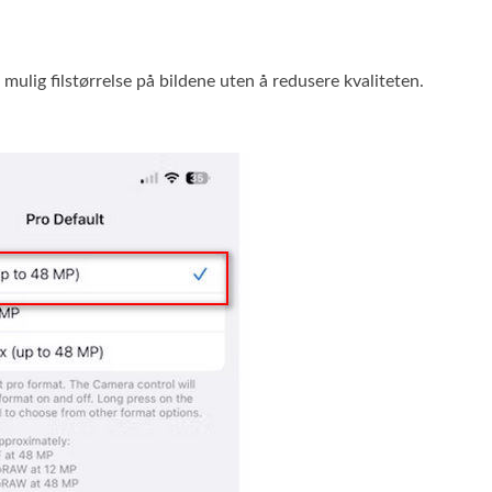
 mulig filstørrelse på bildene uten å redusere kvaliteten.