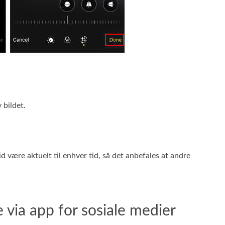
 bildet.
d være aktuelt til enhver tid, så det anbefales at andre
e via app for sosiale medier