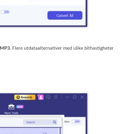
MP3
. Flere utdataalternativer med ulike bithastigheter