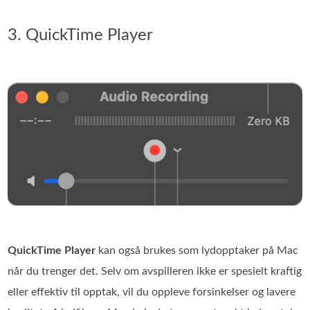
3. QuickTime Player
QuickTime Player
kan også brukes som lydopptaker på Mac
når du trenger det. Selv om avspilleren ikke er spesielt kraftig
eller effektiv til opptak, vil du oppleve forsinkelser og lavere