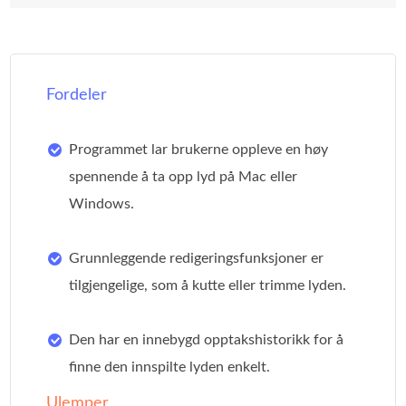
Fordeler
Programmet lar brukerne oppleve en høy
spennende å ta opp lyd på Mac eller
Windows.
Grunnleggende redigeringsfunksjoner er
tilgjengelige, som å kutte eller trimme lyden.
Den har en innebygd opptakshistorikk for å
finne den innspilte lyden enkelt.
Ulemper