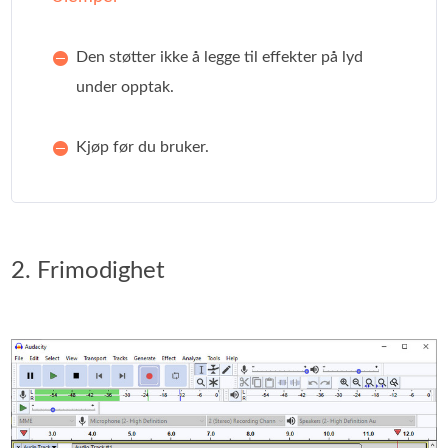
Den støtter ikke å legge til effekter på lyd
under opptak.
Kjøp før du bruker.
2. Frimodighet