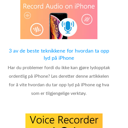
3 av de beste teknikkene for hvordan ta opp
lyd på iPhone
Har du problemer fordi du ikke kan gjøre lydopptak
ordentlig på iPhone? Les deretter denne artikkelen
for å vite hvordan du tar opp lyd på iPhone og hva
som er tilgjengelige verktøy.