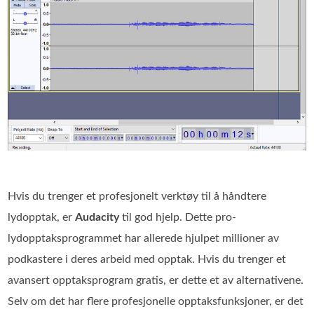
Hvis du trenger et profesjonelt verktøy til å håndtere
lydopptak, er
Audacity
til god hjelp. Dette pro-
lydopptaksprogrammet har allerede hjulpet millioner av
podkastere i deres arbeid med opptak. Hvis du trenger et
avansert opptaksprogram gratis, er dette et av alternativene.
Selv om det har flere profesjonelle opptaksfunksjoner, er det