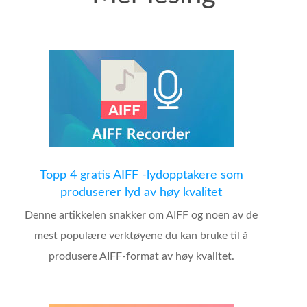
Topp 4 gratis AIFF -lydopptakere som
produserer lyd av høy kvalitet
Denne artikkelen snakker om AIFF og noen av de
mest populære verktøyene du kan bruke til å
produsere AIFF-format av høy kvalitet.