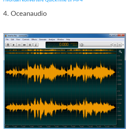
4. Oceanaudio