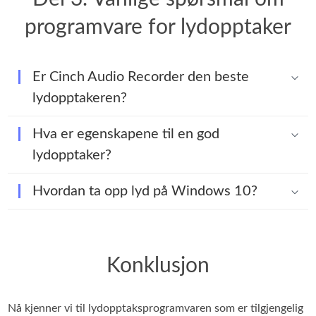
programvare for lydopptaker
Er Cinch Audio Recorder den beste
lydopptakeren?
Hva er egenskapene til en god
lydopptaker?
Hvordan ta opp lyd på Windows 10?
Konklusjon
Nå kjenner vi til lydopptaksprogramvaren som er tilgjengelig