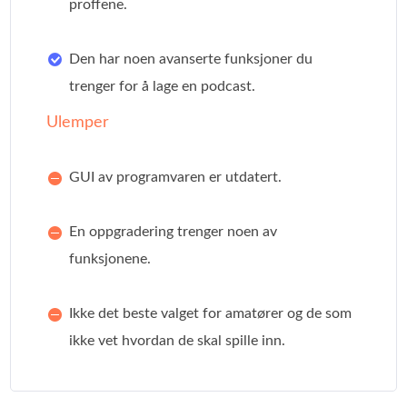
proffene.
Den har noen avanserte funksjoner du
trenger for å lage en podcast.
Ulemper
GUI av programvaren er utdatert.
En oppgradering trenger noen av
funksjonene.
Ikke det beste valget for amatører og de som
ikke vet hvordan de skal spille inn.