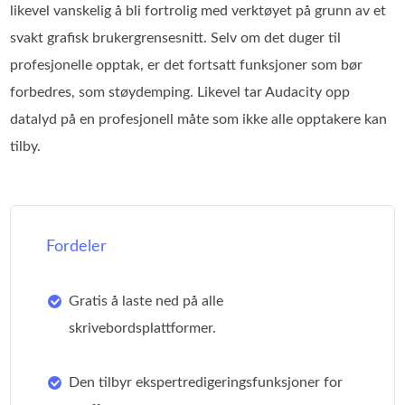
likevel vanskelig å bli fortrolig med verktøyet på grunn av et
svakt grafisk brukergrensesnitt. Selv om det duger til
profesjonelle opptak, er det fortsatt funksjoner som bør
forbedres, som støydemping. Likevel tar Audacity opp
datalyd på en profesjonell måte som ikke alle opptakere kan
tilby.
Fordeler
Gratis å laste ned på alle
skrivebordsplattformer.
Den tilbyr ekspertredigeringsfunksjoner for