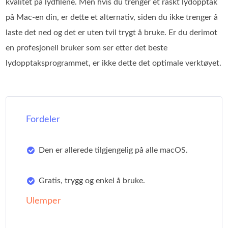
kvalitet på lydfilene. Men hvis du trenger et raskt lydopptak
på Mac-en din, er dette et alternativ, siden du ikke trenger å
laste det ned og det er uten tvil trygt å bruke. Er du derimot
en profesjonell bruker som ser etter det beste
lydopptaksprogrammet, er ikke dette det optimale verktøyet.
Fordeler
Den er allerede tilgjengelig på alle macOS.
Gratis, trygg og enkel å bruke.
Ulemper