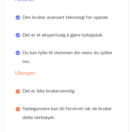
Den bruker avansert teknologi for opptak.
Det er et ekspertvalg å gjøre lydopptak.
Du kan lytte til stemmen din mens du spiller
inn.
Ulemper
Det er ikke brukervennlig.
Nybegynnere kan bli forvirret når de bruker
dette verktøyet.