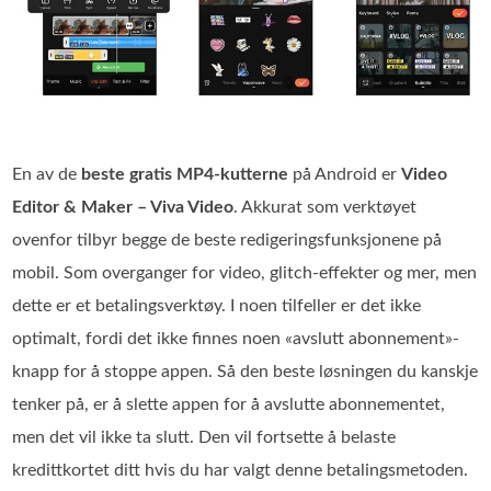
En av de
beste gratis MP4‑kutterne
på Android er
Video
Editor & Maker – Viva Video
. Akkurat som verktøyet
ovenfor tilbyr begge de beste redigeringsfunksjonene på
mobil. Som overganger for video, glitch-effekter og mer, men
dette er et betalingsverktøy. I noen tilfeller er det ikke
optimalt, fordi det ikke finnes noen «avslutt abonnement»-
knapp for å stoppe appen. Så den beste løsningen du kanskje
tenker på, er å slette appen for å avslutte abonnementet,
men det vil ikke ta slutt. Den vil fortsette å belaste
kredittkortet ditt hvis du har valgt denne betalingsmetoden.