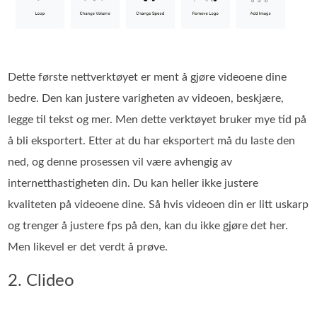
Dette første nettverktøyet er ment å gjøre videoene dine
bedre. Den kan justere varigheten av videoen, beskjære,
legge til tekst og mer. Men dette verktøyet bruker mye tid på
å bli eksportert. Etter at du har eksportert må du laste den
ned, og denne prosessen vil være avhengig av
internetthastigheten din. Du kan heller ikke justere
kvaliteten på videoene dine. Så hvis videoen din er litt uskarp
og trenger å justere fps på den, kan du ikke gjøre det her.
Men likevel er det verdt å prøve.
2. Clideo