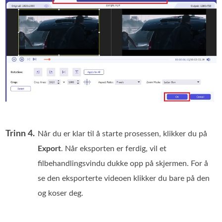
Trinn 4.
Når du er klar til å starte prosessen, klikker du på
Export
. Når eksporten er ferdig, vil et
filbehandlingsvindu dukke opp på skjermen. For å
se den eksporterte videoen klikker du bare på den
og koser deg.