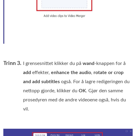
Trinn 3.
I grensesnittet klikker du på
wand
-knappen for å
add
effekter,
enhance the audio
,
rotate or crop
and add subtitles
også. For å lagre redigeringen du
nettopp gjorde, klikker du
OK
. Gjør den samme
prosedyren med de andre videoene også, hvis du
vil.