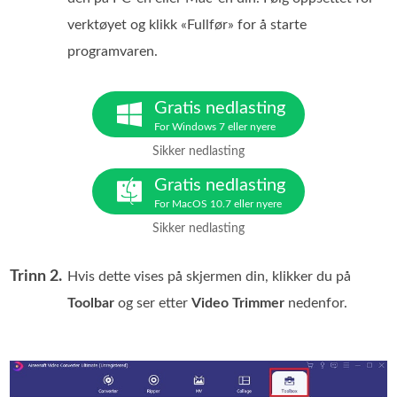
verktøyet og klikk «Fullfør» for å starte
programvaren.
Gratis nedlasting
For Windows 7 eller nyere
Sikker nedlasting
Gratis nedlasting
For MacOS 10.7 eller nyere
Sikker nedlasting
Trinn 2.
Hvis dette vises på skjermen din, klikker du på
Toolbar
og ser etter
Video Trimmer
nedenfor.