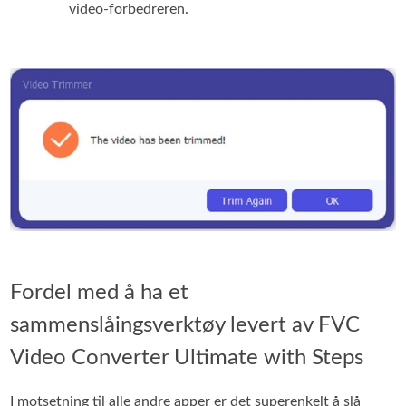
video-forbedreren.
Fordel med å ha et
sammenslåingsverktøy levert av FVC
Video Converter Ultimate with Steps
I motsetning til alle andre apper er det superenkelt å slå