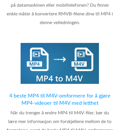
på datamaskinen eller mobiltelefonen? Du finner
enkle måter å konvertere RMVB-filene dine til MP4 i
denne veiledningen.
4 beste MP4 til M4V-omformere for å gjøre
MP4-videoer til M4V med letthet
Når du trenger å endre MP4 til M4V-filer, bør du
lære mer informasjon om forskjellene mellom de to