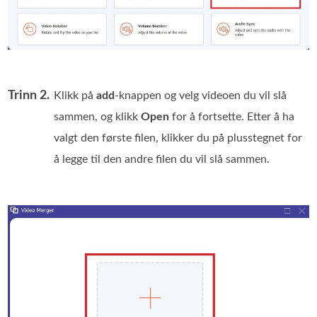
Trinn 2.
Klikk på
add
-knappen og velg videoen du vil slå
sammen, og klikk
Open
for å fortsette. Etter å ha
valgt den første filen, klikker du på plusstegnet for
å legge til den andre filen du vil slå sammen.