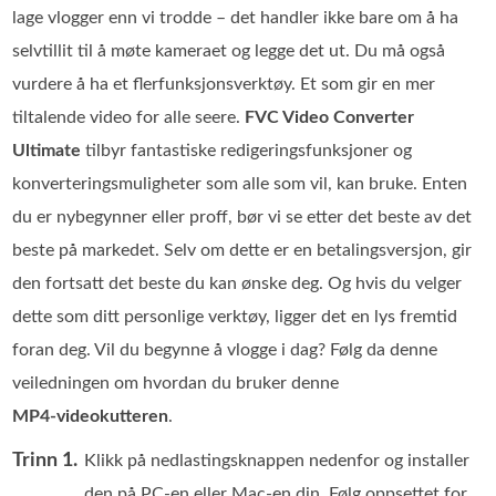
lage vlogger enn vi trodde – det handler ikke bare om å ha
selvtillit til å møte kameraet og legge det ut. Du må også
vurdere å ha et flerfunksjonsverktøy. Et som gir en mer
tiltalende video for alle seere.
FVC Video Converter
Ultimate
tilbyr fantastiske redigeringsfunksjoner og
konverteringsmuligheter som alle som vil, kan bruke. Enten
du er nybegynner eller proff, bør vi se etter det beste av det
beste på markedet. Selv om dette er en betalingsversjon, gir
den fortsatt det beste du kan ønske deg. Og hvis du velger
dette som ditt personlige verktøy, ligger det en lys fremtid
foran deg. Vil du begynne å vlogge i dag? Følg da denne
veiledningen om hvordan du bruker denne
MP4‑videokutteren
.
Trinn 1.
Klikk på nedlastingsknappen nedenfor og installer
den på PC-en eller Mac-en din. Følg oppsettet for