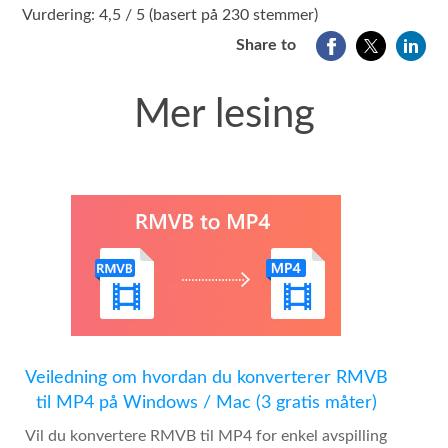
1
2
3
4
5
Vurdering: 4,5 / 5 (basert på 230 stemmer)
Share to
Mer lesing
Veiledning om hvordan du konverterer RMVB
til MP4 på Windows / Mac (3 gratis måter)
Vil du konvertere RMVB til MP4 for enkel avspilling