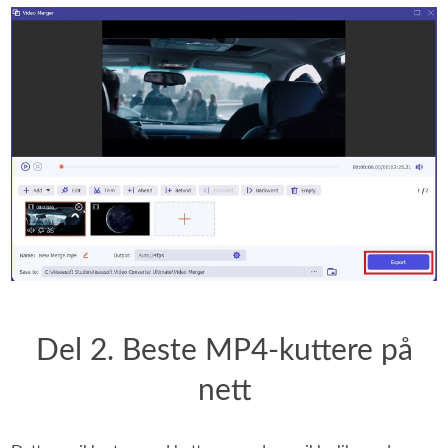
Del 2. Beste MP4-kuttere på
nett