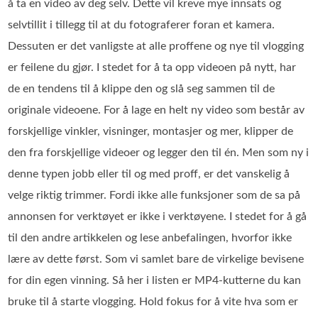
å ta en video av deg selv. Dette vil kreve mye innsats og
selvtillit i tillegg til at du fotograferer foran et kamera.
Dessuten er det vanligste at alle proffene og nye til vlogging
er feilene du gjør. I stedet for å ta opp videoen på nytt, har
de en tendens til å klippe den og slå seg sammen til de
originale videoene. For å lage en helt ny video som består av
forskjellige vinkler, visninger, montasjer og mer, klipper de
den fra forskjellige videoer og legger den til én. Men som ny i
denne typen jobb eller til og med proff, er det vanskelig å
velge riktig trimmer. Fordi ikke alle funksjoner som de sa på
annonsen for verktøyet er ikke i verktøyene. I stedet for å gå
til den andre artikkelen og lese anbefalingen, hvorfor ikke
lære av dette først. Som vi samlet bare de virkelige bevisene
for din egen vinning. Så her i listen er MP4-kutterne du kan
bruke til å starte vlogging. Hold fokus for å vite hva som er