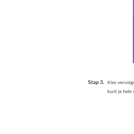
Stap 3.
Kies vervolg
kunt je hele