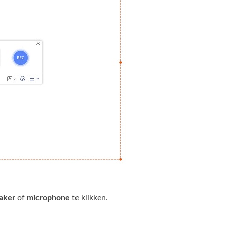
aker
of
microphone
te klikken.