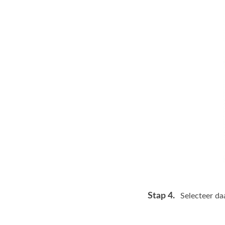
Stap 4.
Selecteer da