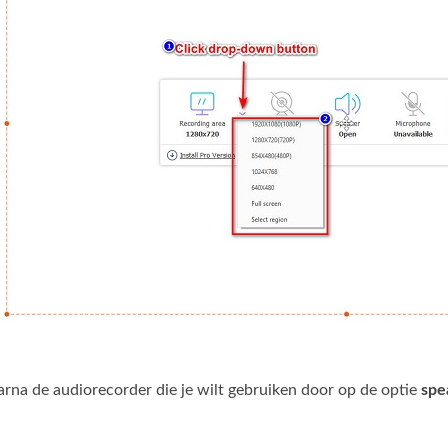
arna de audiorecorder die je wilt gebruiken door op de optie
spe