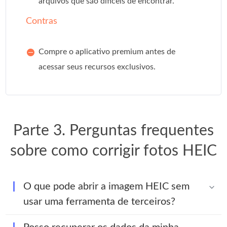
arquivos que são difíceis de encontrar.
Contras
Compre o aplicativo premium antes de
acessar seus recursos exclusivos.
Parte 3. Perguntas frequentes
sobre como corrigir fotos HEIC
O que pode abrir a imagem HEIC sem
usar uma ferramenta de terceiros?