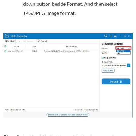
down button beside
Format
. And then select
JPG/JPEG image format.