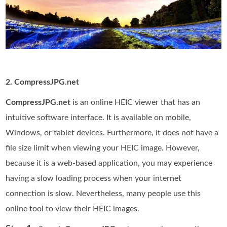
2. CompressJPG.net
CompressJPG.net
is an online HEIC viewer that has an
intuitive software interface. It is available on mobile,
Windows, or tablet devices. Furthermore, it does not have a
file size limit when viewing your HEIC image. However,
because it is a web-based application, you may experience
having a slow loading process when your internet
connection is slow. Nevertheless, many people use this
online tool to view their HEIC images.