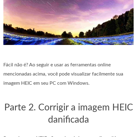
Fácil não é? Ao seguir e usar as ferramentas online
mencionadas acima, você pode visualizar facilmente sua
imagem HEIC em seu PC com Windows.
Parte 2. Corrigir a imagem HEIC
danificada