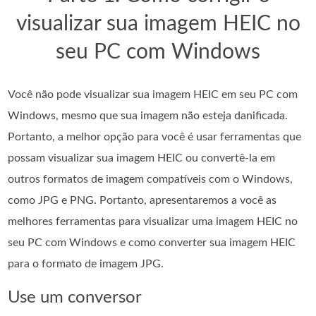
visualizar sua imagem HEIC no
seu PC com Windows
Você não pode visualizar sua imagem HEIC em seu PC com
Windows, mesmo que sua imagem não esteja danificada.
Portanto, a melhor opção para você é usar ferramentas que
possam visualizar sua imagem HEIC ou convertê-la em
outros formatos de imagem compatíveis com o Windows,
como JPG e PNG. Portanto, apresentaremos a você as
melhores ferramentas para visualizar uma imagem HEIC no
seu PC com Windows e como converter sua imagem HEIC
para o formato de imagem JPG.
Use um conversor