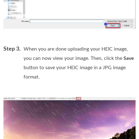
Step 3.
When you are done uploading your HEIC image,
you can now view your image. Then, click the
Save
button to save your HEIC image in a JPG image
format.