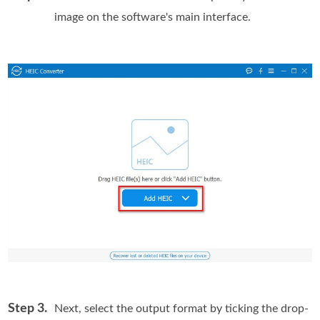
image on the software's main interface.
Step 3.
Next, select the output format by ticking the drop-