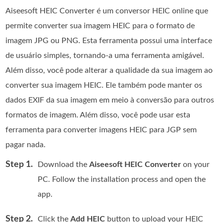
Aiseesoft HEIC Converter é um conversor HEIC online que
permite converter sua imagem HEIC para o formato de
imagem JPG ou PNG. Esta ferramenta possui uma interface
de usuário simples, tornando-a uma ferramenta amigável.
Além disso, você pode alterar a qualidade da sua imagem ao
converter sua imagem HEIC. Ele também pode manter os
dados EXIF da sua imagem em meio à conversão para outros
formatos de imagem. Além disso, você pode usar esta
ferramenta para converter imagens HEIC para JGP sem
pagar nada.
Step 1.
Download the
Aiseesoft HEIC Converter
on your
PC. Follow the installation process and open the
app.
Step 2.
Click the
Add HEIC
button to upload your HEIC