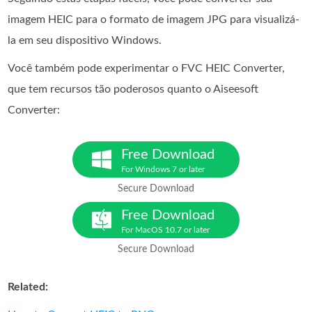
imagem HEIC para o formato de imagem JPG para visualizá-
la em seu dispositivo Windows.
Você também pode experimentar o FVC HEIC Converter,
que tem recursos tão poderosos quanto o Aiseesoft
Converter:
Free Download
For Windows 7 or later
Secure Download
Free Download
For MacOS 10.7 or later
Secure Download
Related: