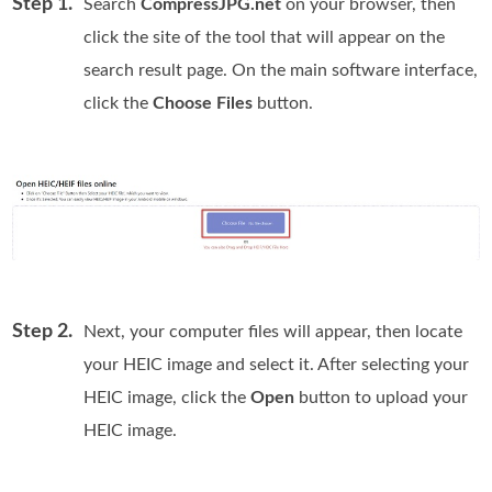
Step 1.
Search
CompressJPG.net
on your browser, then
click the site of the tool that will appear on the
search result page. On the main software interface,
click the
Choose Files
button.
Step 2.
Next, your computer files will appear, then locate
your HEIC image and select it. After selecting your
HEIC image, click the
Open
button to upload your
HEIC image.