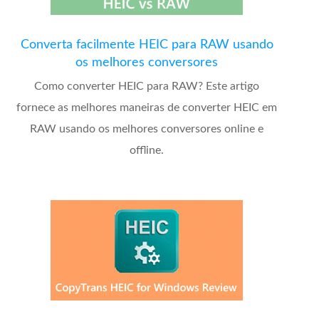
Converta facilmente HEIC para RAW usando
os melhores conversores
Como converter HEIC para RAW? Este artigo
fornece as melhores maneiras de converter HEIC em
RAW usando os melhores conversores online e
offline.