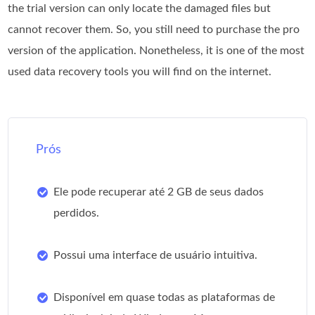
the trial version can only locate the damaged files but
cannot recover them. So, you still need to purchase the pro
version of the application. Nonetheless, it is one of the most
used data recovery tools you will find on the internet.
Prós
Ele pode recuperar até 2 GB de seus dados
perdidos.
Possui uma interface de usuário intuitiva.
Disponível em quase todas as plataformas de