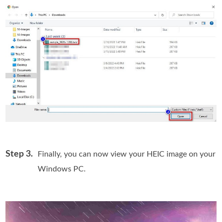
Step 3.
Finally, you can now view your HEIC image on your
Windows PC.