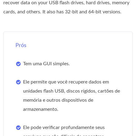
recover data on your USB flash drives, hard drives, memory
cards, and others. It also has 32-bit and 64-bit versions.
Prós
Tem uma GUI simples.
Ele permite que você recupere dados em
unidades flash USB, discos rígidos, cartões de
memória e outros dispositivos de
armazenamento.
Ele pode verificar profundamente seus