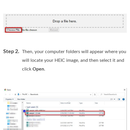
Step 2.
Then, your computer folders will appear where you
will locate your HEIC image, and then select it and
click
Open
.