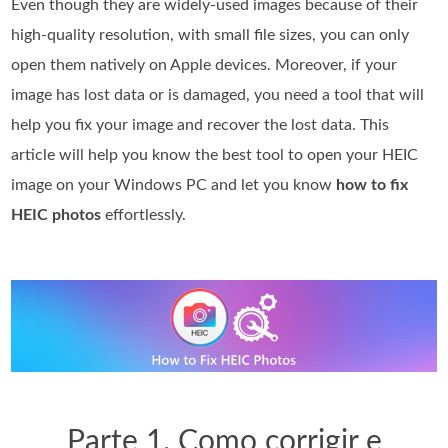
Even though they are widely-used images because of their
high-quality resolution, with small file sizes, you can only
open them natively on Apple devices. Moreover, if your
image has lost data or is damaged, you need a tool that will
help you fix your image and recover the lost data. This
article will help you know the best tool to open your HEIC
image on your Windows PC and let you know
how to fix
HEIC photos
effortlessly.
Parte 1. Como corrigir e