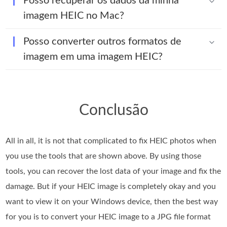
Posso recuperar os dados da minha
imagem HEIC no Mac?
Posso converter outros formatos de
imagem em uma imagem HEIC?
Conclusão
All in all, it is not that complicated to fix HEIC photos when
you use the tools that are shown above. By using those
tools, you can recover the lost data of your image and fix the
damage. But if your HEIC image is completely okay and you
want to view it on your Windows device, then the best way
for you is to convert your HEIC image to a JPG file format