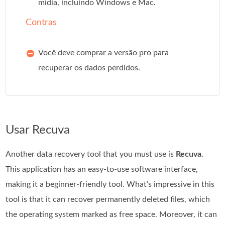
mídia, incluindo Windows e Mac.
Contras
Você deve comprar a versão pro para
recuperar os dados perdidos.
Usar Recuva
Another data recovery tool that you must use is
Recuva
.
This application has an easy-to-use software interface,
making it a beginner-friendly tool. What’s impressive in this
tool is that it can recover permanently deleted files, which
the operating system marked as free space. Moreover, it can