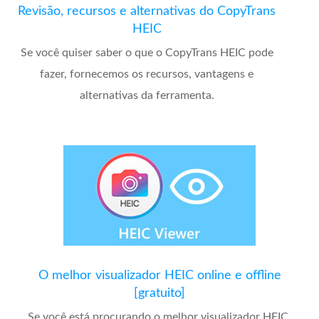
Revisão, recursos e alternativas do CopyTrans
HEIC
Se você quiser saber o que o CopyTrans HEIC pode
fazer, fornecemos os recursos, vantagens e
alternativas da ferramenta.
O melhor visualizador HEIC online e offline
[gratuito]
Se você está procurando o melhor visualizador HEIC,