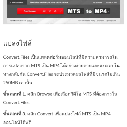
แปลงไฟล์
Convert.Files เป็นแพลตฟอร์มออนไลน์ที่มีความสามารถใน
การแปลงจาก MTS เป็น MP4 ได้อย่างง่ายดายและสะดวก ใน
ทางกลับกัน Convert.Files จะประมวลผลไฟล์ที่มีขนาดไม่เกิน
250MB เท่านั้น
ขั้นตอนที่ 1.
คลิก Browse เพื่อเลือกวิดีโอ MTS ที่ต้องการใน
Convert.Files
ขั้นตอนที่ 3.
คลิก Convert เพื่อแปลงไฟล์ MTS เป็น MP4
ออนไลน์ได้ฟรี