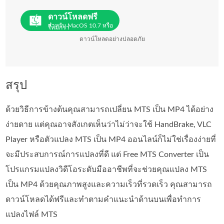
ดาวน์โหลดฟรี
สำหรับ MacOS 10.7 หรือ
ใหม่กว่า
ดาวน์โหลดอย่างปลอดภัย
สรุป
ด้วยวิธีการข้างต้นคุณสามารถเปลี่ยน MTS เป็น MP4 ได้อย่าง
ง่ายดาย แต่คุณอาจสังเกตเห็นว่าไม่ว่าจะใช้ HandBrake, VLC
Player หรือตัวแปลง MTS เป็น MP4 ออนไลน์ก็ไม่ใช่เรื่องง่ายที่
จะมีประสบการณ์การแปลงที่ดี แต่ Free MTS Converter เป็น
โปรแกรมแปลงวิดีโอระดับมืออาชีพที่จะช่วยคุณแปลง MTS
เป็น MP4 ด้วยคุณภาพสูงและความเร็วที่รวดเร็ว คุณสามารถ
ดาวน์โหลดได้ฟรีและทำตามคำแนะนำด้านบนเพื่อทำการ
แปลงไฟล์ MTS