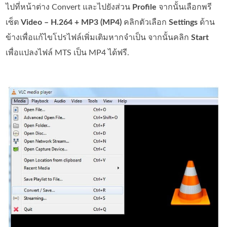
ไปที่หน้าต่าง Convert และไปยังส่วน
Profile
จากนั้นเลือกพรี
เซ็ต
Video – H.264 + MP3 (MP4)
คลิกตัวเลือก
Settings
ด้าน
ข้างเพื่อแก้ไขโปรไฟล์เพิ่มเติมหากจำเป็น จากนั้นคลิก
Start
เพื่อแปลงไฟล์ MTS เป็น MP4 ได้ฟรี.