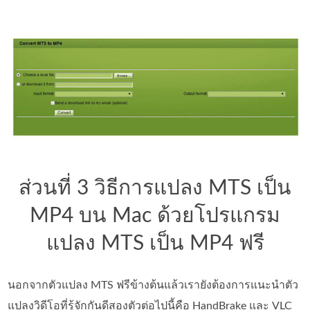
ส่วนที่ 3 วิธีการแปลง MTS เป็น
MP4 บน Mac ด้วยโปรแกรม
แปลง MTS เป็น MP4 ฟรี
นอกจากตัวแปลง MTS ฟรีข้างต้นแล้วเรายังต้องการแนะนำตัว
แปลงวิดีโอที่รู้จักกันดีสองตัวต่อไปนี้คือ HandBrake และ VLC