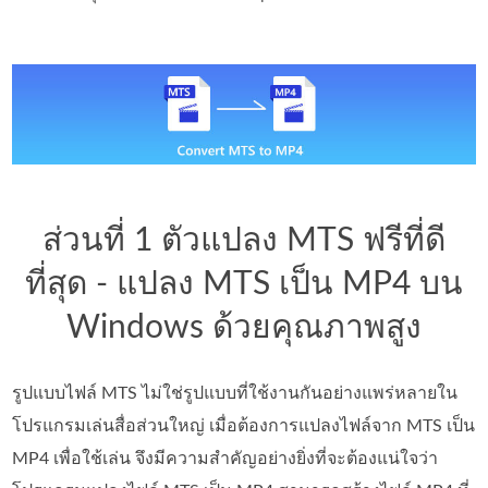
ส่วนที่ 1 ตัวแปลง MTS ฟรีที่ดี
ที่สุด - แปลง MTS เป็น MP4 บน
Windows ด้วยคุณภาพสูง
รูปแบบไฟล์ MTS ไม่ใช่รูปแบบที่ใช้งานกันอย่างแพร่หลายใน
โปรแกรมเล่นสื่อส่วนใหญ่ เมื่อต้องการแปลงไฟล์จาก MTS เป็น
MP4 เพื่อใช้เล่น จึงมีความสำคัญอย่างยิ่งที่จะต้องแน่ใจว่า