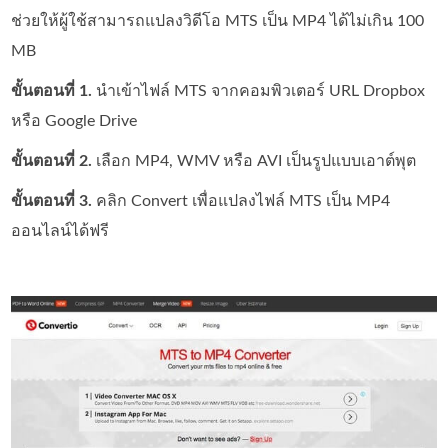
ช่วยให้ผู้ใช้สามารถแปลงวิดีโอ MTS เป็น MP4 ได้ไม่เกิน 100
MB
ขั้นตอนที่ 1.
นำเข้าไฟล์ MTS จากคอมพิวเตอร์ URL Dropbox
หรือ Google Drive
ขั้นตอนที่ 2.
เลือก MP4, WMV หรือ AVI เป็นรูปแบบเอาต์พุต
ขั้นตอนที่ 3.
คลิก Convert เพื่อแปลงไฟล์ MTS เป็น MP4
ออนไลน์ได้ฟรี