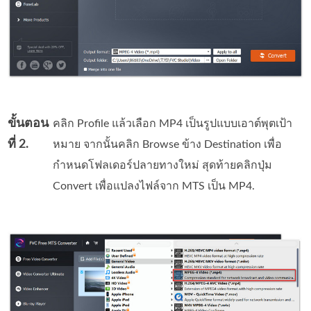
ขั้นตอน
คลิก Profile แล้วเลือก MP4 เป็นรูปแบบเอาต์พุตเป้า
ที่ 2.
หมาย จากนั้นคลิก Browse ข้าง Destination เพื่อ
กำหนดโฟลเดอร์ปลายทางใหม่ สุดท้ายคลิกปุ่ม
Convert เพื่อแปลงไฟล์จาก MTS เป็น MP4.