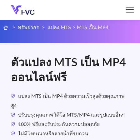
>
ทรัพยากร
>
แปลง MTS
>
MTS เป็น MP4
ตัวแปลง MTS เป็น MP4
ออนไลน์ฟรี
แปลง MTS เป็น MP4 ด้วยความเร็วสูงด้วยคุณภาพ
สูง
ปรับปรุงคุณภาพวิดีโอ MTS/MP4 และรูปแบบอื่นๆ
100% ฟรีและรับประกันความปลอดภัย
ไม่มีโฆษณาหรือลายน้ำที่รบกวน