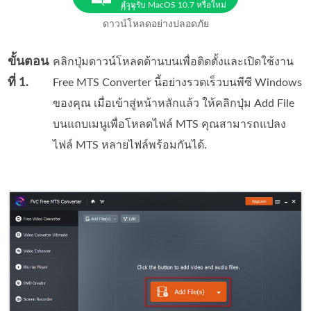
สำหรับ MacOS 10.7 หรือใหม่
กว่า
ดาวน์โหลดอย่างปลอดภัย
ขั้นตอน
คลิกปุ่มดาวน์โหลดด้านบนเพื่อติดตั้งและเปิดใช้งาน
ที่ 1.
Free MTS Converter นี้อย่างรวดเร็วบนพีซี Windows
ของคุณ เมื่อเข้าสู่หน้าหลักแล้ว ให้คลิกปุ่ม Add File
บนแถบเมนูเพื่อโหลดไฟล์ MTS คุณสามารถแปลง
ไฟล์ MTS หลายไฟล์พร้อมกันได้.