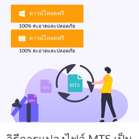
ดาวน์โหลดฟรี
100% สะอาดและปลอดภัย
ดาวน์โหลดฟรี
100% สะอาดและปลอดภัย