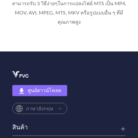
สามารถรับ 3 วิธีง่ายๆในการแปลงไฟล์ MTS เป็น MP4,
MOV, AVI, MPEG, MTS, MKV หรือรูปแบบอื่น ๆ ที่มี
คุณภาพสูง
ศูนย์ดาวน์โหลด
ภาษาอังกฤษ
สินค้า