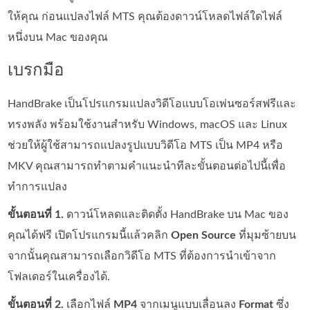
ให้คุณ ก่อนแปลงไฟล์ MTS คุณต้องดาวน์โหลดไฟล์ใดไฟล์
หนึ่งบน Mac ของคุณ
เบรกมือ
HandBrake เป็นโปรแกรมแปลงวิดีโอแบบโอเพ่นซอร์สฟรีและ
ทรงพลัง พร้อมใช้งานสำหรับ Windows, macOS และ Linux
ช่วยให้ผู้ใช้สามารถแปลงรูปแบบวิดีโอ MTS เป็น MP4 หรือ
MKV คุณสามารถทำตามคำแนะนำทีละขั้นตอนต่อไปนี้เพื่อ
ทำการแปลง
ขั้นตอนที่ 1.
ดาวน์โหลดและติดตั้ง HandBrake บน Mac ของ
คุณได้ฟรี เปิดโปรแกรมนี้แล้วคลิก
Open Source
ที่มุมซ้ายบน
จากนั้นคุณสามารถเลือกวิดีโอ MTS ที่ต้องการนำเข้าจาก
โฟลเดอร์ในเครื่องได้.
ขั้นตอนที่ 2.
เลือกไฟล์
MP4
จากเมนูแบบเลื่อนลง
Format
ซึ่ง