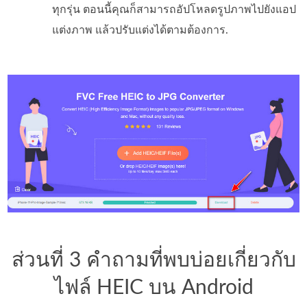
ทุกรุ่น ตอนนี้คุณก็สามารถอัปโหลดรูปภาพไปยังแอป
แต่งภาพ แล้วปรับแต่งได้ตามต้องการ.
ส่วนที่ 3 คำถามที่พบบ่อยเกี่ยวกับ
ไฟล์ HEIC บน Android