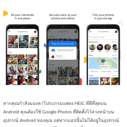
หากคุณกำลังมองหาโปรแกรมแสดง HEIC ที่ดีที่สุดบน
Android คุณต้องใช้ Google Photos ที่ติดตั้งไว้ล่วงหน้าบน
อุปกรณ์ Android ของคุณ แต่หากแอปนั้นไม่ได้อยู่ในอุปกรณ์