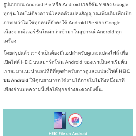
รูปแบบบน Android Pie หรือ Android เวอร์ชัน 9 ของ Google
ทุกรุ่น โดยไม่ต้องดาวน์โหลดตัวแปลงสัญญาณเพิ่มเติมเพื่อเปิด
ภาพ ทว่าไม่ใช่ทุกคนที่ยังคงใช้ Android Pie ของ Google
เนื่องจากมีเวอร์ชันใหม่กว่าเข้ามาในอุปกรณ์ Android ทุก
เครื่อง
โดยสรุปแล้ว เราจำเป็นต้องมีแอปสำหรับดูและแปลงไฟล์ เพื่อ
เปิดไฟล์ HEIC บนสมาร์ตโฟน Android ของเราเป็นค่าเริ่มต้น
เราจะมาแนะนำแอปที่ดีที่สุดสำหรับการดูและแปลง
ไฟล์ HEIC
บน Android
ให้คุณสามารถใช้งานได้ภายในไม่ถึงหนึ่งนาที
เพียงอ่านบทความนี้เพื่อให้ทุกอย่างสะดวกยิ่งขึ้น.