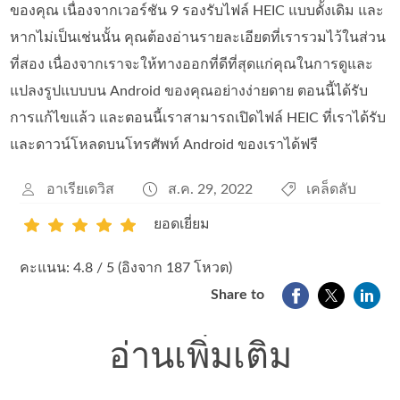
ของคุณ เนื่องจากเวอร์ชัน 9 รองรับไฟล์ HEIC แบบดั้งเดิม และ
หากไม่เป็นเช่นนั้น คุณต้องอ่านรายละเอียดที่เรารวมไว้ในส่วน
ที่สอง เนื่องจากเราจะให้ทางออกที่ดีที่สุดแก่คุณในการดูและ
แปลงรูปแบบบน Android ของคุณอย่างง่ายดาย ตอนนี้ได้รับ
การแก้ไขแล้ว และตอนนี้เราสามารถเปิดไฟล์ HEIC ที่เราได้รับ
และดาวน์โหลดบนโทรศัพท์ Android ของเราได้ฟรี
อาเรียเดวิส
ส.ค. 29, 2022
เคล็ดลับ
ยอดเยี่ยม
1
2
3
4
5
คะแนน: 4.8 / 5 (อิงจาก 187 โหวต)
Share to
อ่านเพิ่มเติม