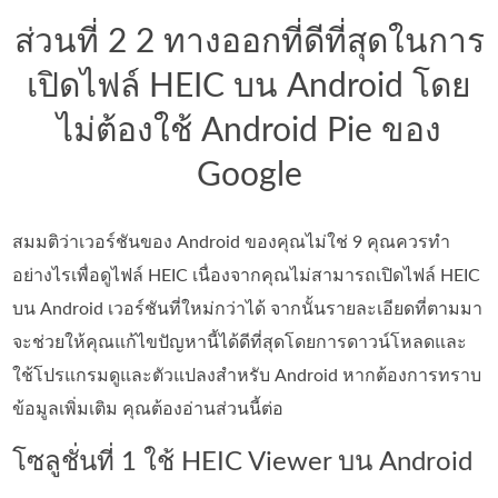
ส่วนที่ 2 2 ทางออกที่ดีที่สุดในการ
เปิดไฟล์ HEIC บน Android โดย
ไม่ต้องใช้ Android Pie ของ
Google
สมมติว่าเวอร์ชันของ Android ของคุณไม่ใช่ 9 คุณควรทำ
อย่างไรเพื่อดูไฟล์ HEIC เนื่องจากคุณไม่สามารถเปิดไฟล์ HEIC
บน Android เวอร์ชันที่ใหม่กว่าได้ จากนั้นรายละเอียดที่ตามมา
จะช่วยให้คุณแก้ไขปัญหานี้ได้ดีที่สุดโดยการดาวน์โหลดและ
ใช้โปรแกรมดูและตัวแปลงสำหรับ Android หากต้องการทราบ
ข้อมูลเพิ่มเติม คุณต้องอ่านส่วนนี้ต่อ
โซลูชั่นที่ 1 ใช้ HEIC Viewer บน Android