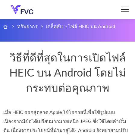
>
ทรัพยากร
>
เคล็ดลับ
>
ไฟล์ HEIC บน Android
วิธีที่ดีที่สุดในการเปิดไฟล์
HEIC บน Android โดยไม่
กระทบต่อคุณภาพ
เมื่อ HEIC ออกสู่ตลาด Apple ใช้โอกาสนี้เพื่อใช้รูปแบบ
เนื่องจากมีข้อได้เปรียบมากมายเหนือ JPEG ซึ่งใช้โดยค่าเริ่ม
ต้น เนื่องจากประโยชน์ที่นำมาสู่โต๊ะ Android ยังพยายามปรับ