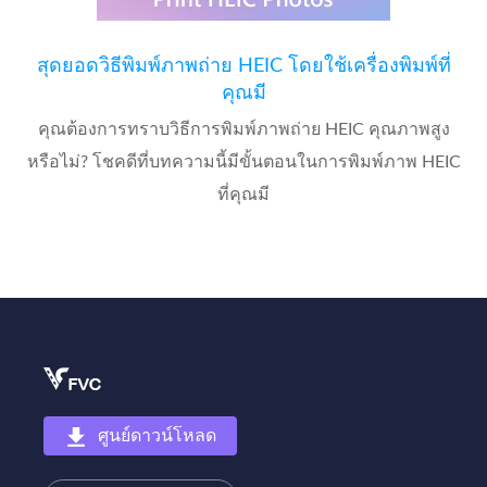
สุดยอดวิธีพิมพ์ภาพถ่าย HEIC โดยใช้เครื่องพิมพ์ที่
คุณมี
คุณต้องการทราบวิธีการพิมพ์ภาพถ่าย HEIC คุณภาพสูง
หรือไม่? โชคดีที่บทความนี้มีขั้นตอนในการพิมพ์ภาพ HEIC
ที่คุณมี
ศูนย์ดาวน์โหลด