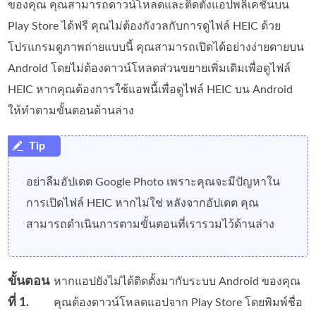
ของคุณ คุณสามารถดาวน์โหลดและติดตั้งแอปพลิเคชันบน
Play Store ได้ฟรี คุณไม่ต้องกังวลกับการดูไฟล์ HEIC ด้วย
โปรแกรมดูภาพถ่ายแบบนี้ คุณสามารถเปิดได้อย่างง่ายดายบน
Android โดยไม่ต้องดาวน์โหลดส่วนขยายเพิ่มเติมเพื่อดูไฟล์
HEIC หากคุณต้องการใช้แอพนี้เพื่อดูไฟล์ HEIC บน Android
ให้ทำตามขั้นตอนด้านล่าง
อย่าลืมอัปเดต Google Photo เพราะคุณจะมีปัญหาใน
การเปิดไฟล์ HEIC หากไม่ใช่ หลังจากอัปเดต คุณ
สามารถดำเนินการตามขั้นตอนที่เรารวมไว้ด้านล่าง
ขั้นตอน
หากแอปยังไม่ได้ติดตั้งมากับระบบ Android ของคุณ
ที่ 1.
คุณต้องดาวน์โหลดแอปจาก Play Store โดยพิมพ์ชื่อ