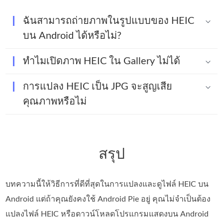
ฉันสามารถถ่ายภาพในรูปแบบของ HEIC
บน Android ได้หรือไม่?
ทำไมเปิดภาพ HEIC ใน Gallery ไม่ได้
การแปลง HEIC เป็น JPG จะสูญเสีย
คุณภาพหรือไม่
สรุป
บทความนี้ให้วิธีการที่ดีที่สุดในการแปลงและดูไฟล์ HEIC บน
Android แต่ถ้าคุณยังคงใช้ Android Pie อยู่ คุณไม่จำเป็นต้อง
แปลงไฟล์ HEIC หรือดาวน์โหลดโปรแกรมแสดงบน Android