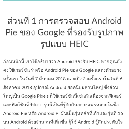
ส่วนที่ 1 การตรวจสอบ Android
Pie ของ Google ที่รองรับรูปภาพ
รูปแบบ HEIC
ก่อนหน้านี้ เราได้อธิบายว่า Android รองรับ HEIC หากคุณยัง
คงใช้เวอร์ชัน 9 หรือ Android Pie ของ Google แสดงตัวอย่าง
ครั้งแรกในวันที่ 7 มีนาคม 2018 และเปิดตัวครั้งแรกในวันที่ 6
สิงหาคม 2018 อุปกรณ์ Android ยอดนิยมส่วนใหญ่ ซึ่งส่วน
ใหญ่เป็น Google Pixels ก็ใช้เวอร์ชันนี้เช่นกันเนื่องจากฟีเจอร์
และฟังก์ชันที่อัปเดต รุ่นนี้เป็นที่รู้จักกันอย่างแพร่หลายในชื่อ
Android Pie หรือ Android P; มันเป็นรุ่นหลักที่เก้าและรุ่นที่ 16
บน Android ด้วยจำนวนที่เพิ่มขึ้น ผู้ใช้ Android รู้สึกประทับใจ