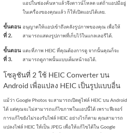
แอปในช่องค้นหาแล้วจึงดาวน์โหลด แต่ถ้าแอปมีอยู่
ในเครื่องของคุณแล้ว ก็ให้เปิดแอปได้เลย.
ขั้นตอน
อนุญาตให้แอปเข้าถึงคลังรูปภาพของคุณ เพื่อให้
ที่ 2.
สามารถแสดงรูปภาพที่เก็บไว้ในแกลเลอรีได้.
ขั้นตอน
แตะที่ภาพ HEIC ที่คุณต้องการดู จากนั้นคุณก็จะ
ที่ 3.
สามารถดูภาพนั้นแบบเต็มหน้าจอได้.
โซลูชันที่ 2 ใช้ HEIC Converter บน
Android เพื่อแปลง HEIC เป็นรูปแบบอื่น
แม้ว่า Google Photos จะสามารถเปิดดูไฟล์ HEIC บน Android
ได้ แต่คุณจะไม่สามารถแก้ไขภาพในแอปนี้ได้ เพราะฟีเจอร์
การแก้ไขยังไม่รองรับไฟล์ HEIC อย่างไรก็ตาม คุณสามารถ
แปลงไฟล์ HEIC ให้เป็น JPEG เพื่อให้แก้ไขได้ใน Google