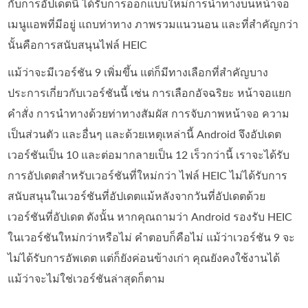
กับการอัปเดตนี้ ได้รับการออกแบบใหม่การนำทางบนหน้าจอ
เมนูแอพที่มีอยู่ แถบท่าทาง ภาพรวมแนวนอน และที่สำคัญกว่า
นั้นคือการสนับสนุนไฟล์ HEIC
แม้ว่าจะมีเวอร์ชัน 9 เพิ่มขึ้น แต่ก็มีทางเลือกที่สำคัญบาง
ประการเกี่ยวกับเวอร์ชันนี้ เช่น การเลือกอัจฉริยะ หน้าจอแยก
คำสั่ง การนำทางด้วยท่าทางสัมผัส การจับภาพหน้าจอ ความ
เป็นส่วนตัว และอื่นๆ และด้วยเหตุเหล่านี้ Android จึงอัปเดต
เวอร์ชันเป็น 10 และต่อมากลายเป็น 12 เร็วกว่านี้ เราจะได้รับ
การอัปเดตสำหรับเวอร์ชันที่ใหม่กว่า ไฟล์ HEIC ไม่ได้รับการ
สนับสนุนในเวอร์ชันที่อัปเดตแม้หลังจากวันที่อัปเดตด้วย
เวอร์ชันที่อัปเดต ดังนั้น หากคุณถามว่า Android รองรับ HEIC
ในเวอร์ชันใหม่กว่าหรือไม่ คำตอบก็คือไม่ แม้ว่าเวอร์ชัน 9 จะ
ไม่ได้รับการอัพเดต แต่ก็ยังค่อนข้างเก่า คุณยังคงใช้งานได้
แม้ว่าจะไม่ใช่เวอร์ชันล่าสุดก็ตาม