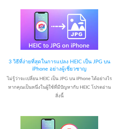
3 วิธีที่ง่ายที่สุดในการแปลง HEIC เป็น JPG บน
iPhone อย่างผู้เชี่ยวชาญ
ไม่รู้ว่าจะเปลี่ยน HEIC เป็น JPG บน iPhone ได้อย่างไร
หากคุณเป็นหนึ่งในผู้ใช้ที่มีปัญหากับ HEIC โปรดอ่าน
สิ่งนี้