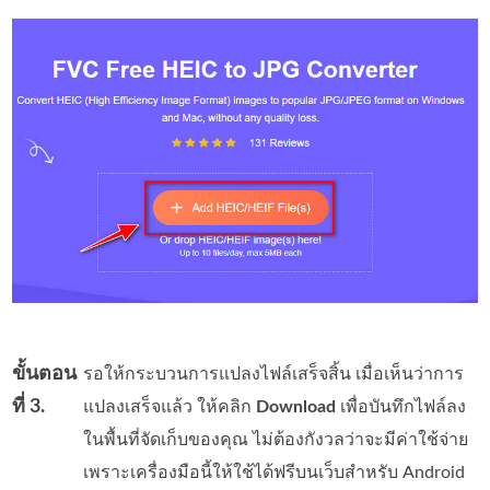
ขั้นตอน
รอให้กระบวนการแปลงไฟล์เสร็จสิ้น เมื่อเห็นว่าการ
ที่ 3.
แปลงเสร็จแล้ว ให้คลิก
Download
เพื่อบันทึกไฟล์ลง
ในพื้นที่จัดเก็บของคุณ ไม่ต้องกังวลว่าจะมีค่าใช้จ่าย
เพราะเครื่องมือนี้ให้ใช้ได้ฟรีบนเว็บสำหรับ Android