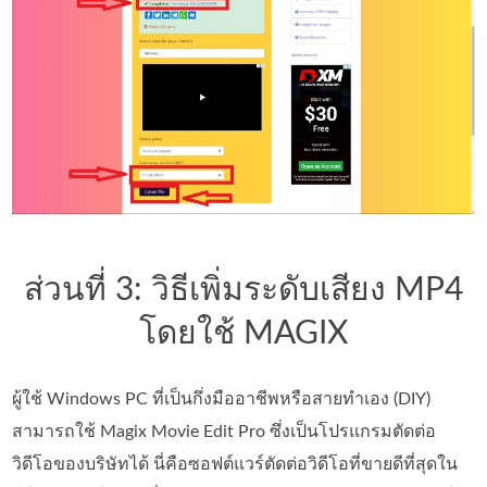
ส่วนที่ 3: วิธีเพิ่มระดับเสียง MP4
โดยใช้ MAGIX
ผู้ใช้ Windows PC ที่เป็นกึ่งมืออาชีพหรือสายทำเอง (DIY)
สามารถใช้ Magix Movie Edit Pro ซึ่งเป็นโปรแกรมตัดต่อ
วิดีโอของบริษัทได้ นี่คือซอฟต์แวร์ตัดต่อวิดีโอที่ขายดีที่สุดใน