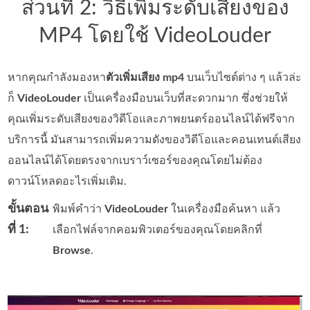
ส่วนที่ 2: วิธีเพิ่มระดับเสียงของ
MP4 โดยใช้ VideoLouder
หากคุณกำลังมองหา
ตัวเพิ่มเสียง mp4
บนเว็บไซต์ต่าง ๆ แล้วล่ะ
ก็
VideoLouder
เป็นเครื่องมือบนเว็บที่สะดวกมาก ซึ่งช่วยให้
คุณเพิ่มระดับเสียงของวิดีโอและภาพยนตร์ออนไลน์ได้ฟรีจาก
บริการนี้ มันสามารถเพิ่มความดังของวิดีโอและคอนเทนต์เสียง
ออนไลน์ได้โดยตรงจากเบราว์เซอร์ของคุณโดยไม่ต้อง
ดาวน์โหลดอะไรเพิ่มเติม.
ขั้นตอน
พิมพ์คำว่า
VideoLouder
ในเครื่องมือค้นหา แล้ว
ที่ 1:
เลือกไฟล์จากคอมพิวเตอร์ของคุณโดยคลิกที่
Browse
.