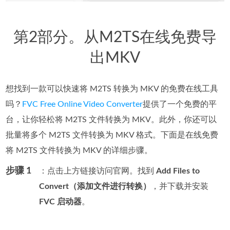
第2部分。从M2TS在线免费导
出MKV
想找到一款可以快速将 M2TS 转换为 MKV 的免费在线工具
吗？
FVC Free Online Video Converter
提供了一个免费的平
台，让你轻松将 M2TS 文件转换为 MKV。此外，你还可以
批量将多个 M2TS 文件转换为 MKV 格式。下面是在线免费
将 M2TS 文件转换为 MKV 的详细步骤。
步骤 1
：点击上方链接访问官网。找到
Add Files to
Convert（添加文件进行转换）
，并下载并安装
FVC 启动器
。