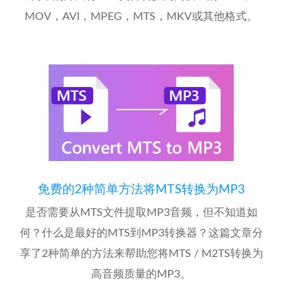
MOV，AVI，MPEG，MTS，MKV或其他格式。
免费的2种简单方法将MTS转换为MP3
是否需要从MTS文件提取MP3音频，但不知道如
何？什么是最好的MTS到MP3转换器？这篇文章分
享了2种简单的方法来帮助您将MTS / M2TS转换为
高音频质量的MP3。