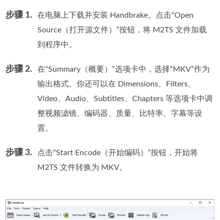
步骤 1.
在电脑上下载并安装 Handbrake。点击“Open
Source（打开源文件）”按钮，将 M2TS 文件加载
到程序中。
步骤 2.
在“Summary（概要）”选项卡中，选择“MKV”作为
输出格式。你还可以在 Dimensions、Filters、
Video、Audio、Subtitles、Chapters 等选项卡中调
整视频滤镜、编码器、质量、比特率、字幕等设
置。
步骤 3.
点击“Start Encode（开始编码）”按钮，开始将
M2TS 文件转换为 MKV。