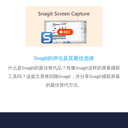
Snagit的评论及其最佳选择
什么是Snagit的最佳替代品？有像Snagit这样的屏幕捕获
工具吗？这篇文章将回顾Snagit，并分享Snagit捕获屏幕
的最佳替代方法。