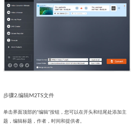
步骤2.编辑M2TS文件
单击界面顶部的“编辑”按钮，您可以在开头和结尾处添加主
题，编辑标题，作者，时间和提供者。