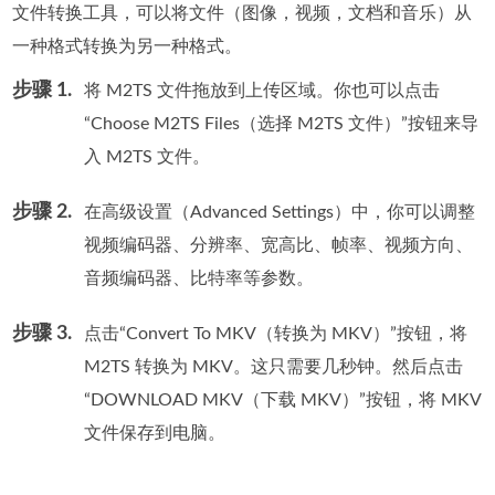
文件转换工具，可以将文件（图像，视频，文档和音乐）从
一种格式转换为另一种格式。
步骤 1.
将 M2TS 文件拖放到上传区域。你也可以点击
“Choose M2TS Files（选择 M2TS 文件）”按钮来导
入 M2TS 文件。
步骤 2.
在高级设置（Advanced Settings）中，你可以调整
视频编码器、分辨率、宽高比、帧率、视频方向、
音频编码器、比特率等参数。
步骤 3.
点击“Convert To MKV（转换为 MKV）”按钮，将
M2TS 转换为 MKV。这只需要几秒钟。然后点击
“DOWNLOAD MKV（下载 MKV）”按钮，将 MKV
文件保存到电脑。