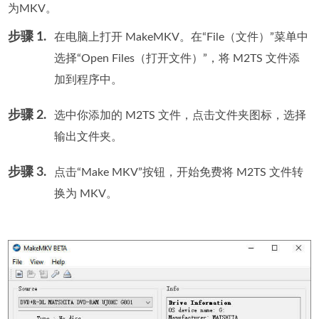
为MKV。
步骤 1.
在电脑上打开 MakeMKV。在“File（文件）”菜单中
选择“Open Files（打开文件）”，将 M2TS 文件添
加到程序中。
步骤 2.
选中你添加的 M2TS 文件，点击文件夹图标，选择
输出文件夹。
步骤 3.
点击“Make MKV”按钮，开始免费将 M2TS 文件转
换为 MKV。