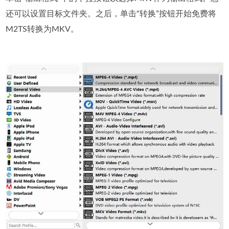
还可以设置目标文件夹。之后，单击“转换”按钮开始免费将
M2TS转换为MKV。