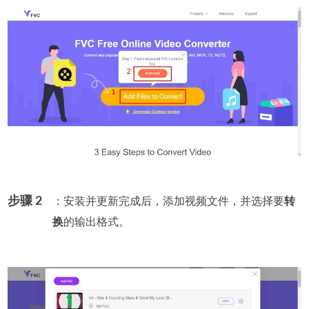
步骤 2
：安装并更新完成后，添加视频文件，并选择要
转
换
的输出格式。