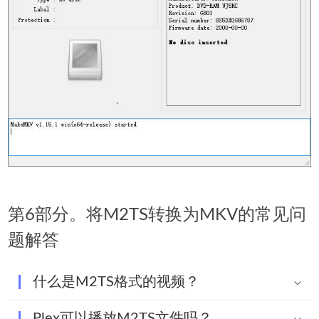
第6部分。将M2TS转换为MKV的常见问
题解答
什么是M2TS格式的视频？
Plex可以播放M2TS文件吗？