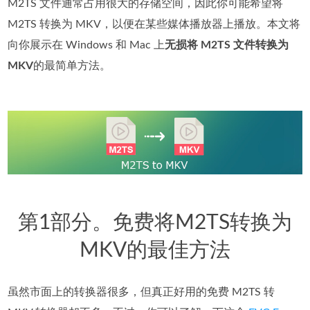
M2TS 文件通常占用很大的存储空间，因此你可能希望将
M2TS 转换为 MKV，以便在某些媒体播放器上播放。本文将
向你展示在 Windows 和 Mac 上
无损将 M2TS 文件转换为
MKV
的最简单方法。
第1部分。免费将M2TS转换为
MKV的最佳方法
虽然市面上的转换器很多，但真正好用的免费 M2TS 转