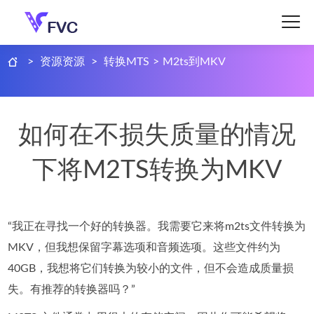
>
资源资源
>
转换MTS
>
M2ts到MKV
如何在不损失质量的情况
下将M2TS转换为MKV
“我正在寻找一个好的转换器。我需要它来将m2ts文件转换为
MKV，但我想保留字幕选项和音频选项。这些文件约为
40GB，我想将它们转换为较小的文件，但不会造成质量损
失。有推荐的转换器吗？”