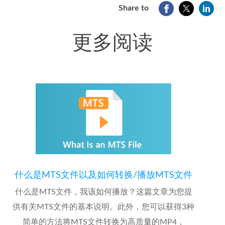
Share to
更多阅读
什么是MTS文件以及如何转换/播放MTS文件
什么是MTS文件，我该如何播放？这篇文章为您提
供有关MTS文件的基本说明。此外，您可以获得3种
简单的方法将MTS文件转换为高质量的MP4，