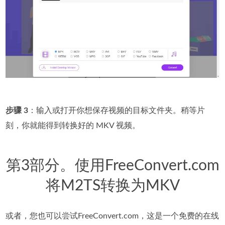
步骤 3
：输入或打开你想保存视频的目标文件夹。稍等片
刻，你就能得到转换好的 MKV 视频。
第3部分。使用FreeConvert.com
将M2TS转换为MKV
或者，您也可以尝试FreeConvert.com，这是一个免费的在线