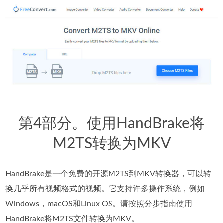
第4部分。使用HandBrake将
M2TS转换为MKV
HandBrake是一个免费的开源M2TS到MKV转换器，可以转
换几乎所有视频格式的视频。它支持许多操作系统，例如
Windows，macOS和Linux OS。请按照分步指南使用
HandBrake将M2TS文件转换为MKV。