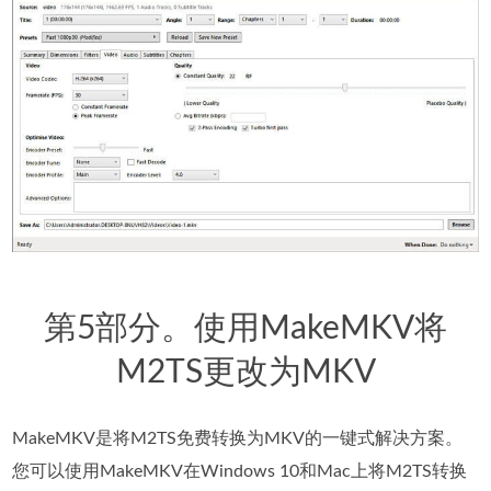
第5部分。使用MakeMKV将
M2TS更改为MKV
MakeMKV是将M2TS免费转换为MKV的一键式解决方案。
您可以使用MakeMKV在Windows 10和Mac上将M2TS转换