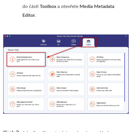
do části
Toolbox
a otevřete
Media Metadata
Editor
.