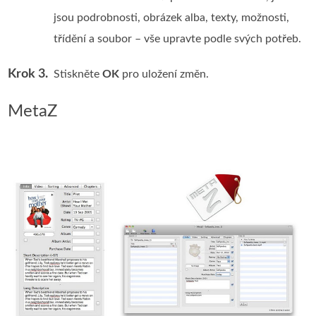
jsou podrobnosti, obrázek alba, texty, možnosti,
třídění a soubor – vše upravte podle svých potřeb.
Krok 3.
Stiskněte
OK
pro uložení změn.
MetaZ