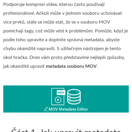
Podporuje kompresi videa, kterou často používají
profesionálové. Ačkoli může v jednom souboru uchovávat
více prvků, stále se může stát, že se v souboru MOV
pomíchají tagy, což může vést k problémům. Pomůže, když je
podle toho upravíte a doplníte správná metadata, abyste
chybu okamžitě napravili. S užitečným nástrojem je tento
úkol hračka. Dnes vám proto představíme nejlepší způsoby,
jak okamžitě upravit
metadata souboru MOV
.