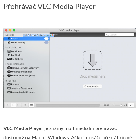
Přehrávač VLC Media Player
VLC Media Player
je známý multimediální přehrávač
dostupný na Macu i Windows. Ačkoli dokáže přehrát různé