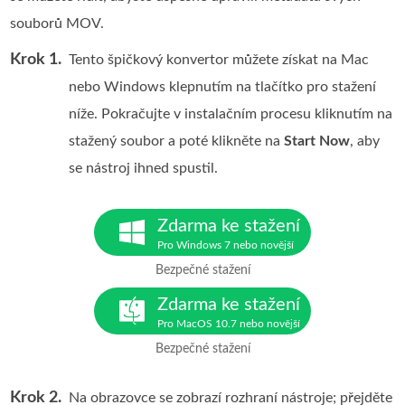
souborů MOV.
Krok 1.
Tento špičkový konvertor můžete získat na Mac
nebo Windows klepnutím na tlačítko pro stažení
níže. Pokračujte v instalačním procesu kliknutím na
stažený soubor a poté klikněte na
Start Now
, aby
se nástroj ihned spustil.
Zdarma ke stažení
Pro Windows 7 nebo novější
Bezpečné stažení
Zdarma ke stažení
Pro MacOS 10.7 nebo novější
Bezpečné stažení
Krok 2.
Na obrazovce se zobrazí rozhraní nástroje; přejděte