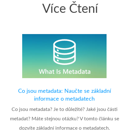
Více Čtení
Co jsou metadata: Naučte se základní
informace o metadatech
Co jsou metadata? Je to důležité? Jaké jsou části
metadat? Máte stejnou otázku? V tomto článku se
dozvíte základní informace o metadatech.