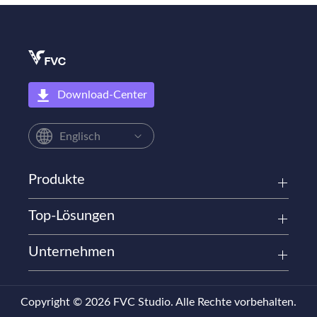
Download-Center
Englisch
Produkte
Top-Lösungen
Unternehmen
Copyright © 2026 FVC Studio. Alle Rechte vorbehalten.