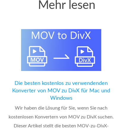
Mehr lesen
Die besten kostenlos zu verwendenden
Konverter von MOV zu DivX für Mac und
Windows
Wir haben die Lösung für Sie, wenn Sie nach
kostenlosen Konvertern von MOV zu DivX suchen.
Dieser Artikel stellt die besten MOV-zu-DivX-