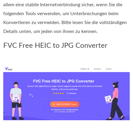
allem eine stabile Internetverbindung sicher, wenn Sie die
folgenden Tools verwenden, um Unterbrechungen beim
Konvertieren zu vermeiden. Bitte lesen Sie die vollständigen
Details unten, um jeden von ihnen zu kennen.
FVC Free HEIC to JPG Converter