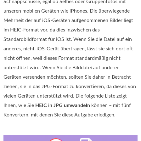
Schnappschüsse, egal ob Selfies oder Gruppenfotos mit
unseren mobilen Geräten wie iPhones. Die überwiegende
Mehrheit der auf iOS‑Geräten aufgenommenen Bilder liegt
im HEIC-Format vor, da dies inzwischen das
Standardbildformat für iOS ist. Wenn Sie die Datei auf ein
anderes, nicht‑iOS‑Gerät übertragen, lässt sie sich dort oft
nicht öffnen, weil dieses Format standardmäßig nicht
unterstützt wird. Wenn Sie die Bilddatei auf anderen
Geräten versenden möchten, sollten Sie daher in Betracht
ziehen, sie in das JPG-Format zu konvertieren, da dieses von
vielen Geräten unterstützt wird. Die folgende Liste zeigt
Ihnen, wie Sie
HEIC in JPG umwandeln
können – mit fünf
Konvertern, mit denen Sie diese Aufgabe erledigen.