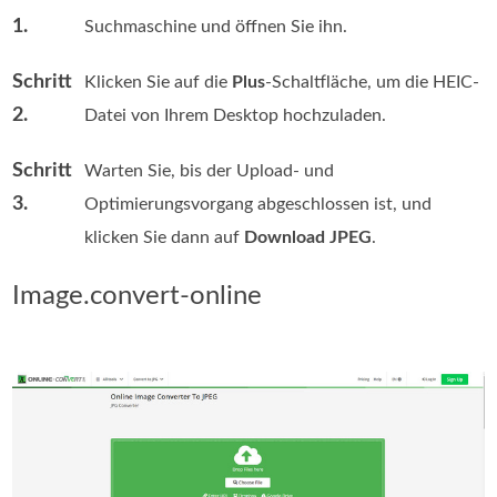
1.
Suchmaschine und öffnen Sie ihn.
Schritt
Klicken Sie auf die
Plus
-Schaltfläche, um die HEIC-
2.
Datei von Ihrem Desktop hochzuladen.
Schritt
Warten Sie, bis der Upload- und
3.
Optimierungsvorgang abgeschlossen ist, und
klicken Sie dann auf
Download JPEG
.
Image.convert-online