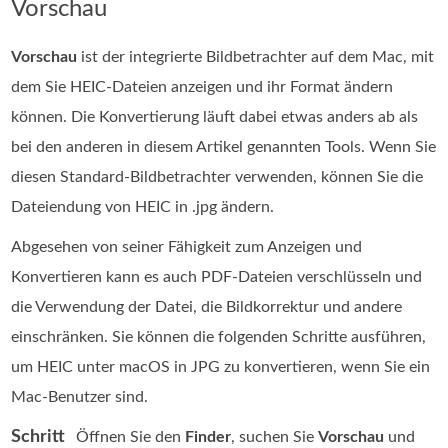
Vorschau
Vorschau
ist der integrierte Bildbetrachter auf dem Mac, mit
dem Sie HEIC‑Dateien anzeigen und ihr Format ändern
können. Die Konvertierung läuft dabei etwas anders ab als
bei den anderen in diesem Artikel genannten Tools. Wenn Sie
diesen Standard-Bildbetrachter verwenden, können Sie die
Dateiendung von HEIC in .jpg ändern.
Abgesehen von seiner Fähigkeit zum Anzeigen und
Konvertieren kann es auch PDF-Dateien verschlüsseln und
die Verwendung der Datei, die Bildkorrektur und andere
einschränken. Sie können die folgenden Schritte ausführen,
um HEIC unter macOS in JPG zu konvertieren, wenn Sie ein
Mac-Benutzer sind.
Schritt
Öffnen Sie den
Finder
, suchen Sie
Vorschau
und