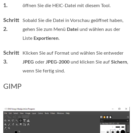
1.
öffnen Sie die HEIC-Datei mit diesem Tool.
Schritt
Sobald Sie die Datei in Vorschau geöffnet haben,
2.
gehen Sie zum Menü
Datei
und wählen aus der
Liste
Exportieren
.
Schritt
Klicken Sie auf Format und wählen Sie entweder
3.
JPEG
oder
JPEG-2000
und klicken Sie auf
Sichern
,
wenn Sie fertig sind.
GIMP