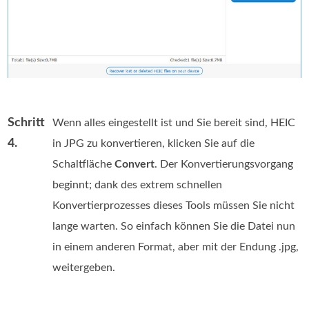
Schritt
Wenn alles eingestellt ist und Sie bereit sind, HEIC
4.
in JPG zu konvertieren, klicken Sie auf die
Schaltfläche
Convert
. Der Konvertierungsvorgang
beginnt; dank des extrem schnellen
Konvertierprozesses dieses Tools müssen Sie nicht
lange warten. So einfach können Sie die Datei nun
in einem anderen Format, aber mit der Endung .jpg,
weitergeben.