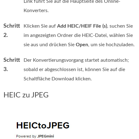
Link führt Sie auf die Hauptseite des Online-
Konverters.
Schritt
Klicken Sie auf
Add HEIC/HEIF File (s)
, suchen Sie
2.
im angezeigten Ordner die HEIC-Datei, wählen Sie
sie aus und drücken Sie
Open
, um sie hochzuladen.
Schritt
Der Konvertierungsvorgang startet automatisch;
3.
sobald er abgeschlossen ist, können Sie auf die
Schaltfläche Download klicken.
HEIC zu JPEG