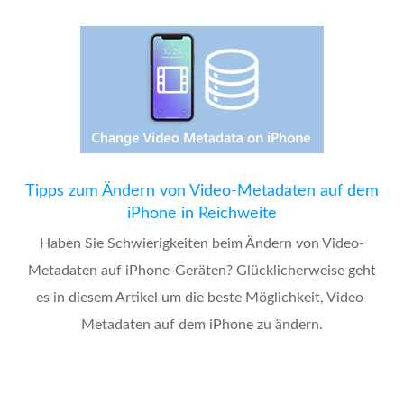
Tipps zum Ändern von Video-Metadaten auf dem
iPhone in Reichweite
Haben Sie Schwierigkeiten beim Ändern von Video-
Metadaten auf iPhone-Geräten? Glücklicherweise geht
es in diesem Artikel um die beste Möglichkeit, Video-
Metadaten auf dem iPhone zu ändern.