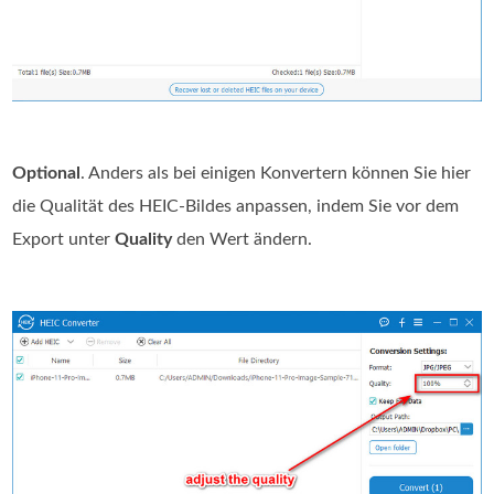
Optional
. Anders als bei einigen Konvertern können Sie hier
die Qualität des HEIC‑Bildes anpassen, indem Sie vor dem
Export unter
Quality
den Wert ändern.