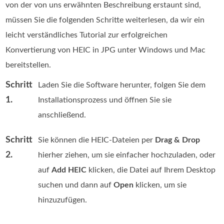
von der von uns erwähnten Beschreibung erstaunt sind,
müssen Sie die folgenden Schritte weiterlesen, da wir ein
leicht verständliches Tutorial zur erfolgreichen
Konvertierung von HEIC in JPG unter Windows und Mac
bereitstellen.
Schritt
Laden Sie die Software herunter, folgen Sie dem
1.
Installationsprozess und öffnen Sie sie
anschließend.
Schritt
Sie können die HEIC‑Dateien per
Drag & Drop
2.
hierher ziehen, um sie einfacher hochzuladen, oder
auf
Add HEIC
klicken, die Datei auf Ihrem Desktop
suchen und dann auf
Open
klicken, um sie
hinzuzufügen.