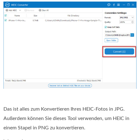
Das ist alles zum Konvertieren Ihres HEIC-Fotos in JPG.
Außerdem können Sie dieses Tool verwenden, um HEIC in
einem Stapel in PNG zu konvertieren.