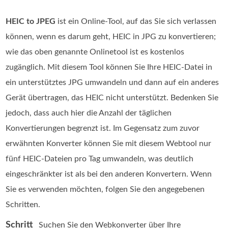
HEIC to JPEG
ist ein Online‑Tool, auf das Sie sich verlassen
können, wenn es darum geht, HEIC in JPG zu konvertieren;
wie das oben genannte Onlinetool ist es kostenlos
zugänglich. Mit diesem Tool können Sie Ihre HEIC‑Datei in
ein unterstütztes JPG umwandeln und dann auf ein anderes
Gerät übertragen, das HEIC nicht unterstützt. Bedenken Sie
jedoch, dass auch hier die Anzahl der täglichen
Konvertierungen begrenzt ist. Im Gegensatz zum zuvor
erwähnten Konverter können Sie mit diesem Webtool nur
fünf HEIC‑Dateien pro Tag umwandeln, was deutlich
eingeschränkter ist als bei den anderen Konvertern. Wenn
Sie es verwenden möchten, folgen Sie den angegebenen
Schritten.
Schritt
Suchen Sie den Webkonverter über Ihre