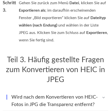
Schritt
Gehen Sie zurück zum Menü
Datei
, klicken Sie auf
3.
Exportieren als
; im daraufhin erscheinenden
Fenster „Bild exportieren“ klicken Sie auf
Dateityp
wählen (nach Endung)
und wählen in der Liste
JPEG aus. Klicken Sie zum Schluss auf
Exportieren
,
wenn Sie fertig sind.
Teil 3. Häufig gestellte Fragen
zum Konvertieren von HEIC in
JPEG
Wird nach dem Konvertieren von HEIC-
Fotos in JPG die Transparenz entfernt?