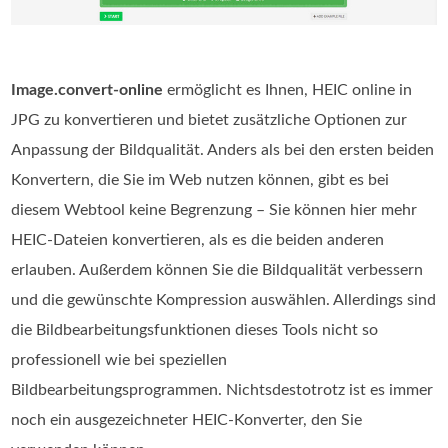
Image.convert-online
ermöglicht es Ihnen, HEIC online in
JPG zu konvertieren und bietet zusätzliche Optionen zur
Anpassung der Bildqualität. Anders als bei den ersten beiden
Konvertern, die Sie im Web nutzen können, gibt es bei
diesem Webtool keine Begrenzung – Sie können hier mehr
HEIC‑Dateien konvertieren, als es die beiden anderen
erlauben. Außerdem können Sie die Bildqualität verbessern
und die gewünschte Kompression auswählen. Allerdings sind
die Bildbearbeitungsfunktionen dieses Tools nicht so
professionell wie bei speziellen
Bildbearbeitungsprogrammen. Nichtsdestotrotz ist es immer
noch ein ausgezeichneter HEIC‑Konverter, den Sie