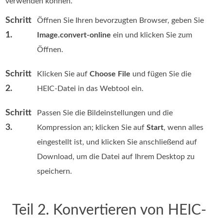
verwenden können.
Schritt
Öffnen Sie Ihren bevorzugten Browser, geben Sie
1.
Image.convert-online
ein und klicken Sie zum
Öffnen.
Schritt
Klicken Sie auf
Choose File
und fügen Sie die
2.
HEIC-Datei in das Webtool ein.
Schritt
Passen Sie die Bildeinstellungen und die
3.
Kompression an; klicken Sie auf
Start
, wenn alles
eingestellt ist, und klicken Sie anschließend auf
Download, um die Datei auf Ihrem Desktop zu
speichern.
Teil 2. Konvertieren von HEIC-