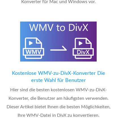
Konverter für Mac und Windows vor.
Kostenlose WMV-zu-DivX-Konverter Die
erste Wahl für Benutzer
Hier sind die besten kostenlosen WMV-zu-DivX-
Konverter, die Benutzer am häufigsten verwenden.
Dieser Artikel bietet Ihnen die besten Möglichkeiten,
Ihre WMV-Datei in DivX zu konvertieren.