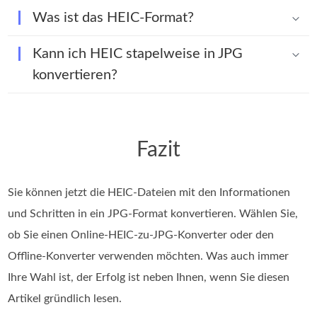
Was ist das HEIC-Format?
Kann ich HEIC stapelweise in JPG
konvertieren?
Fazit
Sie können jetzt die HEIC-Dateien mit den Informationen
und Schritten in ein JPG-Format konvertieren. Wählen Sie,
ob Sie einen Online-HEIC-zu-JPG-Konverter oder den
Offline-Konverter verwenden möchten. Was auch immer
Ihre Wahl ist, der Erfolg ist neben Ihnen, wenn Sie diesen
Artikel gründlich lesen.