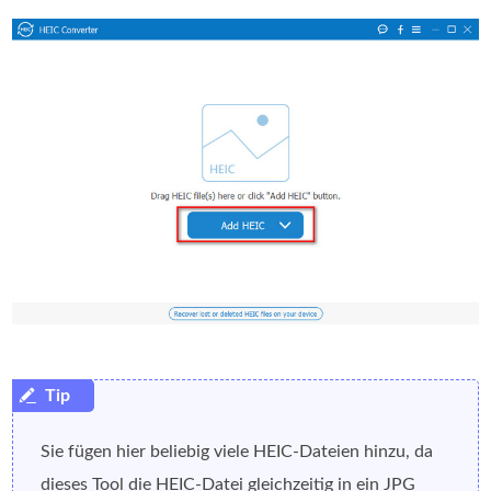
Sie fügen hier beliebig viele HEIC-Dateien hinzu, da
dieses Tool die HEIC-Datei gleichzeitig in ein JPG