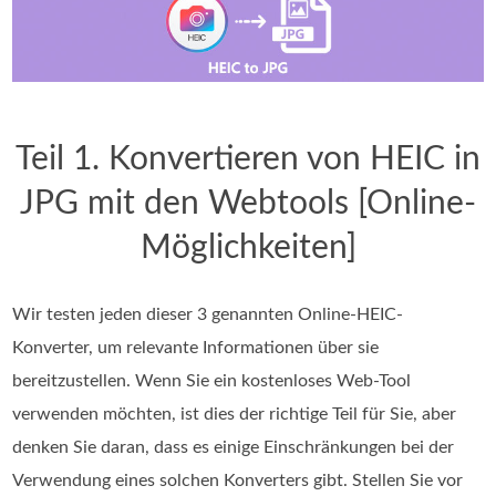
Teil 1. Konvertieren von HEIC in
JPG mit den Webtools [Online-
Möglichkeiten]
Wir testen jeden dieser 3 genannten Online-HEIC-
Konverter, um relevante Informationen über sie
bereitzustellen. Wenn Sie ein kostenloses Web-Tool
verwenden möchten, ist dies der richtige Teil für Sie, aber
denken Sie daran, dass es einige Einschränkungen bei der
Verwendung eines solchen Konverters gibt. Stellen Sie vor