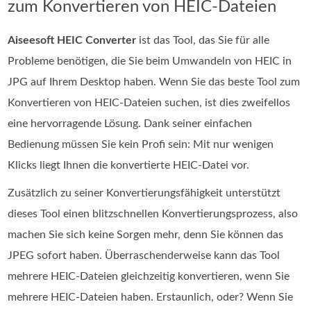
zum Konvertieren von HEIC-Dateien
Aiseesoft HEIC Converter
ist das Tool, das Sie für alle
Probleme benötigen, die Sie beim Umwandeln von HEIC in
JPG auf Ihrem Desktop haben. Wenn Sie das beste Tool zum
Konvertieren von HEIC‑Dateien suchen, ist dies zweifellos
eine hervorragende Lösung. Dank seiner einfachen
Bedienung müssen Sie kein Profi sein: Mit nur wenigen
Klicks liegt Ihnen die konvertierte HEIC‑Datei vor.
Zusätzlich zu seiner Konvertierungsfähigkeit unterstützt
dieses Tool einen blitzschnellen Konvertierungsprozess, also
machen Sie sich keine Sorgen mehr, denn Sie können das
JPEG sofort haben. Überraschenderweise kann das Tool
mehrere HEIC-Dateien gleichzeitig konvertieren, wenn Sie
mehrere HEIC-Dateien haben. Erstaunlich, oder? Wenn Sie