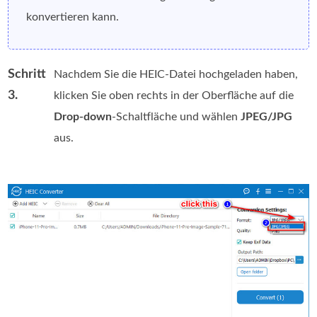
konvertieren kann.
Schritt
Nachdem Sie die HEIC‑Datei hochgeladen haben,
3.
klicken Sie oben rechts in der Oberfläche auf die
Drop-down
-Schaltfläche und wählen
JPEG/JPG
aus.