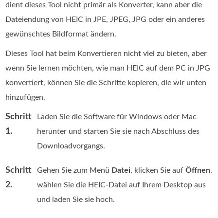
dient dieses Tool nicht primär als Konverter, kann aber die
Dateiendung von HEIC in JPE, JPEG, JPG oder ein anderes
gewünschtes Bildformat ändern.
Dieses Tool hat beim Konvertieren nicht viel zu bieten, aber
wenn Sie lernen möchten, wie man HEIC auf dem PC in JPG
konvertiert, können Sie die Schritte kopieren, die wir unten
hinzufügen.
Schritt
Laden Sie die Software für Windows oder Mac
1.
herunter und starten Sie sie nach Abschluss des
Downloadvorgangs.
Schritt
Gehen Sie zum Menü
Datei
, klicken Sie auf
Öffnen
,
2.
wählen Sie die HEIC-Datei auf Ihrem Desktop aus
und laden Sie sie hoch.