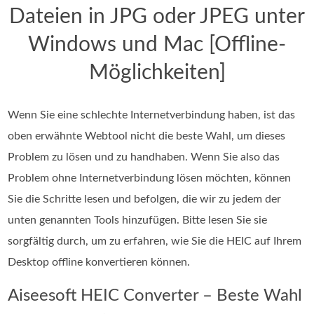
Dateien in JPG oder JPEG unter
Windows und Mac [Offline-
Möglichkeiten]
Wenn Sie eine schlechte Internetverbindung haben, ist das
oben erwähnte Webtool nicht die beste Wahl, um dieses
Problem zu lösen und zu handhaben. Wenn Sie also das
Problem ohne Internetverbindung lösen möchten, können
Sie die Schritte lesen und befolgen, die wir zu jedem der
unten genannten Tools hinzufügen. Bitte lesen Sie sie
sorgfältig durch, um zu erfahren, wie Sie die HEIC auf Ihrem
Desktop offline konvertieren können.
Aiseesoft HEIC Converter – Beste Wahl