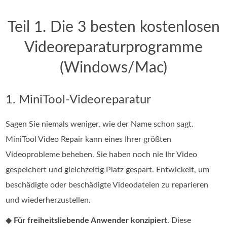
Teil 1. Die 3 besten kostenlosen
Videoreparaturprogramme
(Windows/Mac)
1. MiniTool-Videoreparatur
Sagen Sie niemals weniger, wie der Name schon sagt.
MiniTool Video Repair kann eines Ihrer größten
Videoprobleme beheben. Sie haben noch nie Ihr Video
gespeichert und gleichzeitig Platz gespart. Entwickelt, um
beschädigte oder beschädigte Videodateien zu reparieren
und wiederherzustellen.
◆
Für freiheitsliebende Anwender konzipiert
. Diese