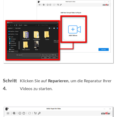
Schritt
Klicken Sie auf
Reparieren
, um die Reparatur Ihrer
4.
Videos zu starten.