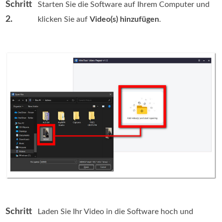
Schritt
Starten Sie die Software auf Ihrem Computer und
2.
klicken Sie auf
Video(s) hinzufügen
.
Schritt
Laden Sie Ihr Video in die Software hoch und