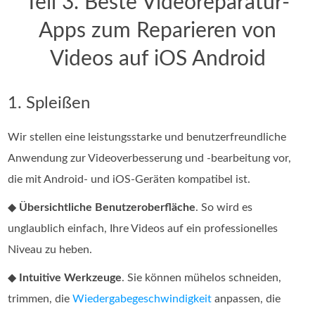
Teil 3. Beste Videoreparatur-
Apps zum Reparieren von
Videos auf iOS Android
1. Spleißen
Wir stellen eine leistungsstarke und benutzerfreundliche
Anwendung zur Videoverbesserung und -bearbeitung vor,
die mit Android- und iOS-Geräten kompatibel ist.
◆
Übersichtliche Benutzeroberfläche
. So wird es
unglaublich einfach, Ihre Videos auf ein professionelles
Niveau zu heben.
◆
Intuitive Werkzeuge
. Sie können mühelos schneiden,
trimmen, die
Wiedergabegeschwindigkeit
anpassen, die