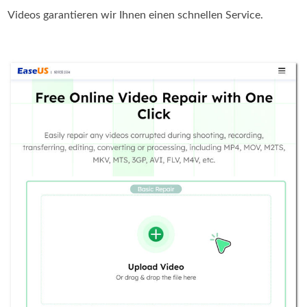
Videos garantieren wir Ihnen einen schnellen Service.