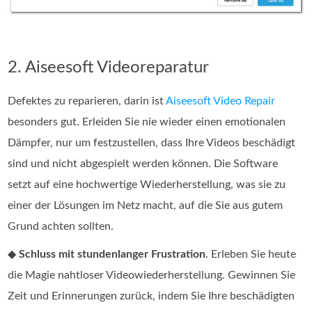
2. Aiseesoft Videoreparatur
Defektes zu reparieren, darin ist
Aiseesoft Video Repair
besonders gut. Erleiden Sie nie wieder einen emotionalen
Dämpfer, nur um festzustellen, dass Ihre Videos beschädigt
sind und nicht abgespielt werden können. Die Software
setzt auf eine hochwertige Wiederherstellung, was sie zu
einer der Lösungen im Netz macht, auf die Sie aus gutem
Grund achten sollten.
◆
Schluss mit stundenlanger Frustration
. Erleben Sie heute
die Magie nahtloser Videowiederherstellung. Gewinnen Sie
Zeit und Erinnerungen zurück, indem Sie Ihre beschädigten