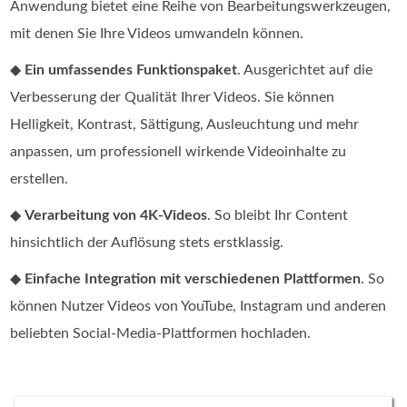
Anwendung bietet eine Reihe von Bearbeitungswerkzeugen,
mit denen Sie Ihre Videos umwandeln können.
◆
Ein umfassendes Funktionspaket
. Ausgerichtet auf die
Verbesserung der Qualität Ihrer Videos. Sie können
Helligkeit, Kontrast, Sättigung, Ausleuchtung und mehr
anpassen, um professionell wirkende Videoinhalte zu
erstellen.
◆
Verarbeitung von 4K-Videos
. So bleibt Ihr Content
hinsichtlich der Auflösung stets erstklassig.
◆
Einfache Integration mit verschiedenen Plattformen
. So
können Nutzer Videos von YouTube, Instagram und anderen
beliebten Social-Media-Plattformen hochladen.