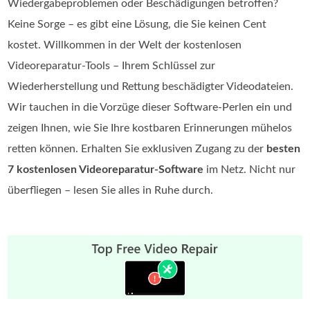
Wiedergabeproblemen oder Beschädigungen betroffen?
Keine Sorge – es gibt eine Lösung, die Sie keinen Cent
kostet. Willkommen in der Welt der kostenlosen
Videoreparatur-Tools – Ihrem Schlüssel zur
Wiederherstellung und Rettung beschädigter Videodateien.
Wir tauchen in die Vorzüge dieser Software-Perlen ein und
zeigen Ihnen, wie Sie Ihre kostbaren Erinnerungen mühelos
retten können. Erhalten Sie exklusiven Zugang zu der
besten
7 kostenlosen Videoreparatur-Software
im Netz. Nicht nur
überfliegen – lesen Sie alles in Ruhe durch.