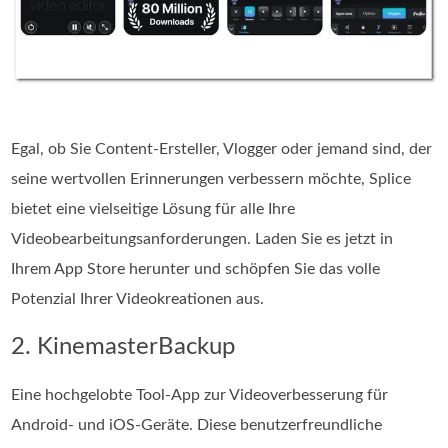
Egal, ob Sie Content-Ersteller, Vlogger oder jemand sind, der
seine wertvollen Erinnerungen verbessern möchte, Splice
bietet eine vielseitige Lösung für alle Ihre
Videobearbeitungsanforderungen. Laden Sie es jetzt in
Ihrem App Store herunter und schöpfen Sie das volle
Potenzial Ihrer Videokreationen aus.
2. KinemasterBackup
Eine hochgelobte Tool-App zur Videoverbesserung für
Android- und iOS-Geräte. Diese benutzerfreundliche