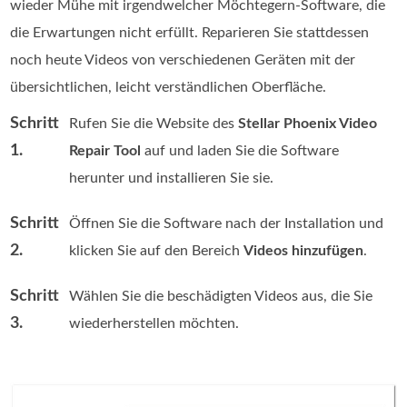
wieder Mühe mit irgendwelcher Möchtegern-Software, die
die Erwartungen nicht erfüllt. Reparieren Sie stattdessen
noch heute Videos von verschiedenen Geräten mit der
übersichtlichen, leicht verständlichen Oberfläche.
Schritt
Rufen Sie die Website des
Stellar Phoenix Video
1.
Repair Tool
auf und laden Sie die Software
herunter und installieren Sie sie.
Schritt
Öffnen Sie die Software nach der Installation und
2.
klicken Sie auf den Bereich
Videos hinzufügen
.
Schritt
Wählen Sie die beschädigten Videos aus, die Sie
3.
wiederherstellen möchten.