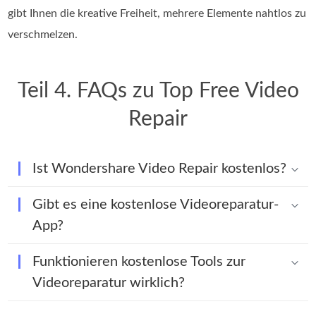
gibt Ihnen die kreative Freiheit, mehrere Elemente nahtlos zu
verschmelzen.
Teil 4. FAQs zu Top Free Video
Repair
Ist Wondershare Video Repair kostenlos?
Gibt es eine kostenlose Videoreparatur-
App?
Funktionieren kostenlose Tools zur
Videoreparatur wirklich?