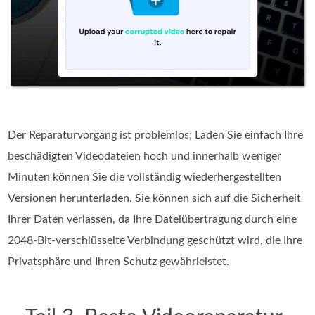
Der Reparaturvorgang ist problemlos; Laden Sie einfach Ihre
beschädigten Videodateien hoch und innerhalb weniger
Minuten können Sie die vollständig wiederhergestellten
Versionen herunterladen. Sie können sich auf die Sicherheit
Ihrer Daten verlassen, da Ihre Dateiübertragung durch eine
2048-Bit-verschlüsselte Verbindung geschützt wird, die Ihre
Privatsphäre und Ihren Schutz gewährleistet.