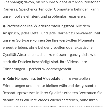
Unabhängig davon, ob sich Ihre Videos auf Mobiltelefonen,
Kameras, Speicherkarten oder Computern befinden, kann
unser Tool sie effizient und problemlos reparieren.
◆
Professionelles Wiederherstellungstool
. Mit dem
Anspruch, jedes Detail und jede Klarheit zu bewahren. Mit
unserer Software können Sie Ihre wertvollen Momente
erneut erleben, ohne bei der visuellen oder akustischen
Qualität Abstriche machen zu müssen – ganz gleich, wie
stark die Dateien beschädigt sind. Ihre Videos, Ihre
Erinnerungen – perfekt wiederhergestellt.
◆
Kein Kompromiss bei Videodaten
. Ihre wertvollen
Erinnerungen und Inhalte bleiben während des gesamten
Reparaturprozesses in ihrer Qualität erhalten. Vertrauen Sie
darauf, dass wir Ihre Videos wiederherstellen, ohne ihren