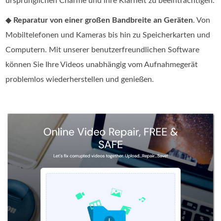
ursprünglichen Charme und ihre Klarheit zu beeinträchtigen.
◆
Reparatur von einer großen Bandbreite an Geräten
. Von
Mobiltelefonen und Kameras bis hin zu Speicherkarten und
Computern. Mit unserer benutzerfreundlichen Software
können Sie Ihre Videos unabhängig vom Aufnahmegerät
problemlos wiederherstellen und genießen.