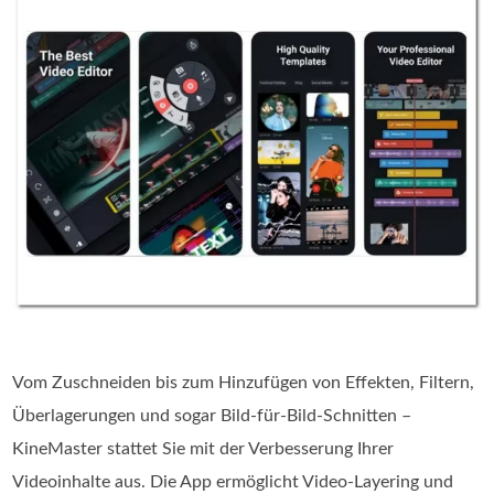
Vom Zuschneiden bis zum Hinzufügen von Effekten, Filtern,
Überlagerungen und sogar Bild-für-Bild-Schnitten –
KineMaster stattet Sie mit der Verbesserung Ihrer
Videoinhalte aus. Die App ermöglicht Video-Layering und