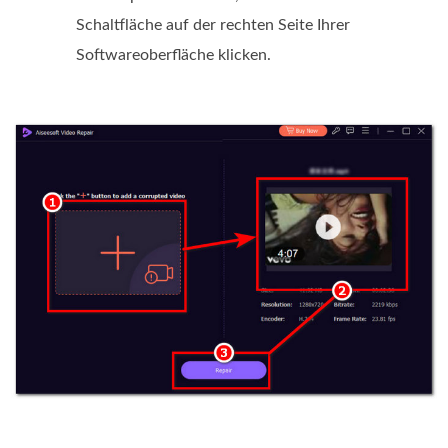
Schaltfläche auf der rechten Seite Ihrer
Softwareoberfläche klicken.