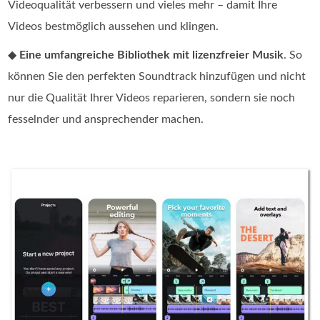
Videoqualität verbessern und vieles mehr – damit Ihre
Videos bestmöglich aussehen und klingen.
◆
Eine umfangreiche Bibliothek mit lizenzfreier Musik
. So
können Sie den perfekten Soundtrack hinzufügen und nicht
nur die Qualität Ihrer Videos reparieren, sondern sie noch
fesselnder und ansprechender machen.