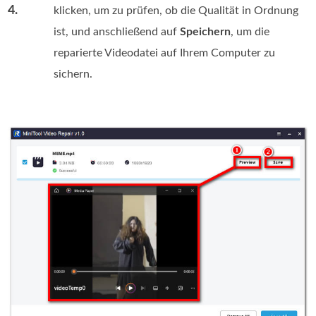
4.
klicken, um zu prüfen, ob die Qualität in Ordnung
ist, und anschließend auf
Speichern
, um die
reparierte Videodatei auf Ihrem Computer zu
sichern.