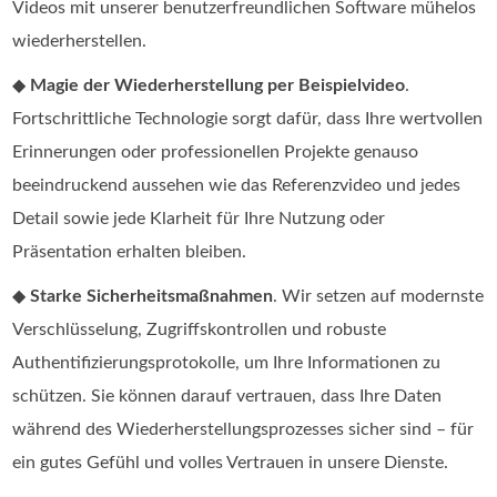
Videos mit unserer benutzerfreundlichen Software mühelos
wiederherstellen.
◆
Magie der Wiederherstellung per Beispielvideo
.
Fortschrittliche Technologie sorgt dafür, dass Ihre wertvollen
Erinnerungen oder professionellen Projekte genauso
beeindruckend aussehen wie das Referenzvideo und jedes
Detail sowie jede Klarheit für Ihre Nutzung oder
Präsentation erhalten bleiben.
◆
Starke Sicherheitsmaßnahmen
. Wir setzen auf modernste
Verschlüsselung, Zugriffskontrollen und robuste
Authentifizierungsprotokolle, um Ihre Informationen zu
schützen. Sie können darauf vertrauen, dass Ihre Daten
während des Wiederherstellungsprozesses sicher sind – für
ein gutes Gefühl und volles Vertrauen in unsere Dienste.