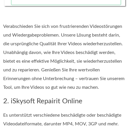
Verabschieden Sie sich von frustrierenden Videostörungen
und Wiedergabeproblemen. Unsere Lösung besteht darin,
die ursprüngliche Qualität Ihrer Videos wiederherzustellen.
Unabhängig davon, wie Ihre Videos beschädigt werden,
bietet es eine effektive Möglichkeit, sie wiederherzustellen
und zu reparieren. Genießen Sie Ihre wertvollen
Erinnerungen ohne Unterbrechung – vertrauen Sie unserem
Tool, um Ihre Videos so gut wie neu zu machen.
2. iSkysoft Repairit Online
Es unterstützt verschiedene beschädigte oder beschädigte
Videodateiformate, darunter MP4, MOV, 3GP und mehr.