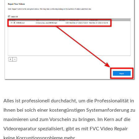
Alles ist professionell durchdacht, um die Professionalität in
Ihnen bei solch einer kostengünstigen Systemanforderung zu
maximieren und zum Vorschein zu bringen. Im Kern auf die
Videoreparatur spezialisiert, gibt es mit FVC Video Repair
keine Korruptionsprobleme mehr.