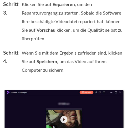
Schritt
Klicken Sie auf
Reparieren
, um den
3.
Reparaturvorgang zu starten. Sobald die Software
Ihre beschädigte Videodatei repariert hat, können
Sie auf
Vorschau
klicken, um die Qualität selbst zu
überprüfen.
Schritt
Wenn Sie mit dem Ergebnis zufrieden sind, klicken
4.
Sie auf
Speichern
, um das Video auf Ihrem
Computer zu sichern.