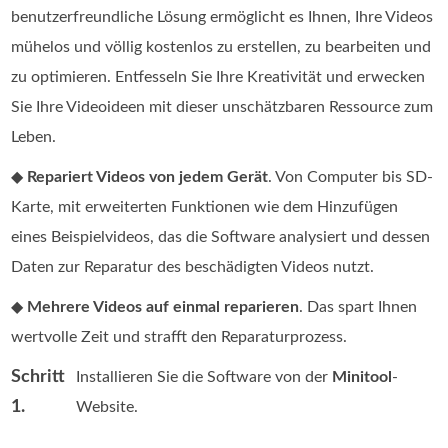
benutzerfreundliche Lösung ermöglicht es Ihnen, Ihre Videos
mühelos und völlig kostenlos zu erstellen, zu bearbeiten und
zu optimieren. Entfesseln Sie Ihre Kreativität und erwecken
Sie Ihre Videoideen mit dieser unschätzbaren Ressource zum
Leben.
◆
Repariert Videos von jedem Gerät
. Von Computer bis SD-
Karte, mit erweiterten Funktionen wie dem Hinzufügen
eines Beispielvideos, das die Software analysiert und dessen
Daten zur Reparatur des beschädigten Videos nutzt.
◆
Mehrere Videos auf einmal reparieren
. Das spart Ihnen
wertvolle Zeit und strafft den Reparaturprozess.
Schritt
Installieren Sie die Software von der
Minitool
-
1.
Website.