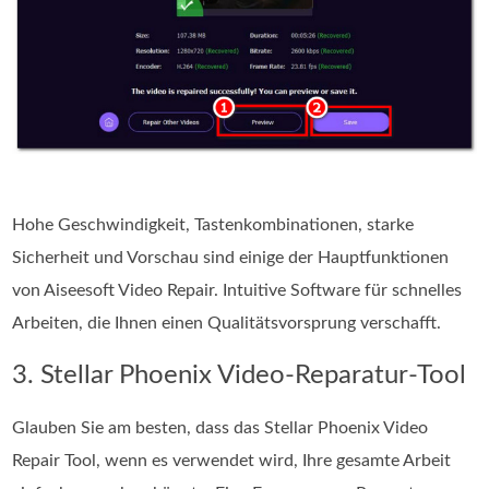
Hohe Geschwindigkeit, Tastenkombinationen, starke
Sicherheit und Vorschau sind einige der Hauptfunktionen
von Aiseesoft Video Repair. Intuitive Software für schnelles
Arbeiten, die Ihnen einen Qualitätsvorsprung verschafft.
3. Stellar Phoenix Video-Reparatur-Tool
Glauben Sie am besten, dass das Stellar Phoenix Video
Repair Tool, wenn es verwendet wird, Ihre gesamte Arbeit