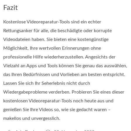
Fazit
Kostenlose Videoreparatur-Tools sind ein echter
Rettungsanker für alle, die beschädigte oder korrupte
Videodateien haben. Sie bieten eine kostengünstige
Möglichkeit, Ihre wertvollen Erinnerungen ohne
professionelle Hilfe wiederherzustellen. Angesichts der
Vielzahl an Apps und Tools können Sie genau das auswählen,
das Ihren Bedürfnissen und Vorlieben am besten entspricht.
Lassen Sie sich Ihr Seherlebnis nicht durch
Wiedergabeprobleme verderben. Probieren Sie eines dieser
kostenlosen Videoreparatur-Tools noch heute aus und
genießen Sie Ihre Videos so, wie sie gedacht waren –
makellos und unvergesslich.