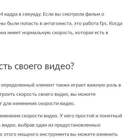
 кадра в секунду. Если вы смотрели фильм о
ы были попасть в антагониста, это работа fps. Когда
она имеет нормальную скорость, которая есть в
сть своего видео?
о определенный элемент также играет важную роль в
строить скорость своего видео, вы можете
 для изменения скорости видео.
менения скорости видео. У него простой и понятный
ь видео, выбрав один из предустановленных
омощью этого мощного инструмента вы можете изменить