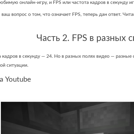
любимую онлайн-игру, и FPS или частота кадров в секунду
 ваш вопрос о том, что означает FPS, теперь дан ответ. Чит
Часть 2. FPS в разных 
 кадров в секунду — 24. Но в разных полях видео — разные 
ой ситуации.
а Youtube