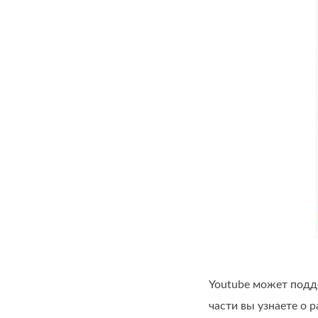
Youtube может подде
части вы узнаете о 