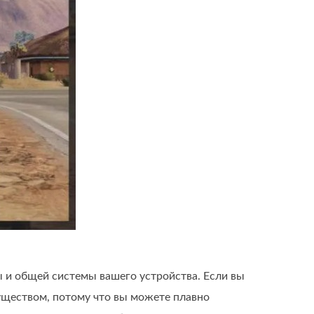
ы и общей системы вашего устройства. Если вы
муществом, потому что вы можете плавно