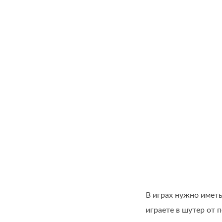
В играх нужно иметь
играете в шутер от 