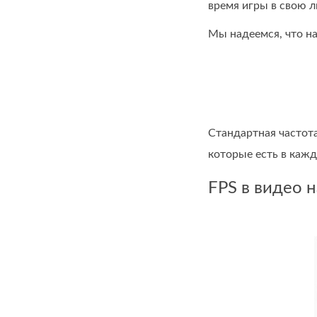
время игры в свою 
Мы надеемся, что на
Стандартная частота
которые есть в кажд
FPS в видео н