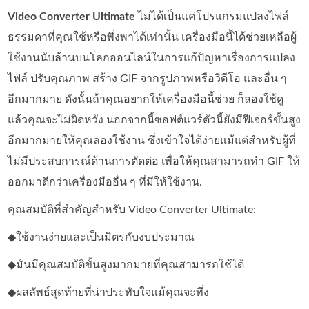
Video Converter Ultimate
ไม่ได้เป็นแค่โปรแกรมแปลงไฟล์
ธรรมดาที่คุณใช้หรือพึ่งพาได้เท่านั้น เครื่องมือนี้ได้ช่วยเหลือผู้
ใช้งานนับล้านบนโลกออนไลน์ในการแก้ปัญหาเรื่องการแปลง
ไฟล์ ปรับคุณภาพ สร้าง GIF จากรูปภาพหรือวิดีโอ และอื่น ๆ
อีกมากมาย ดังนั้นถ้าคุณอยากให้เครื่องมือนี้ช่วย ก็ลองใช้ดู
แล้วคุณจะไม่ผิดหวัง นอกจากนี้ซอฟต์แวร์ตัวนี้ยังมีฟีเจอร์ขั้นสูง
อีกมากมายให้คุณลองใช้งาน ซึ่งเข้าใจได้ง่ายแม้แต่สำหรับผู้ที่
ไม่มีประสบการณ์ด้านการตัดต่อ เพื่อให้คุณสามารถทำ GIF ให้
ออกมาดีกว่าเครื่องมืออื่น ๆ ที่มีให้ใช้งาน.
คุณสมบัติที่สำคัญสำหรับ Video Converter Ultimate:
◆ใช้งานง่ายและเป็นมิตรกับงบประมาณ
◆มันมีคุณสมบัติขั้นสูงมากมายที่คุณสามารถใช้ได้
◆ผลลัพธ์สุดท้ายที่น่าประทับใจแม้คุณจะทึ่ง