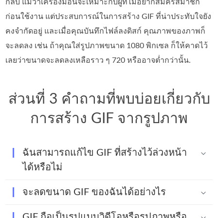
กลับ แม้ว่าเครื่องมือนี้จะเหมาะกับผู้ที่ไม่อยากสมัครสมาชิก
ก่อนใช้งาน แต่ประสบการณ์ในการสร้าง GIF ที่น่าประทับใจยัง
คงจำกัดอยู่ และเมื่อคุณบันทึกไฟล์ลงดิสก์ คุณภาพของภาพก็
จะลดลง เช่น ถ้าคุณใส่รูปภาพขนาด 1080 พิกเซล ก็ให้คาดไว้
เลยว่าขนาดจะลดลงเหลือราว ๆ 720 หรืออาจต่ำกว่านั้น.
ส่วนที่ 3 คำถามที่พบบ่อยเกี่ยวกับ
การสร้าง GIF จากรูปภาพ
ฉันสามารถแก้ไข GIF ที่สร้างไว้ล่วงหน้า
ได้หรือไม่
จะลดขนาด GIF ของฉันได้อย่างไร
GIF ถือเป็นรูปแบบวิดีโอหรือรูปภาพหรือ