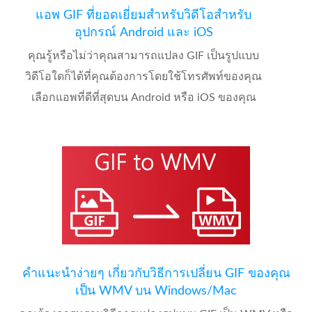
แอพ GIF ที่ยอดเยี่ยมสำหรับวิดีโอสำหรับ
อุปกรณ์ Android และ iOS
คุณรู้หรือไม่ว่าคุณสามารถแปลง GIF เป็นรูปแบบ
วิดีโอใดก็ได้ที่คุณต้องการโดยใช้โทรศัพท์ของคุณ
เลือกแอพที่ดีที่สุดบน Android หรือ iOS ของคุณ
คำแนะนำง่ายๆ เกี่ยวกับวิธีการเปลี่ยน GIF ของคุณ
เป็น WMV บน Windows/Mac