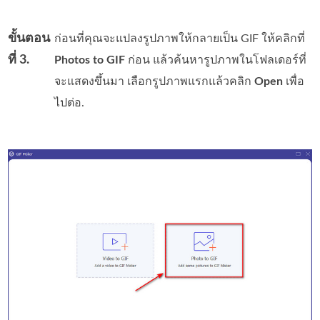
ขั้นตอน
ก่อนที่คุณจะแปลงรูปภาพให้กลายเป็น GIF ให้คลิกที่
ที่ 3.
Photos to GIF
ก่อน แล้วค้นหารูปภาพในโฟลเดอร์ที่
จะแสดงขึ้นมา เลือกรูปภาพแรกแล้วคลิก
Open
เพื่อ
ไปต่อ.