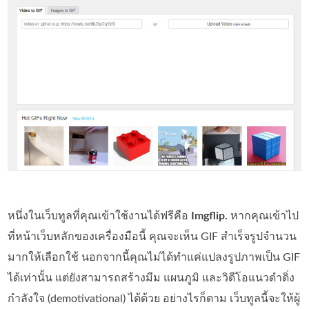
หนึ่งในเว็บทูลที่คุณเข้าใช้งานได้ฟรีคือ
Imgflip.
หากคุณเข้าไป
ที่หน้าเว็บหลักของเครื่องมือนี้ คุณจะเห็น GIF สำเร็จรูปจำนวน
มากให้เลือกใช้ นอกจากนี้คุณไม่ได้ทำแค่แปลงรูปภาพเป็น GIF
ได้เท่านั้น แต่ยังสามารถสร้างมีม แผนภูมิ และวิดีโอแนวดำดิ่ง
กำลังใจ (demotivational) ได้ด้วย อย่างไรก็ตาม เว็บทูลนี้จะให้ผู้