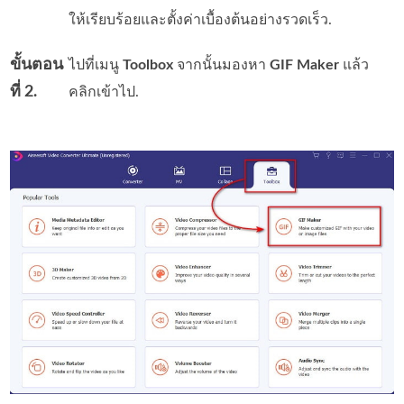
ให้เรียบร้อยและตั้งค่าเบื้องต้นอย่างรวดเร็ว.
ขั้นตอน
ไปที่เมนู
Toolbox
จากนั้นมองหา
GIF Maker
แล้ว
ที่ 2.
คลิกเข้าไป.