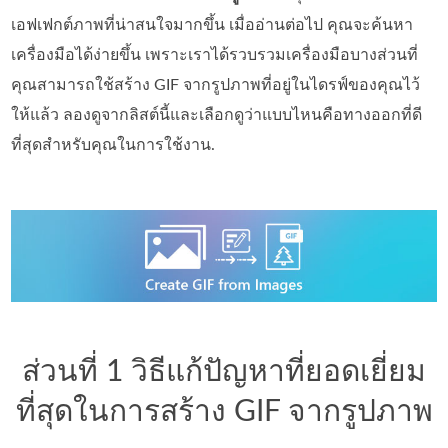
เอฟเฟกต์ภาพที่น่าสนใจมากขึ้น เมื่ออ่านต่อไป คุณจะค้นหา
เครื่องมือได้ง่ายขึ้น เพราะเราได้รวบรวมเครื่องมือบางส่วนที่
คุณสามารถใช้สร้าง GIF จากรูปภาพที่อยู่ในไดรฟ์ของคุณไว้
ให้แล้ว ลองดูจากลิสต์นี้และเลือกดูว่าแบบไหนคือทางออกที่ดี
ที่สุดสำหรับคุณในการใช้งาน.
ส่วนที่ 1 วิธีแก้ปัญหาที่ยอดเยี่ยม
ที่สุดในการสร้าง GIF จากรูปภาพ