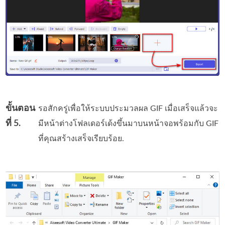
ขั้นตอน
รอสักครู่เพื่อให้ระบบประมวลผล GIF เมื่อเสร็จแล้วจะ
ที่ 5.
มีหน้าต่างโฟลเดอร์เด้งขึ้นมาบนหน้าจอพร้อมกับ GIF
ที่คุณสร้างเสร็จเรียบร้อย.