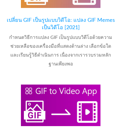
เปลี่ยน GIF เป็นรูปแบบวิดีโอ: แปลง GIF Memes
เป็นวิดีโอ [2021]
กำหนดวิธีการแปลง GIF เป็นรูปแบบวิดีโอด้วยความ
ช่วยเหลือของเครื่องมือที่แสดงด้านล่าง เลือกข้อใด
และเรียนรู้วิธีดำเนินการ เนื่องจากเรารวบรวมหลัก
ฐานเพียงพอ