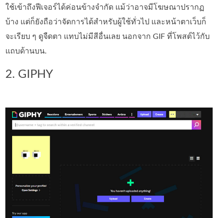
ใช้เข้าถึงฟีเจอร์ได้ค่อนข้างจำกัด แม้ว่าอาจมีโฆษณาปรากฏ
บ้าง แต่ก็ยังถือว่าจัดการได้สำหรับผู้ใช้ทั่วไป และหน้าตาเว็บก็
จะเรียบ ๆ ดูจืดตา แทบไม่มีสีอื่นเลย นอกจาก GIF ที่โพสต์ไว้กับ
แถบด้านบน.
2. GIPHY