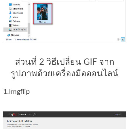
ส่วนที่ 2 วิธีเปลี่ยน GIF จาก
รูปภาพด้วยเครื่องมือออนไลน์
1.Imgflip