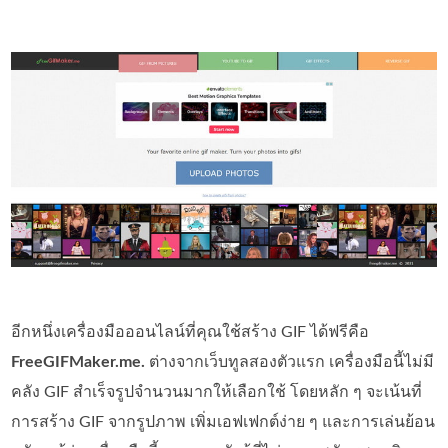
อีกหนึ่งเครื่องมือออนไลน์ที่คุณใช้สร้าง GIF ได้ฟรีคือ
FreeGIFMaker.me.
ต่างจากเว็บทูลสองตัวแรก เครื่องมือนี้ไม่มี
คลัง GIF สำเร็จรูปจำนวนมากให้เลือกใช้ โดยหลัก ๆ จะเน้นที่
การสร้าง GIF จากรูปภาพ เพิ่มเอฟเฟกต์ง่าย ๆ และการเล่นย้อน