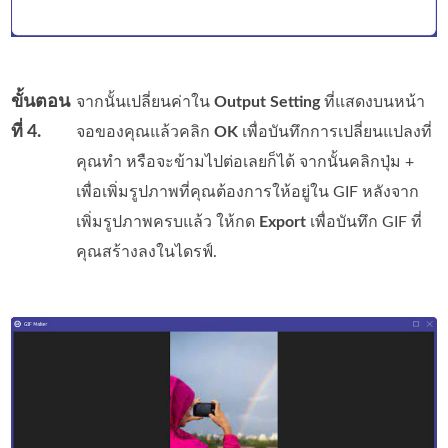
ขั้นตอน
จากนั้นเปลี่ยนค่าใน
Output Setting
ที่แสดงบนหน้า
ที่ 4.
จอของคุณแล้วคลิก
OK
เพื่อบันทึกการเปลี่ยนแปลงที่
คุณทำ หรือจะข้ามไปต่อเลยก็ได้ จากนั้นคลิกปุ่ม +
เพื่อเพิ่มรูปภาพที่คุณต้องการให้อยู่ใน GIF หลังจาก
เพิ่มรูปภาพครบแล้ว ให้กด
Export
เพื่อบันทึก GIF ที่
คุณสร้างลงในไดรฟ์.