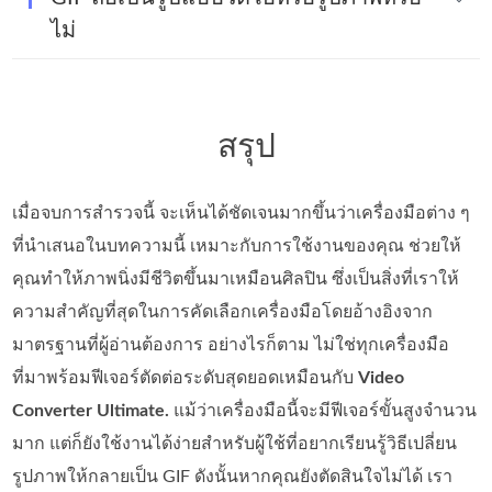
ไม่
สรุป
เมื่อจบการสำรวจนี้ จะเห็นได้ชัดเจนมากขึ้นว่าเครื่องมือต่าง ๆ
ที่นำเสนอในบทความนี้ เหมาะกับการใช้งานของคุณ ช่วยให้
คุณทำให้ภาพนิ่งมีชีวิตขึ้นมาเหมือนศิลปิน ซึ่งเป็นสิ่งที่เราให้
ความสำคัญที่สุดในการคัดเลือกเครื่องมือโดยอ้างอิงจาก
มาตรฐานที่ผู้อ่านต้องการ อย่างไรก็ตาม ไม่ใช่ทุกเครื่องมือ
ที่มาพร้อมฟีเจอร์ตัดต่อระดับสุดยอดเหมือนกับ
Video
Converter Ultimate.
แม้ว่าเครื่องมือนี้จะมีฟีเจอร์ขั้นสูงจำนวน
มาก แต่ก็ยังใช้งานได้ง่ายสำหรับผู้ใช้ที่อยากเรียนรู้วิธีเปลี่ยน
รูปภาพให้กลายเป็น GIF ดังนั้นหากคุณยังตัดสินใจไม่ได้ เรา