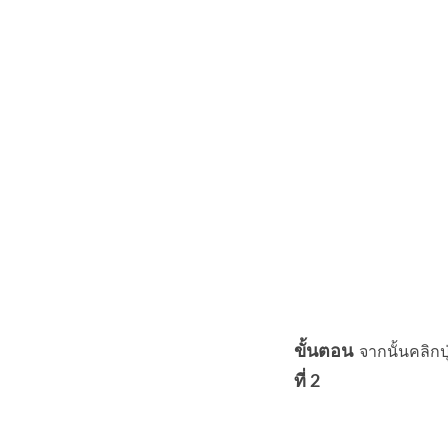
ขั้นตอน
จากนั้นคลิกปุ
ที่ 2