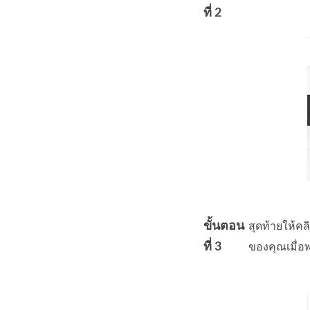
ที่ 2
ขั้นตอน
สุดท้ายให้คล
ที่ 3
ของคุณเมื่อพ