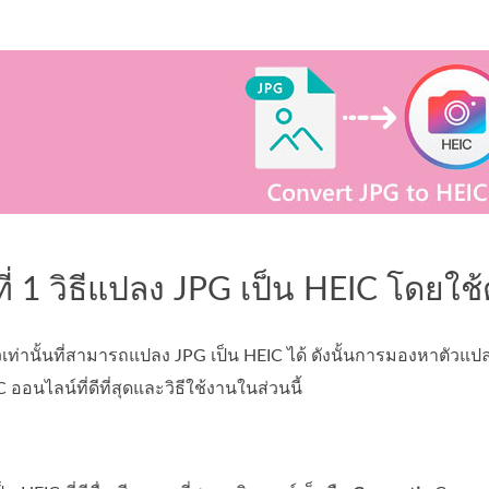
ที่ 1 วิธีแปลง JPG เป็น HEIC โดยใช้
่ตัวเท่านั้นที่สามารถแปลง JPG เป็น HEIC ได้ ดังนั้นการมองหาตัวแปลง 
ออนไลน์ที่ดีที่สุดและวิธีใช้งานในส่วนนี้