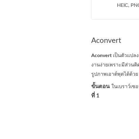
HEIC, PNG
Aconvert
Aconvert
เป็นตัวแปลง
งานง่ายเพราะมีส่วนติด
รูปภาพเอาต์พุตได้ด้วย
ขั้นตอน
ในเบราว์เซอ
ที่ 1