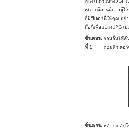
หนึ่งในตัวแปลง JGP เป็
เพราะมีส่วนติดต่อผู้ใ
ก็มีฟีเจอร์นี้ให้คุณ
มือนี้เพื่อแปลง JPG เป
ขั้นตอน
ก่อนอื่นให้
ที่ 1
คอมพิวเตอร์
ขั้นตอน
หลังจากอัปโ