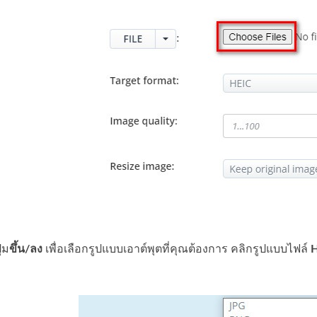
่ม
ขึ้น/ลง
เพื่อเลือกรูปแบบเอาต์พุตที่คุณต้องการ คลิกรูปแบบไฟล์