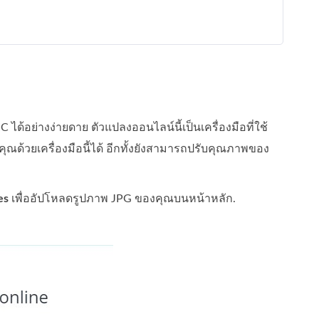
ด้อย่างง่ายดาย ตัวแปลงออนไลน์นี้เป็นเครื่องมือที่ใช้
ุณด้วยเครื่องมือนี้ได้ อีกทั้งยังสามารถปรับคุณภาพของ
es
เพื่ออัปโหลดรูปภาพ JPG ของคุณบนหน้าหลัก.