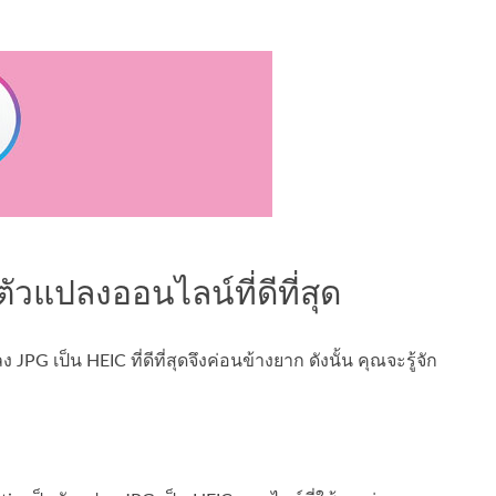
ตัวแปลงออนไลน์ที่ดีที่สุด
JPG เป็น HEIC ที่ดีที่สุดจึงค่อนข้างยาก ดังนั้น คุณจะรู้จัก