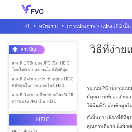
>
ทรัพยากร
>
การแปลงภาพ
>
แปลง JPG เป็น
วิธีที่ง
สารบัญ
ส่วนที่ 1 วิธีแปลง JPG เป็น HEIC
โดยใช้ตัวแปลงออนไลน์ที่ดีที่สุด
ส่วนที่ 2 คำแนะนำ: ตัวแปลง HEIC
ที่ดีที่สุดในการแปลงไฟล์ HEIC
รูปแบบ PG เป็นรูปแบบ
ส่วนที่ 3 คำถามที่พบบ่อยเกี่ยวกับวิธี
มีคุณภาพที่ยอดเยี่ยม
การแปลง JPG เป็น HEIC
ใช้พื้นที่จัดเก็บข้
ดังนั้นทางเลือกที่ดีท
HEIC
คุณภาพดีมาก นั่งพักผ่
HEIC .คืออะไร