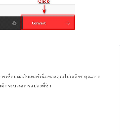
อการเชื่อมต่ออินเทอร์เน็ตของคุณไม่เสถียร คุณอาจ
ามีกระบวนการแปลงที่ช้า