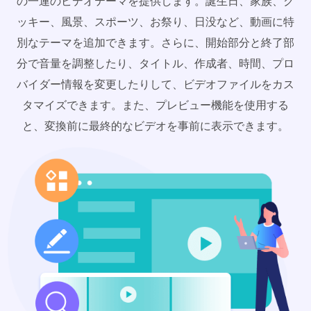
の一連のビデオテーマを提供します。誕生日、家族、ク
ッキー、風景、スポーツ、お祭り、日没など、動画に特
別なテーマを追加できます。さらに、開始部分と終了部
分で音量を調整したり、タイトル、作成者、時間、プロ
バイダー情報を変更したりして、ビデオファイルをカス
タマイズできます。また、プレビュー機能を使用する
と、変換前に最終的なビデオを事前に表示できます。