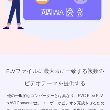
FLVファイルに最大限に一致する複数の
ビデオテーマを提供する
他の一般的なコンバーターとは異なり、FVC Free FLV
to AVI Converterは、ユーザーがビデオを完成させるため