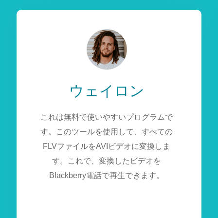
ウェイロン
これは無料で使いやすいプログラムで
す。このツールを使用して、すべての
FLVファイルをAVIビデオに変換しま
す。これで、変換したビデオを
Blackberry電話で再生できます。