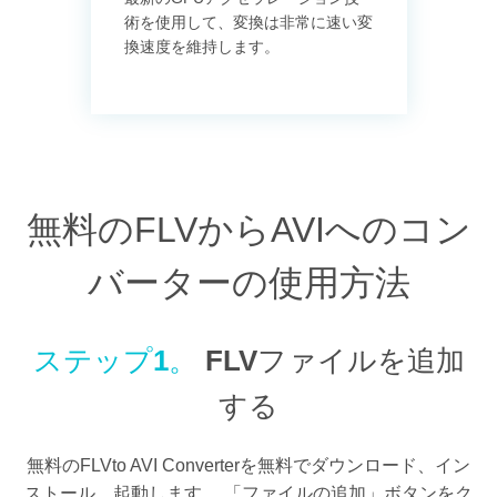
術を使用して、変換は非常に速い変
換速度を維持します。
無料のFLVからAVIへのコン
バーターの使用方法
ステップ1。
FLVファイルを追加
する
無料のFLVto AVI Converterを無料でダウンロード、イン
ストール、起動します。 「ファイルの追加」ボタンをク