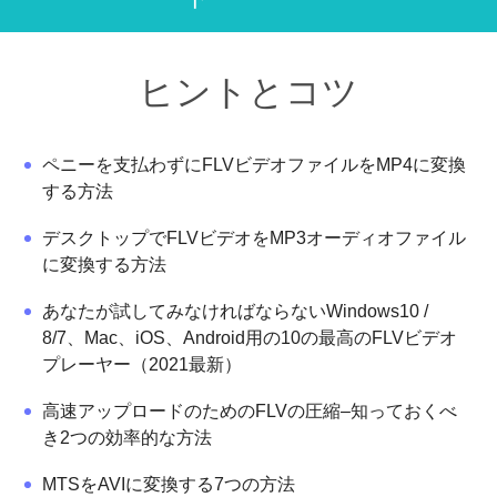
ヒントとコツ
ペニーを支払わずにFLVビデオファイルをMP4に変換
する方法
デスクトップでFLVビデオをMP3オーディオファイル
に変換する方法
あなたが試してみなければならないWindows10 /
8/7、Mac、iOS、Android用の10の最高のFLVビデオ
プレーヤー（2021最新）
高速アップロードのためのFLVの圧縮–知っておくべ
き2つの効率的な方法
MTSをAVIに変換する7つの方法