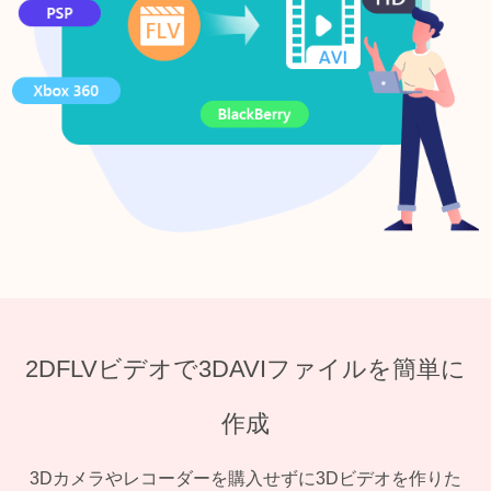
2DFLVビデオで3DAVIファイルを簡単に
作成
3Dカメラやレコーダーを購入せずに3Dビデオを作りた