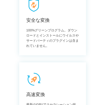
安全な変換
100%グリーンプログラム。ダウン
ロードとインストールにウイルスや
サードパーティのプラグインは含ま
れていません。
高速変換
最新のGPUアクセラレーション技