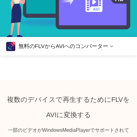
無料のFLVからAVIへのコンバーター
複数のデバイスで再生するためにFLVを
AVIに変換する
一部のビデオがWindowsMediaPlayerでサポートされて