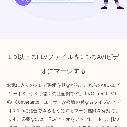
1つ以上のFLVファイルを1つのAVIビデ
オにマージする
お気に入りのテレビ番組を見ながら、これらの短いエピ
ソードを1つずつ開くのは面倒です。 FVC Free FLV to
AVI Converterは、ユーザーが複数の異なるタイプのビデ
オを1つに結合できるようにするマージ機能を有効にし
ます。必要なのは、FLVビデオをアップロードし、[1つ