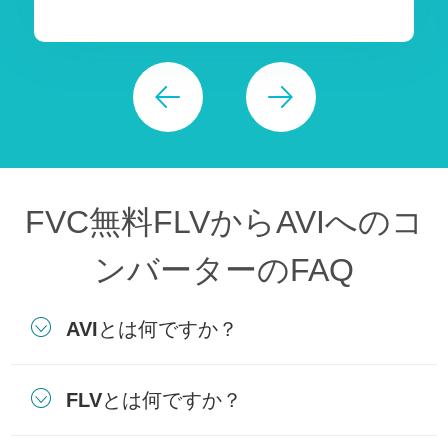
FVC無料FLVからAVIへのコ
ンバーターのFAQ
AVIとは何ですか？
FLVとは何ですか？