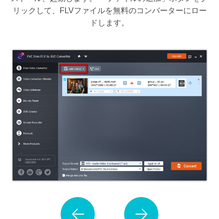
リックして、FLVファイルを無料のコンバーターにロー
ドします。