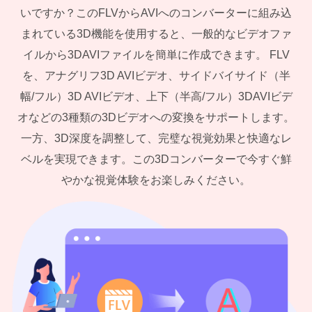
いですか？このFLVからAVIへのコンバーターに組み込
まれている3D機能を使用すると、一般的なビデオファ
イルから3DAVIファイルを簡単に作成できます。 FLV
を、アナグリフ3D AVIビデオ、サイドバイサイド（半
幅/フル）3D AVIビデオ、上下（半高/フル）3DAVIビデ
オなどの3種類の3Dビデオへの変換をサポートします。
一方、3D深度を調整して、完璧な視覚効果と快適なレ
ベルを実現できます。この3Dコンバーターで今すぐ鮮
やかな視覚体験をお楽しみください。