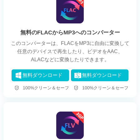
無料のFLACからMP3へのコンバーター
このコンバーターは、FLACをMP3に自由に変換して
任意のデバイスで再生したり、ビデオをAAC、
ALACなどに変換したりできます。
無料ダウンロード
無料ダウンロード
100%クリーン＆セーフ
100%クリーン＆セーフ