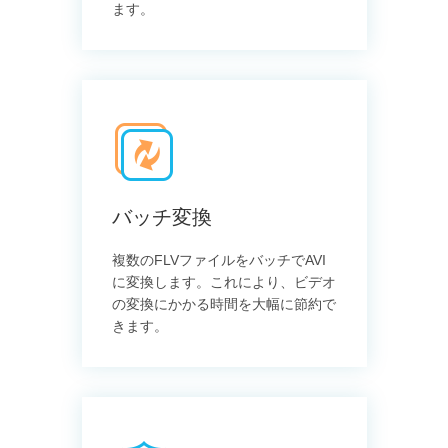
ます。
バッチ変換
複数のFLVファイルをバッチでAVI
に変換します。これにより、ビデオ
の変換にかかる時間を大幅に節約で
きます。