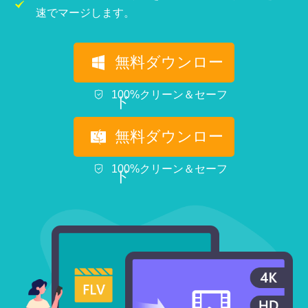
速でマージします。
無料ダウンロー
100%クリーン＆セーフ
ド
無料ダウンロー
100%クリーン＆セーフ
ド