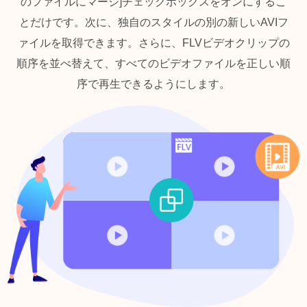
のファイルにマージ]チェックボックスをオンにするこ
とだけです。次に、独自のスタイルの別の新しいAVIフ
ァイルを取得できます。さらに、FLVビデオクリップの
順序を並べ替えて、すべてのビデオファイルを正しい順
序で再生できるようにします。