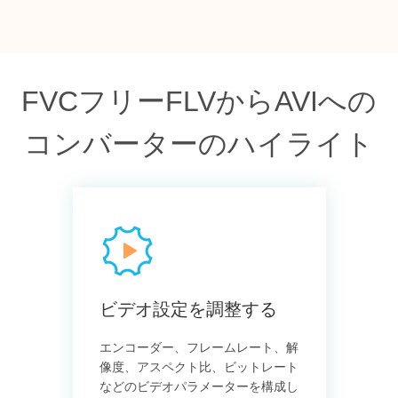
FVCフリーFLVからAVIへの
コンバーターのハイライト
ビデオ設定を調整する
エンコーダー、フレームレート、解
像度、アスペクト比、ビットレート
などのビデオパラメーターを構成し