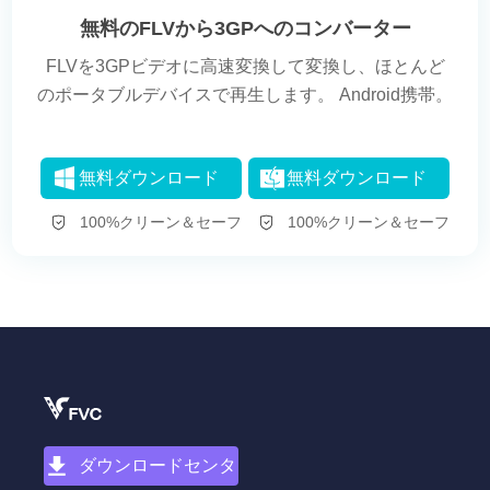
無料のFLVから3GPへのコンバーター
FLVを3GPビデオに高速変換して変換し、ほとんど
のポータブルデバイスで再生します。 Android携帯。
無料ダウンロード
無料ダウンロード
100%クリーン＆セーフ
100%クリーン＆セーフ
ダウンロードセンタ