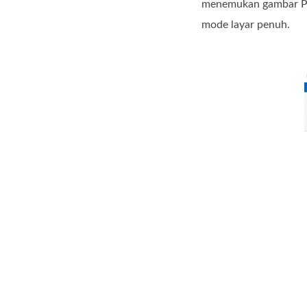
menemukan gambar PNG
mode layar penuh.