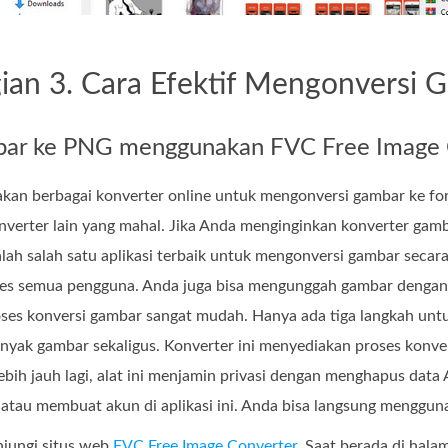
ian 3. Cara Efektif Mengonversi
bar ke PNG menggunakan FVC Free Image 
an berbagai konverter online untuk mengonversi gambar ke fo
konverter lain yang mahal. Jika Anda menginginkan konverter ga
adalah salah satu aplikasi terbaik untuk mengonversi gambar seca
es semua pengguna. Anda juga bisa mengunggah gambar dengan b
proses konversi gambar sangat mudah. Hanya ada tiga langkah u
nyak gambar sekaligus. Konverter ini menyediakan proses konv
bih jauh lagi, alat ini menjamin privasi dengan menghapus data A
r atau membuat akun di aplikasi ini. Anda bisa langsung mengg
njungi situs web
FVC Free Image Converter
. Saat berada di hala