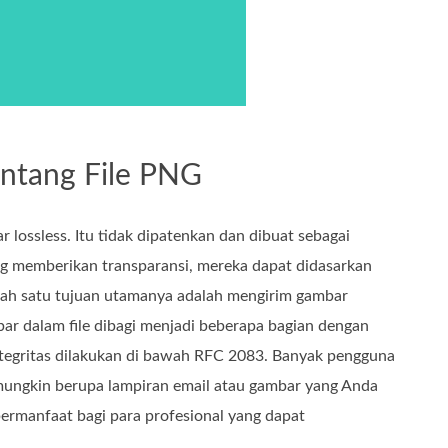
entang File PNG
lossless. Itu tidak dipatenkan dan dibuat sebagai
ng memberikan transparansi, mereka dapat didasarkan
lah satu tujuan utamanya adalah mengirim gambar
bar dalam file dibagi menjadi beberapa bagian dengan
 integritas dilakukan di bawah RFC 2083. Banyak pengguna
i mungkin berupa lampiran email atau gambar yang Anda
h bermanfaat bagi para profesional yang dapat