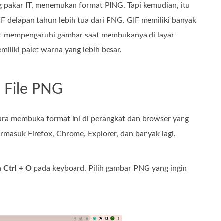
g pakar IT, menemukan format PING. Tapi kemudian, itu
IF delapan tahun lebih tua dari PNG. GIF memiliki banyak
apat mempengaruhi gambar saat membukanya di layar
iliki palet warna yang lebih besar.
 File PNG
cara membuka format ini di perangkat dan browser yang
masuk Firefox, Chrome, Explorer, dan banyak lagi.
n
Ctrl + O
pada keyboard. Pilih gambar PNG yang ingin