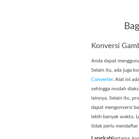
Bag
Konversi Gam
Anda dapat menggunak
Selain itu, ada juga 
Converter
. Alat ini 
sehingga mudah diaks
lainnya. Selain itu, 
dapat mengonversi ba
lebih banyak waktu. Le
tidak perlu mendafta
Langkah
Pertama, ku